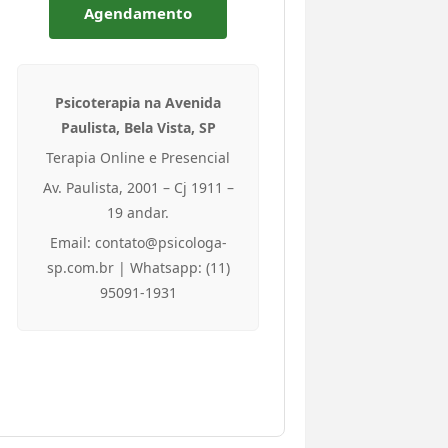
Agendamento
Psicoterapia na Avenida
Paulista, Bela Vista, SP
Terapia Online e Presencial
Av. Paulista, 2001 – Cj 1911 –
19 andar.
Email: contato@psicologa-
sp.com.br | Whatsapp: (11)
95091-1931