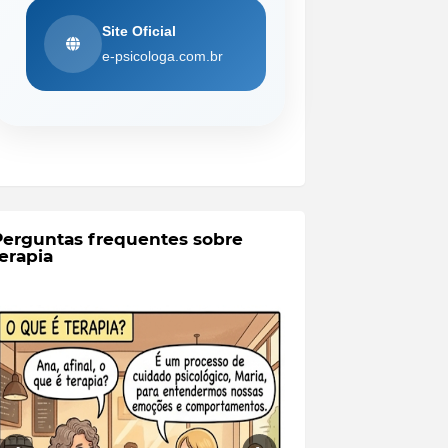
Site Oficial
e-psicologa.com.br
Perguntas frequentes sobre
erapia