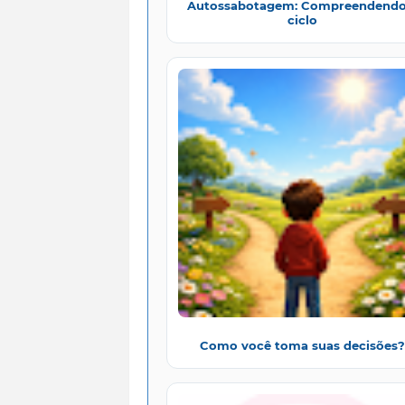
Autossabotagem: Compreendendo
ciclo
Como você toma suas decisões?