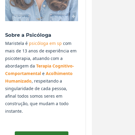
Sobre a Psicóloga
Maristela é
psicóloga em sp
com
mais de 13 anos de experiência em
psicoterapia, atuando com a
abordagem da
Terapia Cognitivo-
Comportamental
e
Acolhimento
Humanizado
, respeitando a
singularidade de cada pessoa,
afinal todos somos seres em
construção, que mudam a todo
instante.