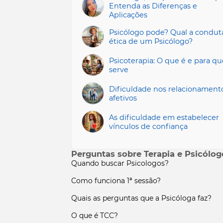
Entenda as Diferenças e
Aplicações
Psicólogo pode? Qual a condut
ética de um Psicólogo?
Psicoterapia: O que é e para qu
serve
Dificuldade nos relacionament
afetivos
As dificuldade em estabelecer
vínculos de confiança
Perguntas sobre Terapia e Psicólog
Quando buscar Psicologos?
Como funciona 1ª sessão?
Quais as perguntas que a Psicóloga faz?
O que é TCC?