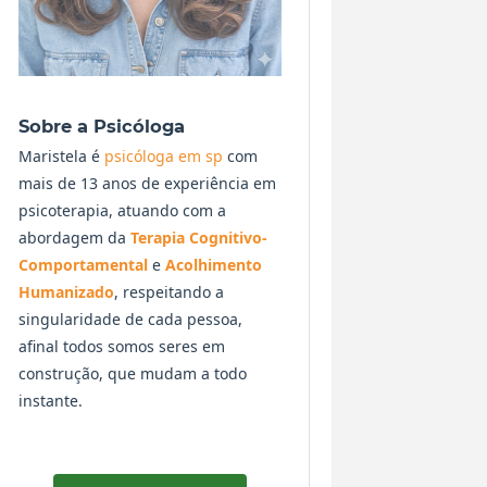
Sobre a Psicóloga
Maristela é
psicóloga em sp
com
mais de 13 anos de experiência em
psicoterapia, atuando com a
abordagem da
Terapia Cognitivo-
Comportamental
e
Acolhimento
Humanizado
, respeitando a
singularidade de cada pessoa,
afinal todos somos seres em
construção, que mudam a todo
instante.