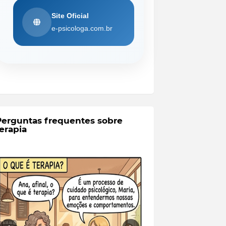
Site Oficial
e-psicologa.com.br
Perguntas frequentes sobre
erapia