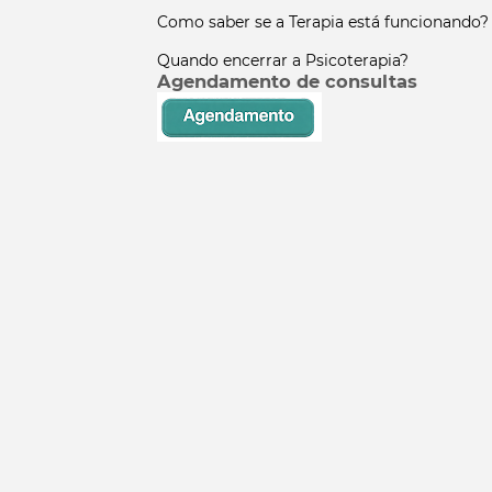
Como saber se a Terapia está funcionando?
Quando encerrar a Psicoterapia?
Agendamento de consultas