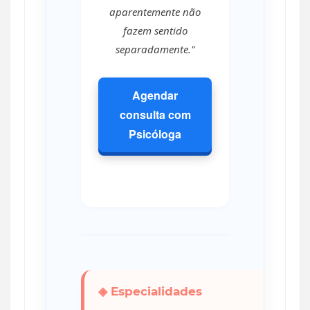
aparentemente não
fazem sentido
separadamente."
Agendar
consulta com
Psicóloga
◈ Especialidades