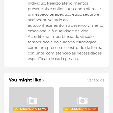
indivíduo. Realizo atendimentos
presenciais e online, buscando oferecer
um espaço terapêutico ético, seguro e
acolhedor, voltado ao
autoconhecimento, ao desenvolvimento
emocional e à qualidade de vida.
Acredito na importância do vínculo
terapêutico e no cuidado psicológico
como um processo construído de forma
conjunta, com atenção às necessidades
específicas de cada pessoa.
You might like
Ver todos
DEPENDENCIA AFETIVA
DEPENDENCIA AFETIVA