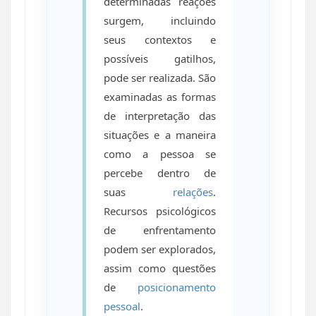
determinadas reações
surgem, incluindo
seus contextos e
possíveis gatilhos,
pode ser realizada. São
examinadas as formas
de interpretação das
situações e a maneira
como a pessoa se
percebe dentro de
suas
relações
.
Recursos psicológicos
de enfrentamento
podem ser explorados,
assim como questões
de
posicionamento
pessoal
.