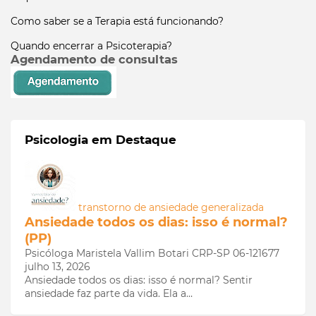
Como saber se a Terapia está funcionando?
Quando encerrar a Psicoterapia?
Agendamento de consultas
Psicologia em Destaque
transtorno de ansiedade generalizada
Ansiedade todos os dias: isso é normal?
(PP)
Psicóloga Maristela Vallim Botari CRP-SP 06-121677
julho 13, 2026
Ansiedade todos os dias: isso é normal? Sentir
ansiedade faz parte da vida. Ela a…