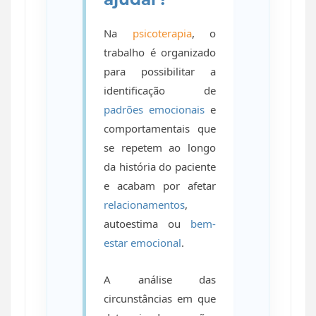
Na
psicoterapia
, o
trabalho é organizado
para possibilitar a
identificação de
padrões emocionais
e
comportamentais que
se repetem ao longo
da história do paciente
e acabam por afetar
relacionamentos
,
autoestima ou
bem-
estar emocional
.
A análise das
circunstâncias em que