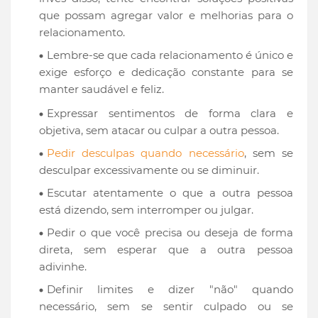
que possam agregar valor e melhorias para o
relacionamento.
Lembre-se que cada relacionamento é único e
exige esforço e dedicação constante para se
manter saudável e feliz.
Expressar sentimentos de forma clara e
objetiva, sem atacar ou culpar a outra pessoa.
Pedir desculpas quando necessário
, sem se
desculpar excessivamente ou se diminuir.
Escutar atentamente o que a outra pessoa
está dizendo, sem interromper ou julgar.
Pedir o que você precisa ou deseja de forma
direta, sem esperar que a outra pessoa
adivinhe.
Definir limites e dizer "não" quando
necessário, sem se sentir culpado ou se