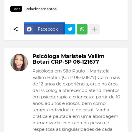
Tags
Relacionamentos
Facebook
Psicóloga Maristela Vallim
Botari CRP-SP 06-121677
Psicóloga em São Paulo – Maristela
Vallim Botari (CRP 06-121677) Com mais
de 12 anos de experiência, atuo na área
da Psicologia oferecendo atendimentos
em psicoterapia a crianças a partir de 10
anos, adultos e idosos, bem como
terapia individual e de casal. Minha
prática é pautada em uma abordagem
humanizada, centrada na pessoa e
respeitosa às singularidades de cada