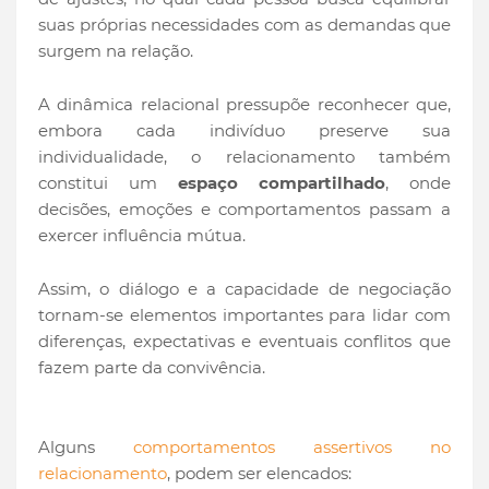
suas próprias necessidades com as demandas que
surgem na relação.
A dinâmica relacional pressupõe reconhecer que,
embora cada indivíduo preserve sua
individualidade, o relacionamento também
constitui um
espaço compartilhado
, onde
decisões, emoções e comportamentos passam a
exercer influência mútua.
Assim, o diálogo e a capacidade de negociação
tornam-se elementos importantes para lidar com
diferenças, expectativas e eventuais conflitos que
fazem parte da convivência.
Alguns
comportamentos assertivos no
relacionamento
, podem ser elencados: