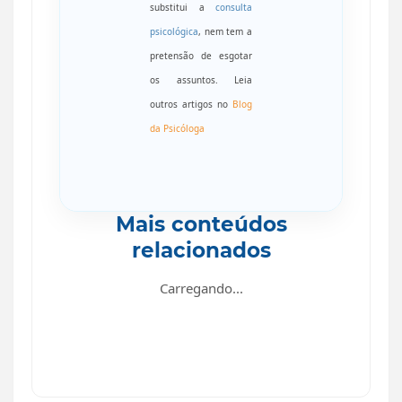
substitui a
consulta
psicológica
, nem tem a
pretensão de esgotar
os assuntos. Leia
outros artigos no
Blog
da Psicóloga
Mais conteúdos
relacionados
Carregando...