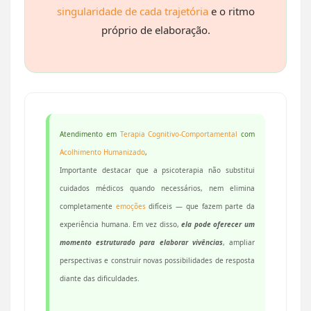
singularidade de cada trajetória
e o ritmo
próprio de elaboração.
Atendimento em
Terapia Cognitivo-Comportamental
com
Acolhimento Humanizado
,
Importante destacar que a psicoterapia não substitui
cuidados médicos quando necessários, nem elimina
completamente
emoções
difíceis — que fazem parte da
experiência humana. Em vez disso,
ela pode oferecer um
momento estruturado para elaborar vivências
, ampliar
perspectivas e construir novas possibilidades de resposta
diante das dificuldades.