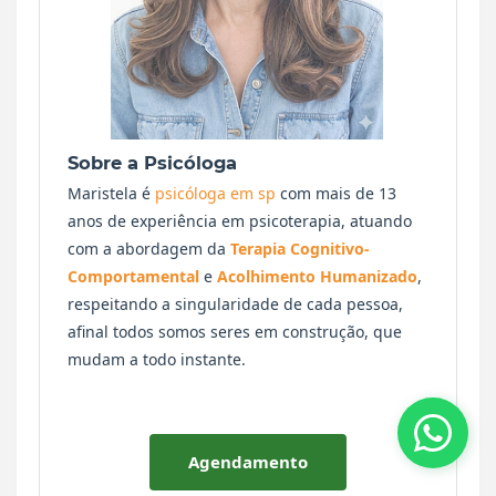
Sobre a Psicóloga
Maristela é
psicóloga em sp
com mais de 13
anos de experiência em psicoterapia, atuando
com a abordagem da
Terapia Cognitivo-
Comportamental
e
Acolhimento Humanizado
,
respeitando a singularidade de cada pessoa,
afinal todos somos seres em construção, que
mudam a todo instante.
Agendamento