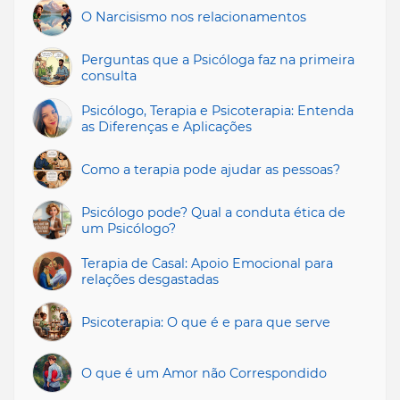
O Narcisismo nos relacionamentos
Perguntas que a Psicóloga faz na primeira
consulta
Psicólogo, Terapia e Psicoterapia: Entenda
as Diferenças e Aplicações
Como a terapia pode ajudar as pessoas?
Psicólogo pode? Qual a conduta ética de
um Psicólogo?
Terapia de Casal: Apoio Emocional para
relações desgastadas
Psicoterapia: O que é e para que serve
O que é um Amor não Correspondido