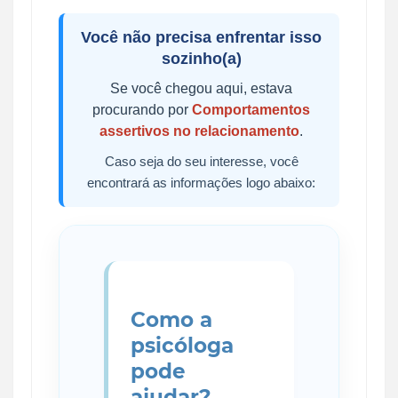
Você não precisa enfrentar isso
sozinho(a)
Se você chegou aqui, estava
procurando por
Comportamentos
assertivos no relacionamento
.
Caso seja do seu interesse, você
encontrará as informações logo abaixo:
Como a
psicóloga
pode
ajudar?