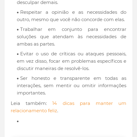
desculpar demais.
Respeitar a opinião e as necessidades do
outro, mesmo que você não concorde com elas.
Trabalhar em conjunto para encontrar
soluções que atendam às necessidades de
ambas as partes.
Evitar o uso de críticas ou ataques pessoais,
em vez disso, focar em problemas específicos e
discutir maneiras de resolvê-los.
Ser honesto e transparente em todas as
interações, sem mentir ou omitir informações
importantes.
Leia também:
14 dicas para manter um
relacionamento feliz
.