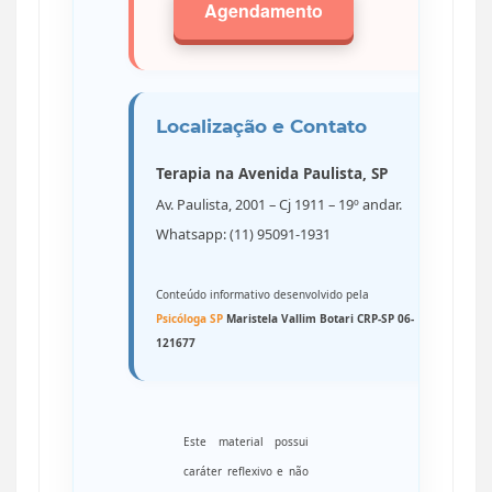
Agendamento
Localização e Contato
Terapia na Avenida Paulista, SP
Av. Paulista, 2001 – Cj 1911 – 19º andar.
Whatsapp: (11) 95091-1931
Conteúdo informativo desenvolvido pela
Psicóloga SP
Maristela Vallim Botari CRP-SP 06-
121677
Este material possui
caráter reflexivo e não