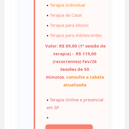
Terapia Individual
Terapia de Casal
Terapia para Idosos
Terapia para Adolescentes
Valor: R$ 89,00 (1ª sessão de
terapia) - R$ 119,00
(recorrentes) Fev/26
Sessões de 50
minutos.
consulte a tabela
atualizada
Terapia Online
e presencial
em SP