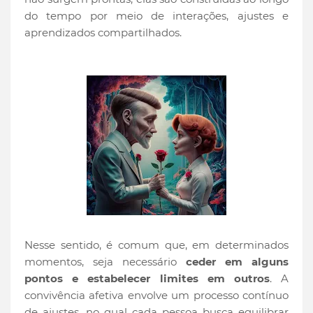
do tempo por meio de interações, ajustes e
aprendizados compartilhados.
Nesse sentido, é comum que, em determinados
momentos, seja necessário
ceder em alguns
pontos e estabelecer limites em outros
. A
convivência afetiva envolve um processo contínuo
de ajustes, no qual cada pessoa busca equilibrar