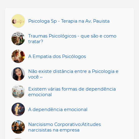
Psicologa Sp - Terapia na Av. Pauista
Traumas Psicológicos - que são e como
tratar?
A Empatia dos Psicólogos
Não existe distância entre a Psicologia e
você ••
Existem várias formas de dependência
emocional
A dependência emocional
Narcisismo Corporativo:Atitudes
narcisistas na empresa