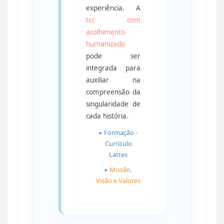
experiência. A
tcc com
acolhimento
humanizado
pode ser
integrada para
auxiliar na
compreensão da
singularidade de
cada história.
Formação -
Currículo
Lattes
Missão,
Visão e Valores