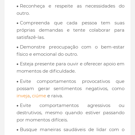
Reconheça e respeite as necessidades do
outro.
Compreenda que cada pessoa tem suas
próprias demandas e tente colaborar para
satisfazê-las.
Demonstre preocupação com o bem-estar
físico e emocional do outro.
Esteja presente para ouvir e oferecer apoio em
momentos de dificuldade.
Evite comportamentos provocativos que
possam gerar sentimentos negativos, como
inveja
,
ciúme
e raiva.
Evite comportamentos agressivos ou
destrutivos, mesmo quando estiver passando
por momentos difíceis.
Busque maneiras saudáveis de lidar com o