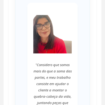
"Considero que somos
mais do que a soma das
partes, e meu trabalho
consiste em ajudar o
cliente a montar o
quebra-cabeça da vida,
juntando peças que