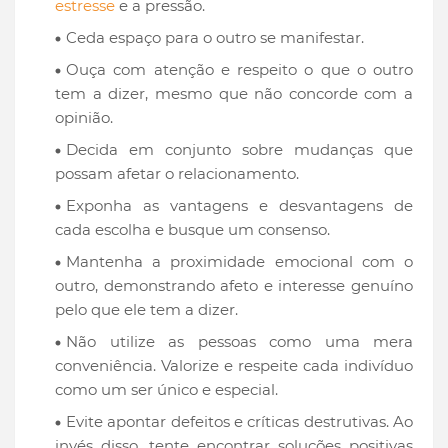
estresse
e a pressão.
Ceda espaço para o outro se manifestar.
Ouça com atenção e respeito o que o outro
tem a dizer, mesmo que não concorde com a
opinião.
Decida em conjunto sobre mudanças que
possam afetar o relacionamento.
Exponha as vantagens e desvantagens de
cada escolha e busque um consenso.
Mantenha a proximidade emocional com o
outro, demonstrando afeto e interesse genuíno
pelo que ele tem a dizer.
Não utilize as pessoas como uma mera
conveniência. Valorize e respeite cada indivíduo
como um ser único e especial.
Evite apontar defeitos e críticas destrutivas. Ao
invés disso, tente encontrar soluções positivas