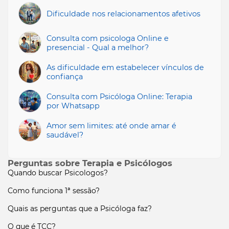
Dificuldade nos relacionamentos afetivos
Consulta com psicologa Online e
presencial - Qual a melhor?
As dificuldade em estabelecer vínculos de
confiança
Consulta com Psicóloga Online: Terapia
por Whatsapp
Amor sem limites: até onde amar é
saudável?
Perguntas sobre Terapia e Psicólogos
Quando buscar Psicologos?
Como funciona 1ª sessão?
Quais as perguntas que a Psicóloga faz?
O que é TCC?