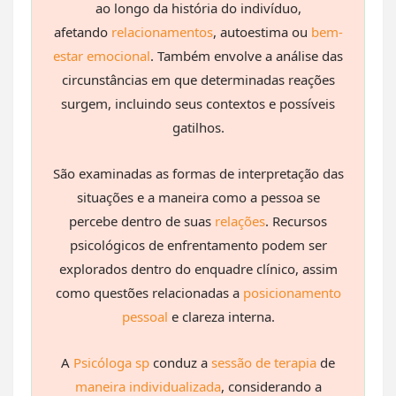
ao longo da história do indivíduo,
afetando
relacionamentos
, autoestima ou
bem-
estar emocional
. Também envolve a análise das
circunstâncias em que determinadas reações
surgem, incluindo seus contextos e possíveis
gatilhos.
São examinadas as formas de interpretação das
situações e a maneira como a pessoa se
percebe dentro de suas
relações
. Recursos
psicológicos de enfrentamento podem ser
explorados dentro do enquadre clínico, assim
como questões relacionadas a
posicionamento
pessoal
e clareza interna.
A
Psicóloga sp
conduz a
sessão de terapia
de
maneira individualizada
, considerando a