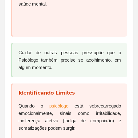
saúde mental.
Cuidar de outras pessoas pressupõe que o
Psicólogo também precise se acolhimento, em
algum momento.
Identificando Limites
Quando o
psicólogo
está sobrecarregado
emocionalmente, sinais como irritabilidade,
indiferença afetiva (fadiga de compaixão) e
somatizações podem surgir.