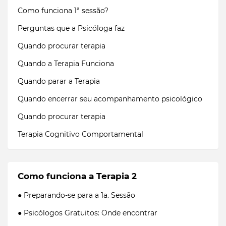
Como funciona 1ª sessão?
Perguntas que a Psicóloga faz
Quando procurar terapia
Quando a Terapia Funciona
Quando parar a Terapia
Quando encerrar seu acompanhamento psicológico
Quando procurar terapia
Terapia Cognitivo Comportamental
Como funciona a Terapia 2
● Preparando-se para a 1a. Sessão
● Psicólogos Gratuitos: Onde encontrar