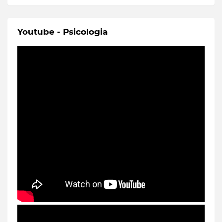
Youtube - Psicologia