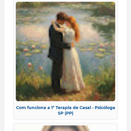
Com funciona a 1ª Terapia de Casal - Psicóloga
SP (PP)