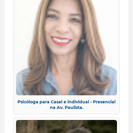
Psicóloga para Casal e individual - Presencial
na Av. Paulista.