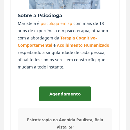
Sobre a Psicóloga
Maristela é
psicóloga em sp
com mais de 13
anos de experiência em psicoterapia, atuando
com a abordagem da
Terapia Cognitivo-
Comportamental
e
Acolhimento Humanizado
,
respeitando a singularidade de cada pessoa,
afinal todos somos seres em construção, que
mudam a todo instante.
Agendamento
Psicoterapia na Avenida Paulista, Bela
Vista, SP