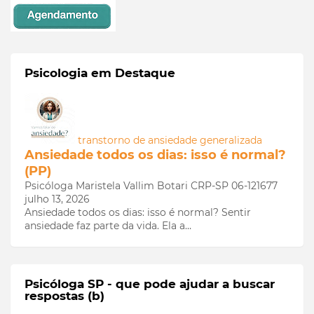
Psicologia em Destaque
transtorno de ansiedade generalizada
Ansiedade todos os dias: isso é normal?
(PP)
Psicóloga Maristela Vallim Botari CRP-SP 06-121677
julho 13, 2026
Ansiedade todos os dias: isso é normal? Sentir
ansiedade faz parte da vida. Ela a…
Psicóloga SP - que pode ajudar a buscar
respostas (b)