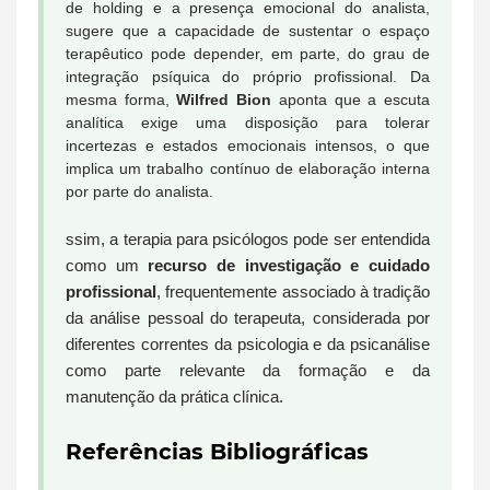
de holding e a presença emocional do analista,
sugere que a capacidade de sustentar o espaço
terapêutico pode depender, em parte, do grau de
integração psíquica do próprio profissional. Da
mesma forma,
Wilfred Bion
aponta que a escuta
analítica exige uma disposição para tolerar
incertezas e estados emocionais intensos, o que
implica um trabalho contínuo de elaboração interna
por parte do analista.
ssim, a terapia para psicólogos pode ser entendida
como um
recurso de investigação e cuidado
profissional
, frequentemente associado à tradição
da análise pessoal do terapeuta, considerada por
diferentes correntes da psicologia e da psicanálise
como parte relevante da formação e da
manutenção da prática clínica.
Referências Bibliográficas