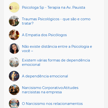
Psicologa Sp - Terapia na Av. Pauista
Traumas Psicológicos - que são e como
tratar?
A Empatia dos Psicólogos
Não existe distância entre a Psicologia e
você ••
Existem várias formas de dependência
emocional
A dependência emocional
Narcisismo Corporativo:Atitudes
narcisistas na empresa
O Narcisismo nos relacionamentos