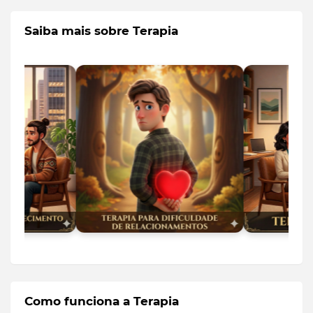
Saiba mais sobre Terapia
Como funciona a Terapia