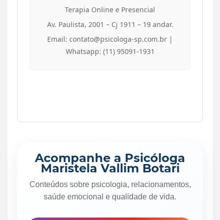
Terapia Online e Presencial
Av. Paulista, 2001 – Cj 1911 – 19 andar.
Email: contato@psicologa-sp.com.br |
Whatsapp: (11) 95091-1931
Acompanhe a Psicóloga
Maristela Vallim Botari
Conteúdos sobre psicologia, relacionamentos,
saúde emocional e qualidade de vida.