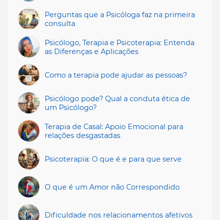
Perguntas que a Psicóloga faz na primeira
consulta
Psicólogo, Terapia e Psicoterapia: Entenda
as Diferenças e Aplicações
Como a terapia pode ajudar as pessoas?
Psicólogo pode? Qual a conduta ética de
um Psicólogo?
Terapia de Casal: Apoio Emocional para
relações desgastadas
Psicoterapia: O que é e para que serve
O que é um Amor não Correspondido
Dificuldade nos relacionamentos afetivos