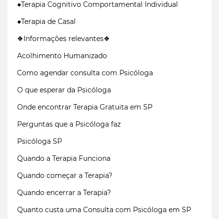
●Terapia Cognitivo Comportamental Individual
●Terapia de Casal
❖Informações relevantes❖
Acolhimento Humanizado
Como agendar consulta com Psicóloga
O que esperar da Psicóloga
Onde encontrar Terapia Gratuita em SP
Perguntas que a Psicóloga faz
Psicóloga SP
Quando a Terapia Funciona
Quando começar a Terapia?
Quando encerrar a Terapia?
Quanto custa uma Consulta com Psicóloga em SP