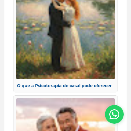
O que a Psicoterapia de casal pode oferecer -