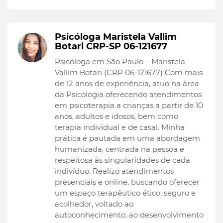
Psicóloga Maristela Vallim
Botari CRP-SP 06-121677
Psicóloga em São Paulo – Maristela
Vallim Botari (CRP 06-121677) Com mais
de 12 anos de experiência, atuo na área
da Psicologia oferecendo atendimentos
em psicoterapia a crianças a partir de 10
anos, adultos e idosos, bem como
terapia individual e de casal. Minha
prática é pautada em uma abordagem
humanizada, centrada na pessoa e
respeitosa às singularidades de cada
indivíduo. Realizo atendimentos
presenciais e online, buscando oferecer
um espaço terapêutico ético, seguro e
acolhedor, voltado ao
autoconhecimento, ao desenvolvimento