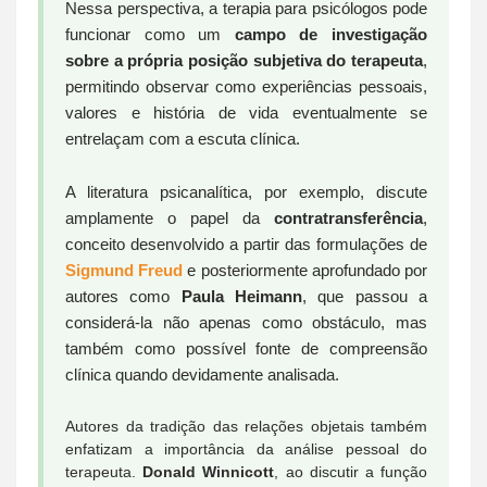
Nessa perspectiva, a terapia para psicólogos pode
funcionar como um
campo de investigação
sobre a própria posição subjetiva do terapeuta
,
permitindo observar como experiências pessoais,
valores e história de vida eventualmente se
entrelaçam com a escuta clínica.
A literatura psicanalítica, por exemplo, discute
amplamente o papel da
contratransferência
,
conceito desenvolvido a partir das formulações de
Sigmund Freud
e posteriormente aprofundado por
autores como
Paula Heimann
, que passou a
considerá-la não apenas como obstáculo, mas
também como possível fonte de compreensão
clínica quando devidamente analisada.
Autores da tradição das relações objetais também
enfatizam a importância da análise pessoal do
terapeuta.
Donald Winnicott
, ao discutir a função