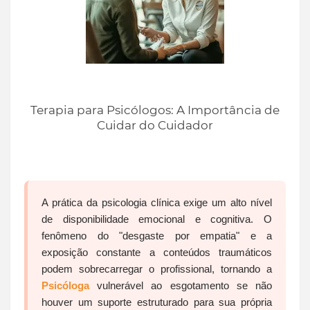
Terapia para Psicólogos: A Importância de
Cuidar do Cuidador
A prática da psicologia clínica exige um alto nível
de disponibilidade emocional e cognitiva. O
fenômeno do "desgaste por empatia" e a
exposição constante a conteúdos traumáticos
podem sobrecarregar o profissional, tornando a
Psicóloga
vulnerável ao esgotamento se não
houver um suporte estruturado para sua própria