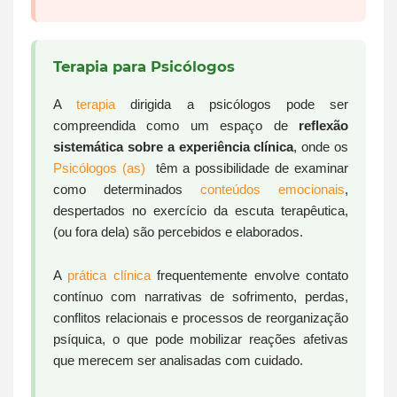
Terapia para Psicólogos
A
terapia
dirigida a psicólogos pode ser
compreendida como um espaço de
reflexão
sistemática sobre a experiência clínica
, onde os
Psicólogos (as)
têm a possibilidade de examinar
como determinados
conteúdos emocionais
,
despertados no exercício da escuta terapêutica,
(ou fora dela) são percebidos e elaborados.
A
prática clínica
frequentemente envolve contato
contínuo com narrativas de sofrimento, perdas,
conflitos relacionais e processos de reorganização
psíquica, o que pode mobilizar reações afetivas
que merecem ser analisadas com cuidado.