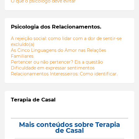
O que o psicologo deve evitar
Psicologia dos Relacionamentos.
A rejeição social: como lidar com a dor de sentir-se
excluído(a)
As Cinco Linguagens do Amor nas Relações
Familiares
Pertencer ou não pertencer? Eis a questão
Dificuldade em expressar sentimentos
Relacionamentos Interesseiros: Como identificar.
Terapia de Casal
Mais conteúdos sobre Terapia
de Casal