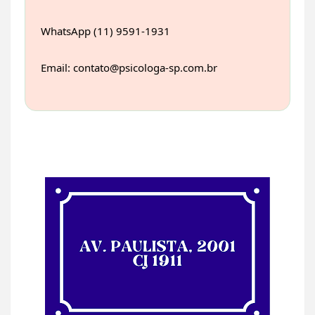
WhatsApp (11) 9591-1931
Email: contato@psicologa-sp.com.br