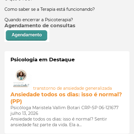
Como saber se a Terapia está funcionando?
Quando encerrar a Psicoterapia?
Agendamento de consultas
Psicologia em Destaque
transtorno de ansiedade generalizada
Ansiedade todos os dias: isso é normal?
(PP)
Psicóloga Maristela Vallim Botari CRP-SP 06-121677
julho 13, 2026
Ansiedade todos os dias: isso é normal? Sentir
ansiedade faz parte da vida. Ela a…