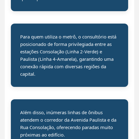
Para quem utiliza o metrô, o consultório está
posicionado de forma privilegiada entre as
estações Consolação (Linha 2-Verde) e
Paulista (Linha 4-Amarela), garantindo uma
conexão rápida com diversas regiões da
capital.
Além disso, inúmeras linhas de ônibus
atendem o corredor da Avenida Paulista e da
Rua Consolação, oferecendo paradas muito
próximas ao edifício.