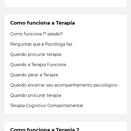
Como funciona a Terapia
Como funciona 1ª sessão?
Perguntas que a Psicóloga faz
Quando procurar terapia
Quando a Terapia Funciona
Quando parar a Terapia
Quando encerrar seu acompanhamento psicológico
Quando procurar terapia
Terapia Cognitivo Comportamental
Como funciona a Terapia 2