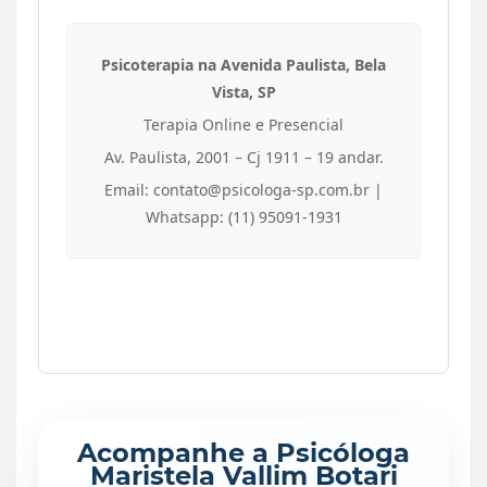
Psicoterapia na Avenida Paulista, Bela
Vista, SP
Terapia Online e Presencial
Av. Paulista, 2001 – Cj 1911 – 19 andar.
Email: contato@psicologa-sp.com.br |
Whatsapp: (11) 95091-1931
Acompanhe a Psicóloga
Maristela Vallim Botari