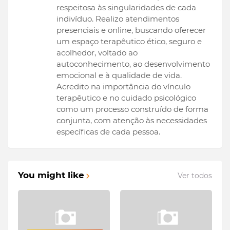
respeitosa às singularidades de cada
indivíduo. Realizo atendimentos
presenciais e online, buscando oferecer
um espaço terapêutico ético, seguro e
acolhedor, voltado ao
autoconhecimento, ao desenvolvimento
emocional e à qualidade de vida.
Acredito na importância do vínculo
terapêutico e no cuidado psicológico
como um processo construído de forma
conjunta, com atenção às necessidades
específicas de cada pessoa.
You might like
Ver todos