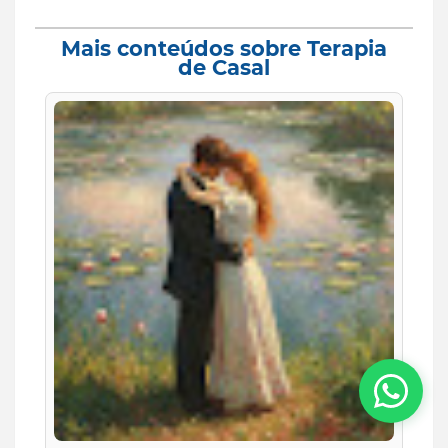
Mais conteúdos sobre Terapia
de Casal