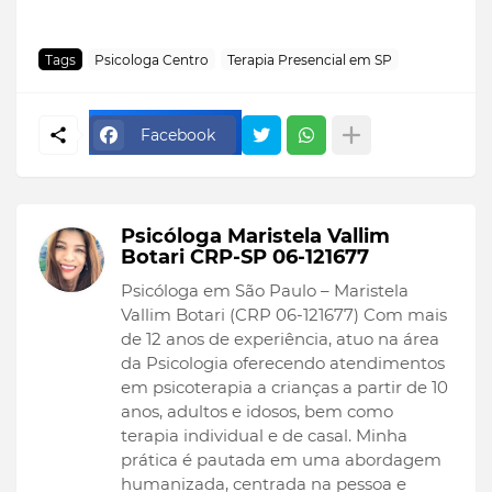
Tags
Psicologa Centro
Terapia Presencial em SP
Facebook
Psicóloga Maristela Vallim
Botari CRP-SP 06-121677
Psicóloga em São Paulo – Maristela
Vallim Botari (CRP 06-121677) Com mais
de 12 anos de experiência, atuo na área
da Psicologia oferecendo atendimentos
em psicoterapia a crianças a partir de 10
anos, adultos e idosos, bem como
terapia individual e de casal. Minha
prática é pautada em uma abordagem
humanizada, centrada na pessoa e