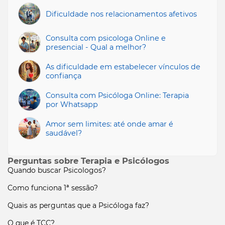
Dificuldade nos relacionamentos afetivos
Consulta com psicologa Online e
presencial - Qual a melhor?
As dificuldade em estabelecer vínculos de
confiança
Consulta com Psicóloga Online: Terapia
por Whatsapp
Amor sem limites: até onde amar é
saudável?
Perguntas sobre Terapia e Psicólogos
Quando buscar Psicologos?
Como funciona 1ª sessão?
Quais as perguntas que a Psicóloga faz?
O que é TCC?