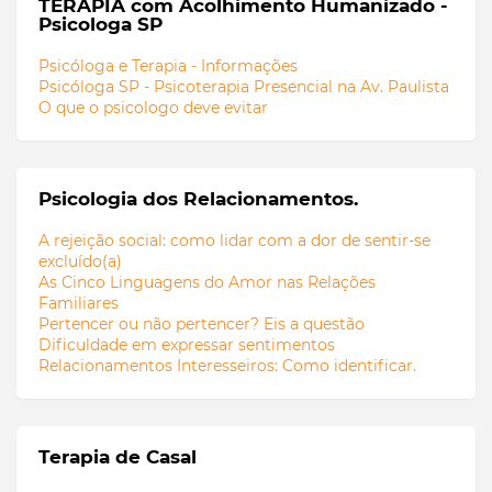
TERAPIA com Acolhimento Humanizado -
Psicologa SP
Psicóloga e Terapia - Informações
Psicóloga SP - Psicoterapia Presencial na Av. Paulista
O que o psicologo deve evitar
Psicologia dos Relacionamentos.
A rejeição social: como lidar com a dor de sentir-se
excluído(a)
As Cinco Linguagens do Amor nas Relações
Familiares
Pertencer ou não pertencer? Eis a questão
Dificuldade em expressar sentimentos
Relacionamentos Interesseiros: Como identificar.
Terapia de Casal