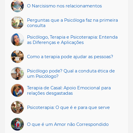
O Narcisismo nos relacionamentos
Perguntas que a Psicóloga faz na primeira
consulta
Psicólogo, Terapia e Psicoterapia: Entenda
as Diferenças e Aplicações
Como a terapia pode ajudar as pessoas?
Psicólogo pode? Qual a conduta ética de
um Psicólogo?
Terapia de Casal: Apoio Emocional para
relações desgastadas
Psicoterapia: O que é e para que serve
O que é um Amor não Correspondido