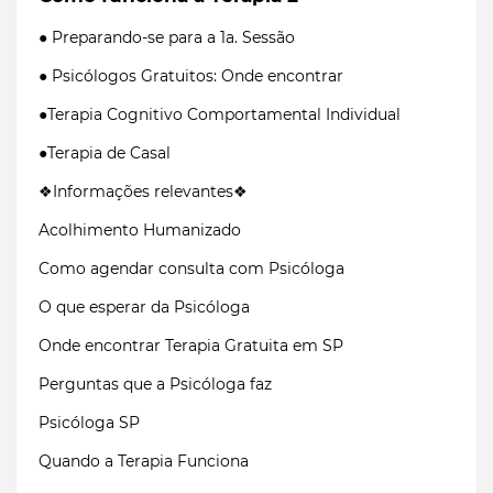
● Preparando-se para a 1a. Sessão
● Psicólogos Gratuitos: Onde encontrar
●Terapia Cognitivo Comportamental Individual
●Terapia de Casal
❖Informações relevantes❖
Acolhimento Humanizado
Como agendar consulta com Psicóloga
O que esperar da Psicóloga
Onde encontrar Terapia Gratuita em SP
Perguntas que a Psicóloga faz
Psicóloga SP
Quando a Terapia Funciona