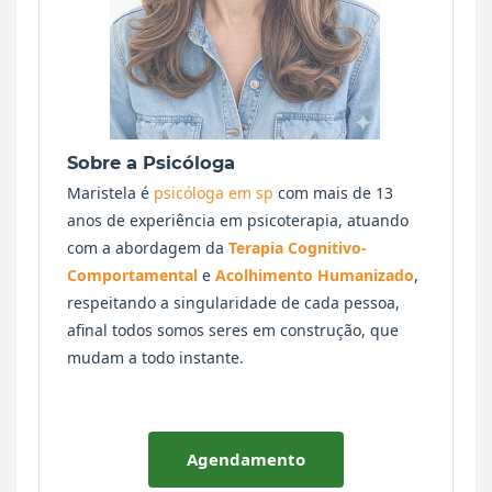
Sobre a Psicóloga
Maristela é
psicóloga em sp
com mais de 13
anos de experiência em psicoterapia, atuando
com a abordagem da
Terapia Cognitivo-
Comportamental
e
Acolhimento Humanizado
,
respeitando a singularidade de cada pessoa,
afinal todos somos seres em construção, que
mudam a todo instante.
Agendamento