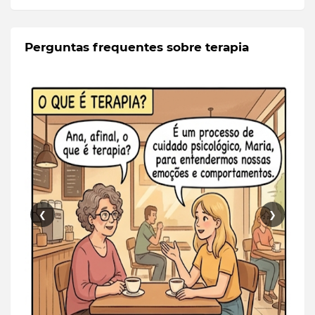
Perguntas frequentes sobre terapia
❮
❯