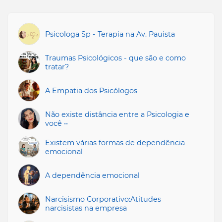
Psicologa Sp - Terapia na Av. Pauista
Traumas Psicológicos - que são e como
tratar?
A Empatia dos Psicólogos
Não existe distância entre a Psicologia e
você ••
Existem várias formas de dependência
emocional
A dependência emocional
Narcisismo Corporativo:Atitudes
narcisistas na empresa