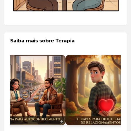
Saiba mais sobre Terapia