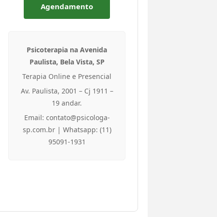
Agendamento
Psicoterapia na Avenida
Paulista, Bela Vista, SP
Terapia Online e Presencial
Av. Paulista, 2001 – Cj 1911 –
19 andar.
Email: contato@psicologa-
sp.com.br | Whatsapp: (11)
95091-1931