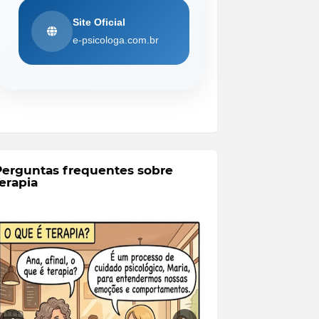
Site Oficial
e-psicologa.com.br
Perguntas frequentes sobre
erapia