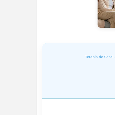
Terapia de Casa