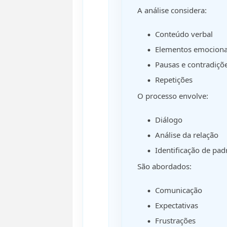
A análise considera:
Conteúdo verbal
Elementos emociona
Pausas e contradiçõ
Repetições
O processo envolve:
Diálogo
Análise da relação
Identificação de pad
São abordados:
Comunicação
Expectativas
Frustrações