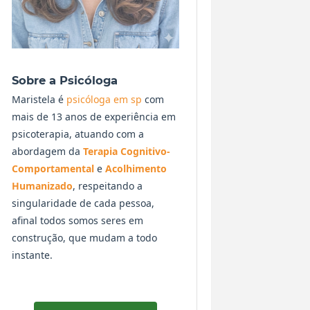
Sobre a Psicóloga
Maristela é
psicóloga em sp
com
mais de 13 anos de experiência em
psicoterapia, atuando com a
abordagem da
Terapia Cognitivo-
Comportamental
e
Acolhimento
Humanizado
, respeitando a
singularidade de cada pessoa,
afinal todos somos seres em
construção, que mudam a todo
instante.