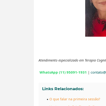
Atendimento especializado em Terapia Cognit
WhatsApp (11) 95091-1931
|
contato@
Links Relacionados:
O que falar na primeira sessão?