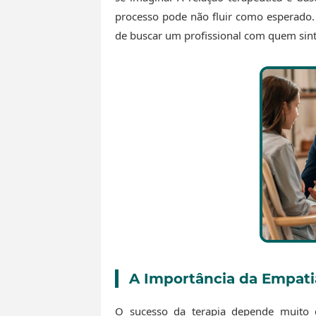
processo pode não fluir como esperado.
de buscar um profissional com quem sin
A Importância da Empati
O sucesso da terapia depende muito