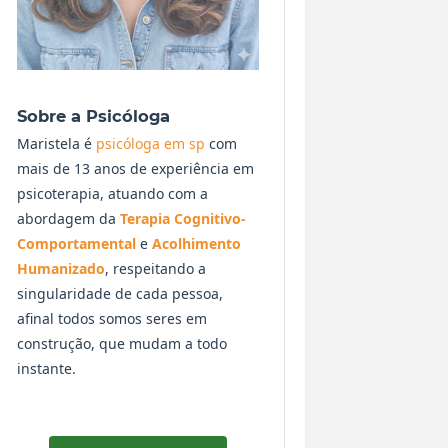
Sobre a Psicóloga
Maristela é
psicóloga em sp
com
mais de 13 anos de experiência em
psicoterapia, atuando com a
abordagem da
Terapia Cognitivo-
Comportamental
e
Acolhimento
Humanizado
, respeitando a
singularidade de cada pessoa,
afinal todos somos seres em
construção, que mudam a todo
instante.