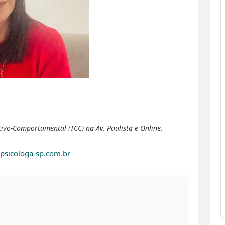
ivo-Comportamental (TCC) na Av. Paulista e Online.
psicologa-sp.com.br