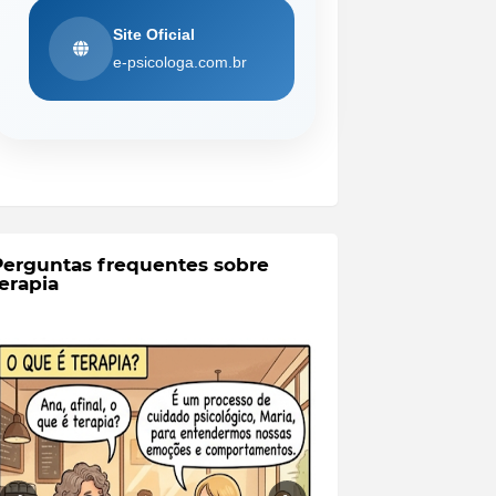
Site Oficial
e-psicologa.com.br
Perguntas frequentes sobre
erapia