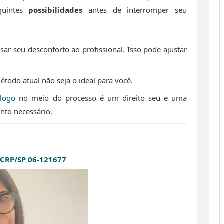
eguintes
possibilidades
antes de interromper seu
sar seu desconforto ao profissional. Isso pode ajustar
étodo atual não seja o ideal para você.
ólogo
no meio do processo é um direito seu e uma
nto necessário.
- CRP/SP 06-121677