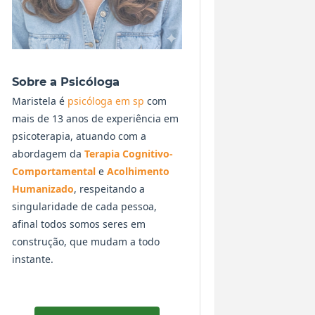
Sobre a Psicóloga
Maristela é
psicóloga em sp
com
mais de 13 anos de experiência em
psicoterapia, atuando com a
abordagem da
Terapia Cognitivo-
Comportamental
e
Acolhimento
Humanizado
, respeitando a
singularidade de cada pessoa,
afinal todos somos seres em
construção, que mudam a todo
instante.