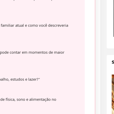
familiar atual e como você descreveria
 pode contar em momentos de maior
alho, estudos e lazer?"
de física, sono e alimentação no