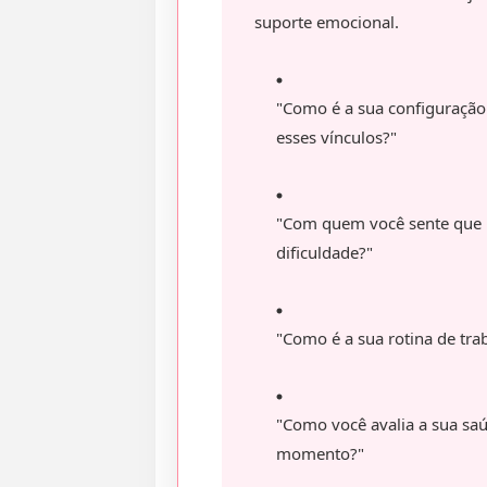
suporte emocional.
"Como é a sua configuração 
esses vínculos?"
"Com quem você sente que
dificuldade?"
"Como é a sua rotina de trab
"Como você avalia a sua saú
momento?"