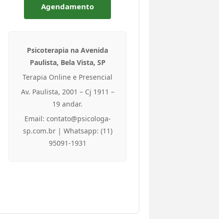
Agendamento
Psicoterapia na Avenida
Paulista, Bela Vista, SP
Terapia Online e Presencial
Av. Paulista, 2001 – Cj 1911 –
19 andar.
Email: contato@psicologa-
sp.com.br | Whatsapp: (11)
95091-1931