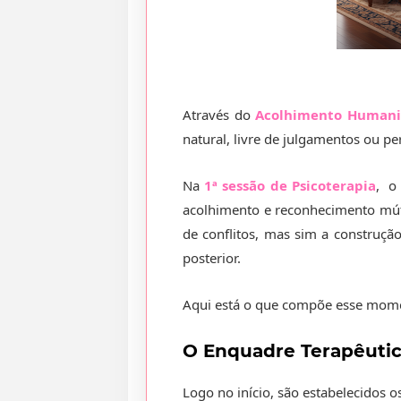
Através do
Acolhimento Humani
natural, livre de julgamentos ou pe
Na
1ª sessão de Psicoterapia
, o
acolhimento e reconhecimento mútu
de conflitos, mas sim a construção
posterior.
Aqui está o que compõe esse momen
O Enquadre Terapêutic
Logo no início, são estabelecidos 