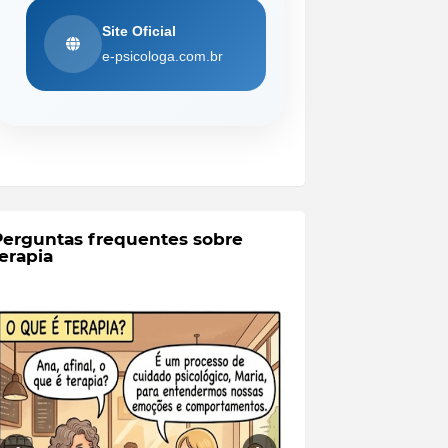
Site Oficial
e-psicologa.com.br
Perguntas frequentes sobre
erapia