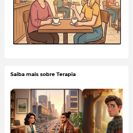
Saiba mais sobre Terapia