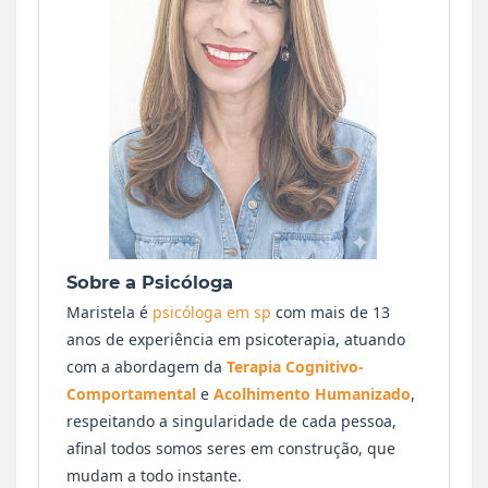
Sobre a Psicóloga
Maristela é
psicóloga em sp
com mais de 13
anos de experiência em psicoterapia, atuando
com a abordagem da
Terapia Cognitivo-
Comportamental
e
Acolhimento Humanizado
,
respeitando a singularidade de cada pessoa,
afinal todos somos seres em construção, que
mudam a todo instante.