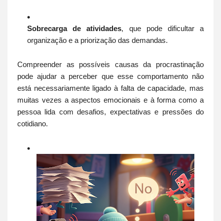
Sobrecarga de atividades
, que pode dificultar a
organização e a priorização das demandas.
Compreender as possíveis causas da procrastinação
pode ajudar a perceber que esse comportamento não
está necessariamente ligado à falta de capacidade, mas
muitas vezes a aspectos emocionais e à forma como a
pessoa lida com desafios, expectativas e pressões do
cotidiano.