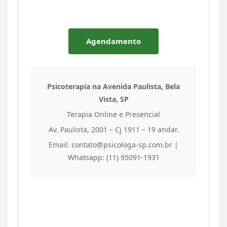
Agendamento
Psicoterapia na Avenida Paulista, Bela
Vista, SP
Terapia Online e Presencial
Av. Paulista, 2001 – Cj 1911 – 19 andar.
Email: contato@psicologa-sp.com.br |
Whatsapp: (11) 95091-1931