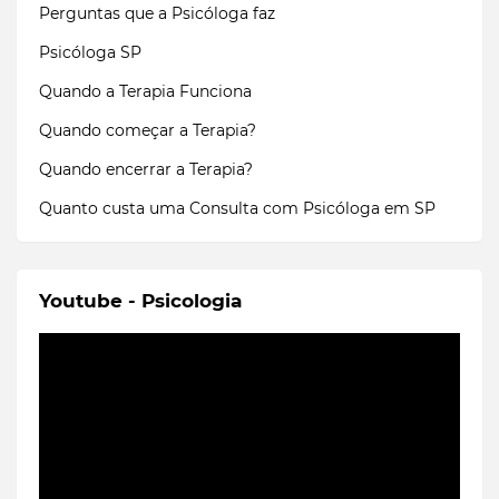
Perguntas que a Psicóloga faz
Psicóloga SP
Quando a Terapia Funciona
Quando começar a Terapia?
Quando encerrar a Terapia?
Quanto custa uma Consulta com Psicóloga em SP
Youtube - Psicologia