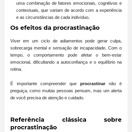
uma combinação de fatores emocionais, cognitivos e
contextuais, que variam de acordo com a experiência
e as circunstâncias de cada indivíduo.
Os efeitos da procrastinação
Viver em um ciclo de adiamentos pode gerar culpa,
sobrecarga mental e sensação de incapacidade. Com o
tempo, o comportamento pode afetar o bem-estar
emocional, dificultando a autoconfiança e o equilíbrio na
rotina.
É importante compreender que
procrastinar
não é
preguiça, como muitas pessoas pensam, mas um alerta
de você precisa de atenção e cuidado.
Referência clássica sobre
procrastinação