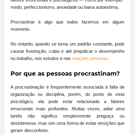
medo, perfeccionismo, ansiedade ou baixa autoestima.
Procrastinar é algo que todos fazemos em algum
momento.
No entanto, quando se torna um padrão constante, pode
causar frustração, culpa e até prejudicar o desempenho
no trabalho, nos estudos e nas
relações pessoais
.
Por que as pessoas procrastinam?
A procrastinação é frequentemente associada à falta de
organização ou disciplina, porém, do ponto de vista
psicológico, ela pode estar relacionada a fatores
emocionais mais profundos. Muitas vezes, adiar uma
tarefa não significa simplesmente preguiça ou
desinteresse, mas sim uma forma de evitar emoções que
geram desconforto.