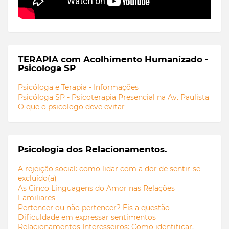
TERAPIA com Acolhimento Humanizado -
Psicologa SP
Psicóloga e Terapia - Informações
Psicóloga SP - Psicoterapia Presencial na Av. Paulista
O que o psicologo deve evitar
Psicologia dos Relacionamentos.
A rejeição social: como lidar com a dor de sentir-se
excluído(a)
As Cinco Linguagens do Amor nas Relações
Familiares
Pertencer ou não pertencer? Eis a questão
Dificuldade em expressar sentimentos
Relacionamentos Interesseiros: Como identificar.