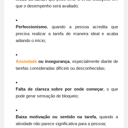
que o desempenho será avaliado;
Perfeccionismo
, quando a pessoa acredita que
precisa realizar a tarefa de maneira ideal e acaba
adiando o início;
Ansiedade
ou insegurança
, especialmente diante de
tarefas consideradas difíceis ou desconhecidas;
Falta de clareza sobre por onde começar
, o que
pode gerar sensação de bloqueio;
Baixa motivação ou sentido na tarefa
, quando a
atividade não parece significativa para a pessoa;