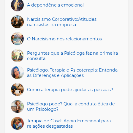
A dependência emocional
Narcisismo Corporativo:Atitudes
narcisistas na empresa
O Narcisismo nos relacionamentos
Perguntas que a Psicóloga faz na primeira
consulta
Psicólogo, Terapia e Psicoterapia: Entenda
as Diferenças e Aplicações
Como a terapia pode ajudar as pessoas?
Psicólogo pode? Qual a conduta ética de
um Psicólogo?
Terapia de Casal: Apoio Emocional para
relações desgastadas