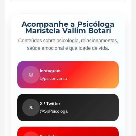
Acompanhe a Psicóloga
Maristela Vallim Botari
Conteúdos sobre psicologia, relacionamentos,
saúde emocional e qualidade de vida.
Instagram
@psiconversa
X / Twitter
@SpPsicologa