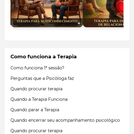
Como funciona a Terapia
Como funciona 1ª sessão?
Perguntas que a Psicóloga faz
Quando procurar terapia
Quando a Terapia Funciona
Quando parar a Terapia
Quando encerrar seu acompanhamento psicológico
Quando procurar terapia