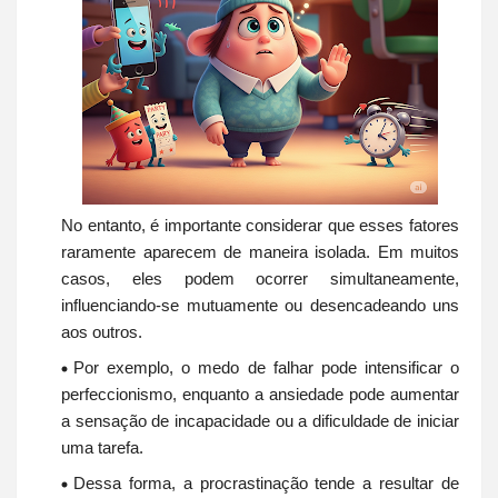
No entanto, é importante considerar que esses fatores
raramente aparecem de maneira isolada. Em muitos
casos, eles podem ocorrer simultaneamente,
influenciando-se mutuamente ou desencadeando uns
aos outros.
Por exemplo, o medo de falhar pode intensificar o
perfeccionismo, enquanto a ansiedade pode aumentar
a sensação de incapacidade ou a dificuldade de iniciar
uma tarefa.
Dessa forma, a procrastinação tende a resultar de