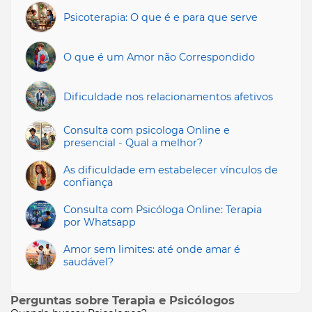
Psicoterapia: O que é e para que serve
O que é um Amor não Correspondido
Dificuldade nos relacionamentos afetivos
Consulta com psicologa Online e
presencial - Qual a melhor?
As dificuldade em estabelecer vínculos de
confiança
Consulta com Psicóloga Online: Terapia
por Whatsapp
Amor sem limites: até onde amar é
saudável?
Perguntas sobre Terapia e Psicólogos