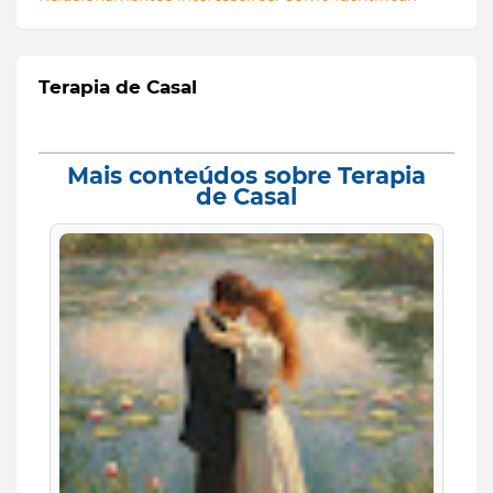
Terapia de Casal
Mais conteúdos sobre Terapia
de Casal