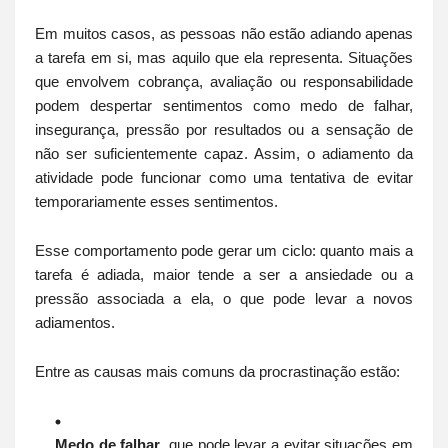
Em muitos casos, as pessoas não estão adiando apenas
a tarefa em si, mas aquilo que ela representa. Situações
que envolvem cobrança, avaliação ou responsabilidade
podem despertar sentimentos como medo de falhar,
insegurança, pressão por resultados ou a sensação de
não ser suficientemente capaz. Assim, o adiamento da
atividade pode funcionar como uma tentativa de evitar
temporariamente esses sentimentos.
Esse comportamento pode gerar um ciclo: quanto mais a
tarefa é adiada, maior tende a ser a ansiedade ou a
pressão associada a ela, o que pode levar a novos
adiamentos.
Entre as causas mais comuns da procrastinação estão:
Medo de falhar
, que pode levar a evitar situações em