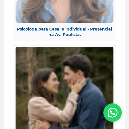
Psicóloga para Casal e individual - Presencial
na Av. Paulista.