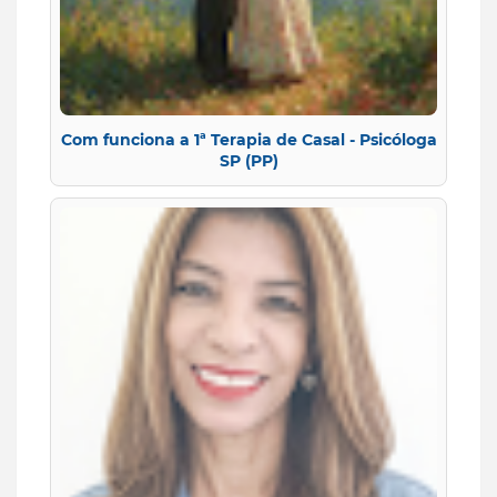
Com funciona a 1ª Terapia de Casal - Psicóloga
SP (PP)