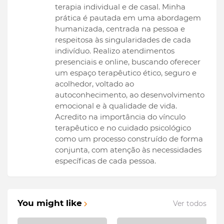
terapia individual e de casal. Minha
prática é pautada em uma abordagem
humanizada, centrada na pessoa e
respeitosa às singularidades de cada
indivíduo. Realizo atendimentos
presenciais e online, buscando oferecer
um espaço terapêutico ético, seguro e
acolhedor, voltado ao
autoconhecimento, ao desenvolvimento
emocional e à qualidade de vida.
Acredito na importância do vínculo
terapêutico e no cuidado psicológico
como um processo construído de forma
conjunta, com atenção às necessidades
específicas de cada pessoa.
You might like
Ver todos