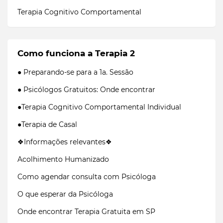
Terapia Cognitivo Comportamental
Como funciona a Terapia 2
● Preparando-se para a 1a. Sessão
● Psicólogos Gratuitos: Onde encontrar
●Terapia Cognitivo Comportamental Individual
●Terapia de Casal
❖Informações relevantes❖
Acolhimento Humanizado
Como agendar consulta com Psicóloga
O que esperar da Psicóloga
Onde encontrar Terapia Gratuita em SP