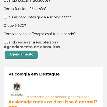
Quando buscar Psicologos?
Como funciona 1ª sessão?
Quais as perguntas que a Psicóloga faz?
O que é TCC?
Como saber se a Terapia está funcionando?
Quando encerrar a Psicoterapia?
Agendamento de consultas
Psicologia em Destaque
transtorno de ansiedade generalizada
Ansiedade todos os dias: isso é normal?