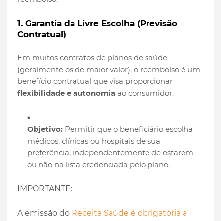
1. Garantia da Livre Escolha (Previsão
Contratual)
Em muitos contratos de planos de saúde
(geralmente os de maior valor), o reembolso é um
benefício contratual que visa proporcionar
flexibilidade e autonomia
ao consumidor.
Objetivo:
Permitir que o beneficiário escolha
médicos, clínicas ou hospitais de sua
preferência, independentemente de estarem
ou não na lista credenciada pelo plano.
IMPORTANTE:
A emissão do
Receita Saúde é obrigatória a