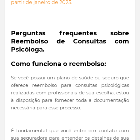
partir de janeiro de 2025.
Perguntas frequentes sobre
Reembolso de Consultas com
Psicóloga.
Como funciona o reembolso:
Se você possui um plano de saúde ou seguro que
oferece reembolso para consultas psicológicas
realizadas com profissionais de sua escolha, estou
à disposição para fornecer toda a documentação
necessária para esse processo.
É fundamental que você entre em contato com
sua seguradora para entender os detalhes de sua