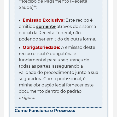
**Recibo de Pagamento (Receita
Saúde)**.
Emissão Exclusiva:
Este recibo é
emitido
somente
através do sistema
oficial da Receita Federal, não
podendo ser emitido de outra forma.
Obrigatoriedade:
A emissão deste
recibo oficial é obrigatória e
fundamental para a segurança de
todas as partes, assegurando a
validade do procedimento junto à sua
seguradora.Como profissional, é
minha obrigação legal fornecer este
documento dentro do padrão
exigido.
Como Funciona o Processo: