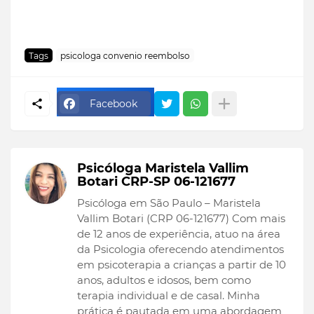
Tags
psicologa convenio reembolso
Facebook
Psicóloga Maristela Vallim
Botari CRP-SP 06-121677
Psicóloga em São Paulo – Maristela
Vallim Botari (CRP 06-121677) Com mais
de 12 anos de experiência, atuo na área
da Psicologia oferecendo atendimentos
em psicoterapia a crianças a partir de 10
anos, adultos e idosos, bem como
terapia individual e de casal. Minha
prática é pautada em uma abordagem