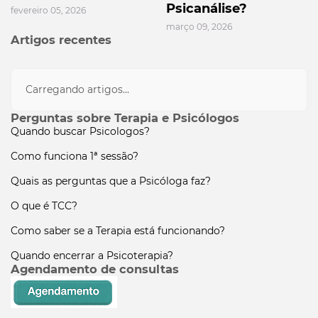
Psicanálise?
fevereiro 05, 2026
março 09, 2026
Artigos recentes
Carregando artigos...
Perguntas sobre Terapia e Psicólogos
Quando buscar Psicologos?
Como funciona 1ª sessão?
Quais as perguntas que a Psicóloga faz?
O que é TCC?
Como saber se a Terapia está funcionando?
Quando encerrar a Psicoterapia?
Agendamento de consultas