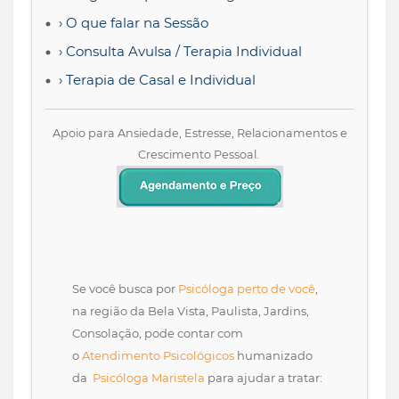
› O que falar na Sessão
› Consulta Avulsa / Terapia Individual
› Terapia de Casal e Individual
Apoio para Ansiedade, Estresse, Relacionamentos e
Crescimento Pessoal.
Se você busca por
Psicóloga perto de você
,
na região da Bela Vista, Paulista, Jardins,
Consolação, pode contar com
o
Atendimento Psicológicos
humanizado
da
Psicóloga Maristela
para ajudar a tratar: