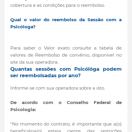
cobertura e as condições para o reembolso.
Qual o valor do reembolso da Sessão com a
Psicóloga?
Para saber o Valor exato consulte a tabela de
valores de Reembolso de convênio, disponível no
site da sua operadora.
Quantas sessões com Psicólóga podem
ser reembolsadas por ano?
Informe-se com sua operadora sobre a isto.
De acordo com o Conselho Federal de
Psicologia:
"No momento do contrato, é importante que a(o)
beneficiária(o) esteja ciente das restrições