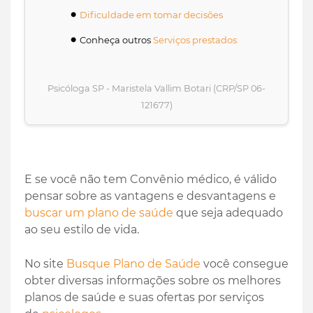
Dificuldade em tomar decisões
Conheça outros
Serviços prestados
Psicóloga SP - Maristela Vallim Botari (CRP/SP 06-
121677)
E se você não tem Convênio médico, é válido
pensar sobre as vantagens e desvantagens e
buscar um plano de saúde
que seja adequado
ao seu estilo de vida.
No site
Busque Plano de Saúde
você consegue
obter diversas informações sobre os melhores
planos de saúde e suas ofertas por serviços