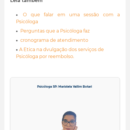
Leia também
O que falar em uma sessão com a
Psicóloga
Perguntas que a Psicóloga faz
cronograma de atendimento
A Etica na dvulgação dos serviços de
Psicóloga por reembolso.
Psicóloga SP: Maristela Vallim Botari