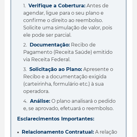
Verifique a Cobertura:
Antes de
agendar, ligue para o seu plano e
confirme o direito ao reembolso.
Solicite uma simulação de valor, pois
ele pode ser parcial.
Documentação:
Recibo de
Pagamento (Receita Saúde) emitido
via Receita Federal.
Solicitação ao Plano:
Apresente o
Recibo e a documentação exigida
(carteirinha, formulário etc.) à sua
operadora.
Análise:
O plano analisará o pedido
e, se aprovado, efetuará o reembolso.
Esclarecimentos Importantes:
Relacionamento Contratual:
A relação