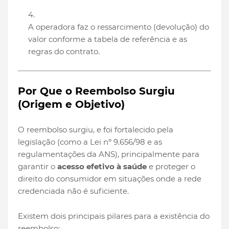
A operadora faz o ressarcimento (devolução) do
valor conforme a tabela de referência e as
regras do contrato.
Por Que o Reembolso Surgiu
(Origem e Objetivo)
O reembolso surgiu, e foi fortalecido pela
legislação (como a Lei nº 9.656/98 e as
regulamentações da ANS), principalmente para
garantir o
acesso efetivo à saúde
e proteger o
direito do consumidor em situações onde a rede
credenciada não é suficiente.
Existem dois principais pilares para a existência do
reembolso: