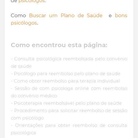
de
psicologos
.
Como
Buscar um Plano de Saúde
e
bons
psicólogos
.
Como encontrou esta página:
- Consulta psicológica reembolsada pelo convênio
de saúde
- Psicólogo para reembolso pelo plano de saúde
- Como obter reembolso para terapia individual
- Sessão de com psicologa online com reembolso
do convênio médico
- Psicoterapia reembolsável pelo plano de saúde
- Procedimento para solicitar reembolso de sessão
com psicólogo
- Orientações para obter reembolso de consulta
psicológica