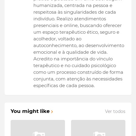
humanizada, centrada na pessoa e
respeitosa às singularidades de cada
indivíduo. Realizo atendimentos
presenciais e online, buscando oferecer
um espaço terapêutico ético, seguro e
acolhedor, voltado ao
autoconhecimento, ao desenvolvimento
emocional e à qualidade de vida.
Acredito na importância do vínculo
terapêutico e no cuidado psicológico
como um processo construído de forma
conjunta, com atenção às necessidades
específicas de cada pessoa.
You might like
Ver todos