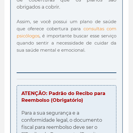
obrigados a cobrir.
Assim, se você possui um plano de saúde
que oferece cobertura para
consultas com
psicólogos
, é importante buscar esse serviço
quando sentir a necessidade de cuidar da
sua saúde mental e emocional.
ATENÇÃO: Padrão do Recibo para
Reembolso (Obrigatório)
Para a sua segurança e a
conformidade legal, o documento
fiscal para reembolso deve ser o