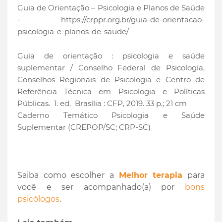
Guia de Orientação – Psicologia e Planos de Saúde
- https://crppr.org.br/guia-de-orientacao-
psicologia-e-planos-de-saude/
Guia de orientação : psicologia e saúde
suplementar / Conselho Federal de Psicologia,
Conselhos Regionais de Psicologia e Centro de
Referência Técnica em Psicologia e Políticas
Públicas. 1. ed. Brasília : CFP, 2019. 33 p.; 21 cm
Caderno Temático Psicologia e Saúde
Suplementar (CREPOP/SC; CRP-SC)
Saiba como escolher a
Melhor terapia
para
você e ser acompanhado(a) por
bons
psicólogos
.