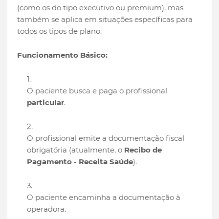
(como os do tipo executivo ou premium), mas
também se aplica em situações específicas para
todos os tipos de plano.
Funcionamento Básico:
O paciente busca e paga o profissional
particular
.
O profissional emite a documentação fiscal
obrigatória (atualmente, o
Recibo de
Pagamento - Receita Saúde
).
O paciente encaminha a documentação à
operadora.