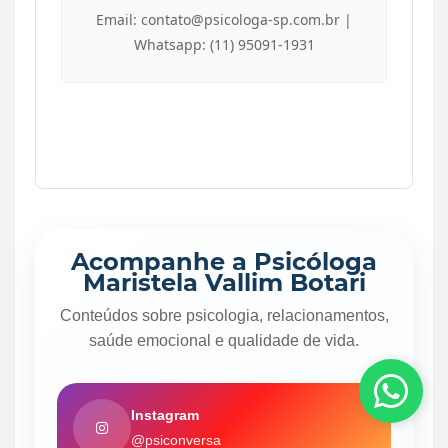
Email: contato@psicologa-sp.com.br |
Whatsapp: (11) 95091-1931
Acompanhe a Psicóloga
Maristela Vallim Botari
Conteúdos sobre psicologia, relacionamentos,
saúde emocional e qualidade de vida.
Instagram
@psiconversa