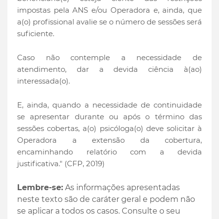
impostas pela ANS e/ou Operadora e, ainda, que
a(o) profissional avalie se o número de sessões será
suficiente.
Caso não contemple a necessidade de
atendimento, dar a devida ciência à(ao)
interessada(o).
E, ainda, quando a necessidade de continuidade
se apresentar durante ou após o término das
sessões cobertas, a(o) psicóloga(o) deve solicitar à
Operadora a extensão da cobertura,
encaminhando relatório com a devida
justificativa." (CFP, 2019)
Lembre-se:
As informações apresentadas
neste texto são de caráter geral e podem não
se aplicar a todos os casos.
Consulte o seu