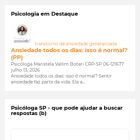
Psicologia em Destaque
transtorno de ansiedade generalizada
Ansiedade todos os dias: isso é normal?
(PP)
Psicóloga Maristela Vallim Botari CRP-SP 06-121677
julho 13, 2026
Ansiedade todos os dias: isso é normal? Sentir
ansiedade faz parte da vida. Ela a…
Psicóloga SP - que pode ajudar a buscar
respostas (b)