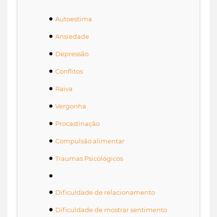
Autoestima
Ansiedade
Depressão
Conflitos
Raiva
Vergonha
Procastinação
Compulsão alimentar
Traumas Psicológicos
Dificuldade de relacionamento
Dificuldade de mostrar sentimento