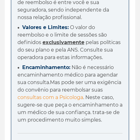
de reembolso é entre você e sua
seguradora, sendo independente da
nossa relação profissional.
Valores e Limites:
O valor do
reembolso e o limite de sessões são
definidos
exclusivamente
pelas políticas
do seu plano e pela ANS. Consulte sua
operadora para estas informações.
Encaminhamento:
Não é necessário
encaminhamento médico para agendar
sua consulta.Mas pode ser uma exigência
do convênio para reembolsar suas
consultas com a Psicologa
. Neste caso,
sugere-se que peça o encaminhamento a
um médico de sua confiança. trata-se de
um procedimento muito simples.