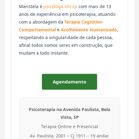
Maristela é
psicóloga em sp
com mais de 13
anos de experiência em psicoterapia, atuando
com a abordagem da
Terapia Cognitivo-
Comportamental
e
Acolhimento Humanizado
,
respeitando a singularidade de cada pessoa,
afinal todos somos seres em construção, que
mudam a todo instante.
Agendamento
Psicoterapia na Avenida Paulista, Bela
Vista, SP
Terapia Online e Presencial
Av. Paulista, 2001 – Cj 1911 – 19 andar.