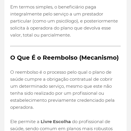
Em termos simples, o beneficiário paga
integralmente pelo serviço a um prestador
particular (como um psicólogo), e posteriormente
solicita à operadora do plano que devolva esse
valor, total ou parcialmente.
O Que É o Reembolso (Mecanismo)
O reembolso é o processo pelo qual o plano de
saúde cumpre a obrigação contratual de cobrir
um determinado serviço, mesmo que este não
tenha sido realizado por um profissional ou
estabelecimento previamente credenciado pela
operadora.
Ele permite a
Livre Escolha
do profissional de
saúde, sendo comum em planos mais robustos