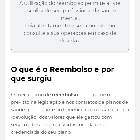
A utilização do reembolso permite a livre
escolha do seu profissional de saúde
mental.
Leia atentamente o seu contrato ou
consulte a sua operadora em caso de
dúvidas.
O que é o Reembolso e por
que surgiu
O mecanismo de
reembolso
é um recurso
previsto na legislação e nos contratos de planos de
saúde que garante ao beneficiário o ressarcimento
(devolução) dos valores que ele gastou com
serviços de saúde realizados fora da rede
credenciada do seu plano.