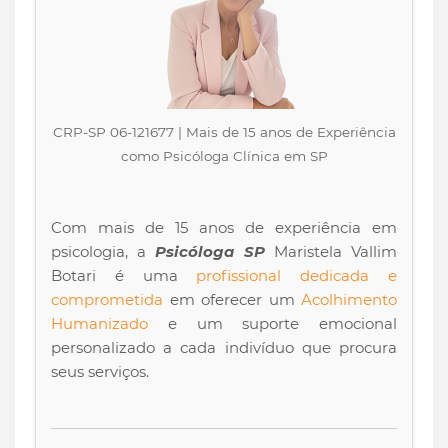
CRP-SP 06-121677 | Mais de 15 anos de Experiência
como Psicóloga Clínica em SP
Com mais de 15 anos de experiência em
psicologia, a
Psicóloga SP
Maristela Vallim
Botari é uma
profissional dedicada e
comprometida
em oferecer um
Acolhimento
Humanizado
e um suporte emocional
personalizado a cada indivíduo que procura
seus serviços.