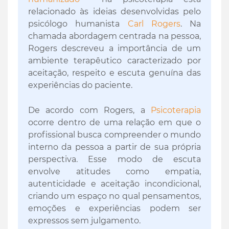
relacionado às ideias desenvolvidas pelo
psicólogo humanista
Carl Rogers
. Na
chamada abordagem centrada na pessoa,
Rogers descreveu a importância de um
ambiente terapêutico caracterizado por
aceitação, respeito e escuta genuína das
experiências do paciente.
De acordo com Rogers, a
Psicoterapia
ocorre dentro de uma relação em que o
profissional busca compreender o mundo
interno da pessoa a partir de sua própria
perspectiva. Esse modo de escuta
envolve atitudes como empatia,
autenticidade e aceitação incondicional,
criando um espaço no qual pensamentos,
emoções e experiências podem ser
expressos sem julgamento.