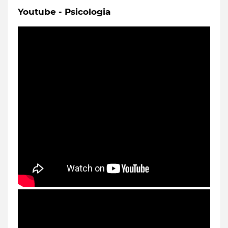
Youtube - Psicologia