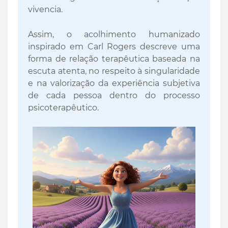
vivencia.
Assim, o acolhimento humanizado
inspirado em Carl Rogers descreve uma
forma de relação terapêutica baseada na
escuta atenta, no respeito à singularidade
e na valorização da experiência subjetiva
de cada pessoa dentro do processo
psicoterapêutico.