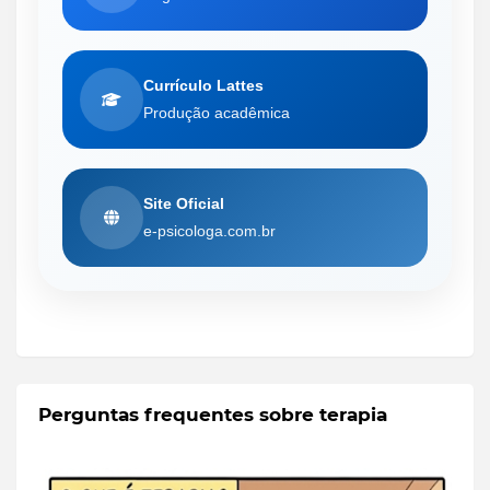
Currículo Lattes
Produção acadêmica
Site Oficial
e-psicologa.com.br
Perguntas frequentes sobre terapia