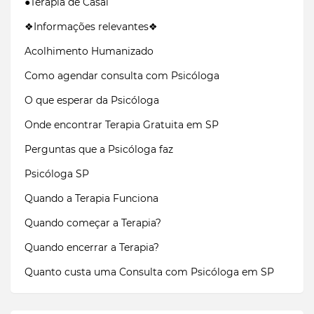
●Terapia de Casal
❖Informações relevantes❖
Acolhimento Humanizado
Como agendar consulta com Psicóloga
O que esperar da Psicóloga
Onde encontrar Terapia Gratuita em SP
Perguntas que a Psicóloga faz
Psicóloga SP
Quando a Terapia Funciona
Quando começar a Terapia?
Quando encerrar a Terapia?
Quanto custa uma Consulta com Psicóloga em SP