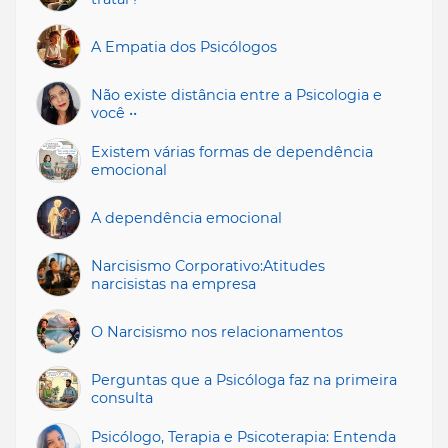
A Empatia dos Psicólogos
Não existe distância entre a Psicologia e
você ••
Existem várias formas de dependência
emocional
A dependência emocional
Narcisismo Corporativo:Atitudes
narcisistas na empresa
O Narcisismo nos relacionamentos
Perguntas que a Psicóloga faz na primeira
consulta
Psicólogo, Terapia e Psicoterapia: Entenda