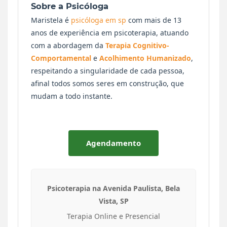
Sobre a Psicóloga
Maristela é
psicóloga em sp
com mais de 13
anos de experiência em psicoterapia, atuando
com a abordagem da
Terapia Cognitivo-
Comportamental
e
Acolhimento Humanizado
,
respeitando a singularidade de cada pessoa,
afinal todos somos seres em construção, que
mudam a todo instante.
Agendamento
Psicoterapia na Avenida Paulista, Bela
Vista, SP
Terapia Online e Presencial