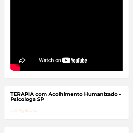
TERAPIA com Acolhimento Humanizado -
Psicologa SP
Carregando...