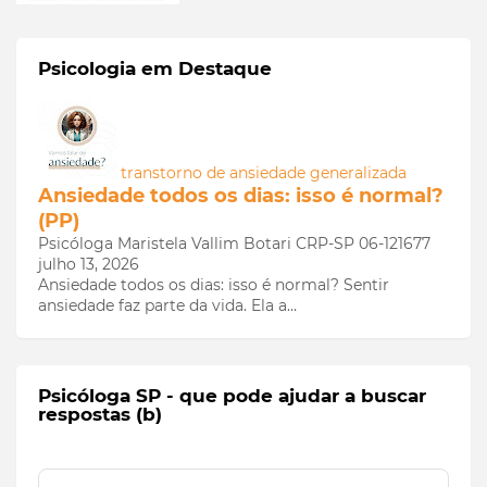
Psicologia em Destaque
transtorno de ansiedade generalizada
Ansiedade todos os dias: isso é normal?
(PP)
Psicóloga Maristela Vallim Botari CRP-SP 06-121677
julho 13, 2026
Ansiedade todos os dias: isso é normal? Sentir
ansiedade faz parte da vida. Ela a…
Psicóloga SP - que pode ajudar a buscar
respostas (b)