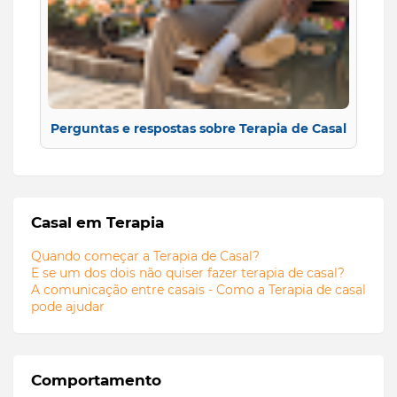
Perguntas e respostas sobre Terapia de Casal
Casal em Terapia
Quando começar a Terapia de Casal?
E se um dos dois não quiser fazer terapia de casal?
A comunicação entre casais - Como a Terapia de casal
pode ajudar
Comportamento