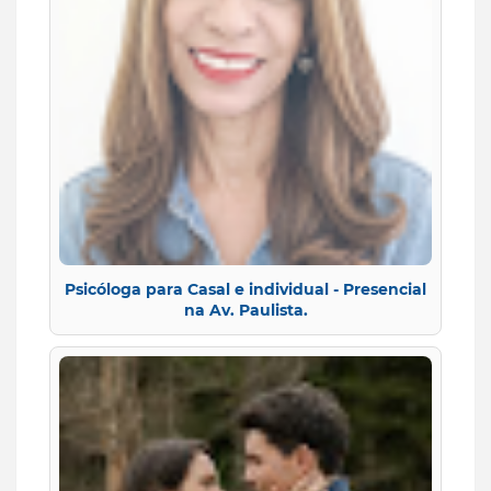
Psicóloga para Casal e individual - Presencial
na Av. Paulista.