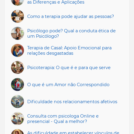
as Diferenças e Aplicações
Como a terapia pode ajudar as pessoas?
Psicólogo pode? Qual a conduta ética de
um Psicólogo?
Terapia de Casal: Apoio Emocional para
relações desgastadas
Psicoterapia: O que é e para que serve
O que é um Amor não Correspondido
Dificuldade nos relacionamentos afetivos
Consulta com psicologa Online e
presencial - Qual a melhor?
As dificuldade em estabelecer vínculos de