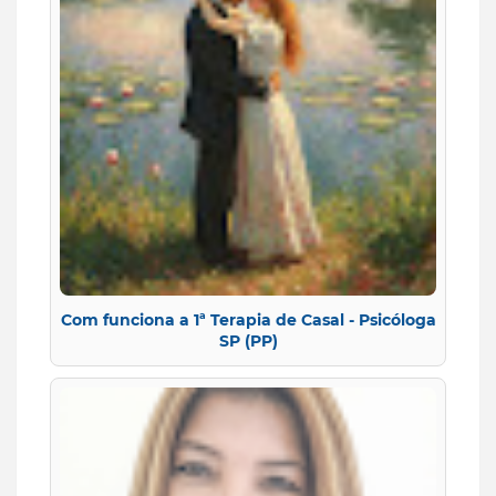
Com funciona a 1ª Terapia de Casal - Psicóloga
SP (PP)