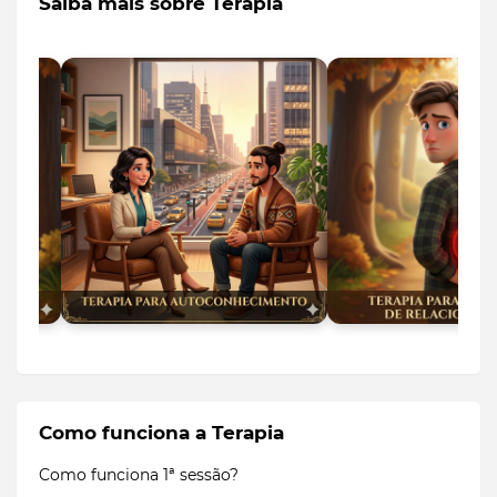
Saiba mais sobre Terapia
Como funciona a Terapia
Como funciona 1ª sessão?