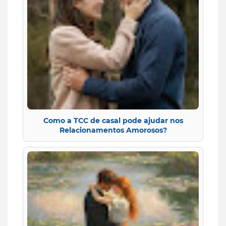
Como a TCC de casal pode ajudar nos
Relacionamentos Amorosos?