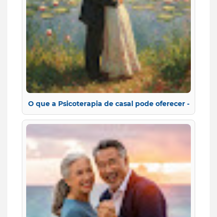
O que a Psicoterapia de casal pode oferecer -