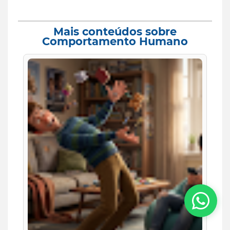
Mais conteúdos sobre
Comportamento Humano