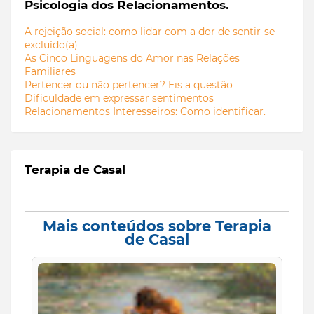
Psicologia dos Relacionamentos.
A rejeição social: como lidar com a dor de sentir-se
excluído(a)
As Cinco Linguagens do Amor nas Relações
Familiares
Pertencer ou não pertencer? Eis a questão
Dificuldade em expressar sentimentos
Relacionamentos Interesseiros: Como identificar.
Terapia de Casal
Mais conteúdos sobre Terapia
de Casal