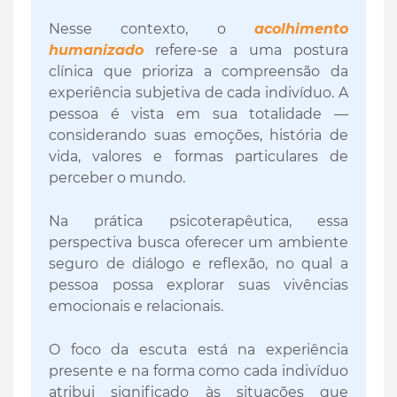
Nesse contexto, o
acolhimento
humanizado
refere-se a uma postura
clínica que prioriza a compreensão da
experiência subjetiva de cada indivíduo. A
pessoa é vista em sua totalidade —
considerando suas emoções, história de
vida, valores e formas particulares de
perceber o mundo.
Na prática psicoterapêutica, essa
perspectiva busca oferecer um ambiente
seguro de diálogo e reflexão, no qual a
pessoa possa explorar suas vivências
emocionais e relacionais.
O foco da escuta está na experiência
presente e na forma como cada indivíduo
atribui significado às situações que