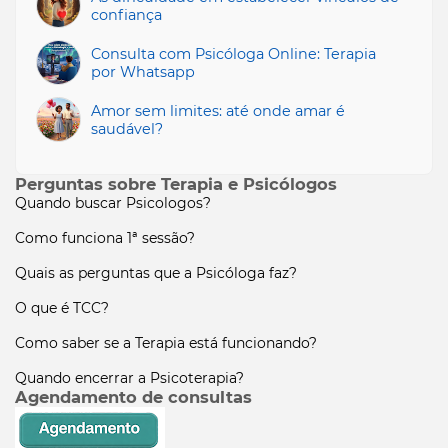
confiança
Consulta com Psicóloga Online: Terapia
por Whatsapp
Amor sem limites: até onde amar é
saudável?
Perguntas sobre Terapia e Psicólogos
Quando buscar Psicologos?
Como funciona 1ª sessão?
Quais as perguntas que a Psicóloga faz?
O que é TCC?
Como saber se a Terapia está funcionando?
Quando encerrar a Psicoterapia?
Agendamento de consultas