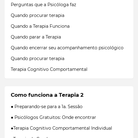
Perguntas que a Psicóloga faz
Quando procurar terapia
Quando a Terapia Funciona
Quando parar a Terapia
Quando encerrar seu acompanhamento psicológico
Quando procurar terapia
Terapia Cognitivo Comportamental
Como funciona a Terapia 2
● Preparando-se para a 1a. Sessão
● Psicólogos Gratuitos: Onde encontrar
●Terapia Cognitivo Comportamental Individual