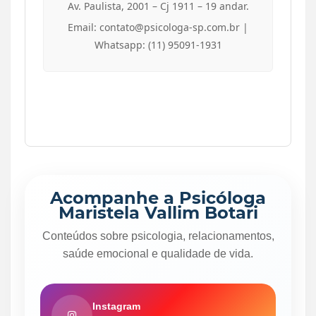
Av. Paulista, 2001 – Cj 1911 – 19 andar.
Email: contato@psicologa-sp.com.br |
Whatsapp: (11) 95091-1931
Acompanhe a Psicóloga
Maristela Vallim Botari
Conteúdos sobre psicologia, relacionamentos,
saúde emocional e qualidade de vida.
Instagram