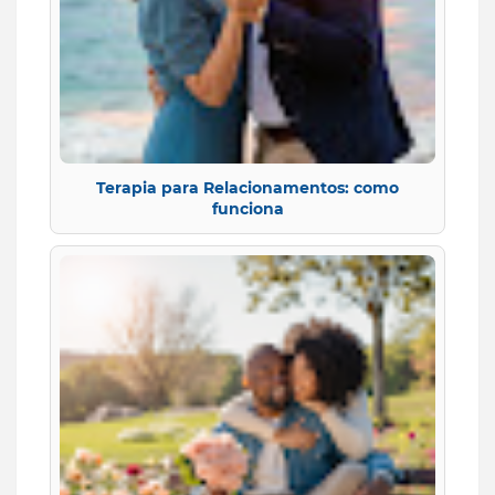
Terapia para Relacionamentos: como
funciona