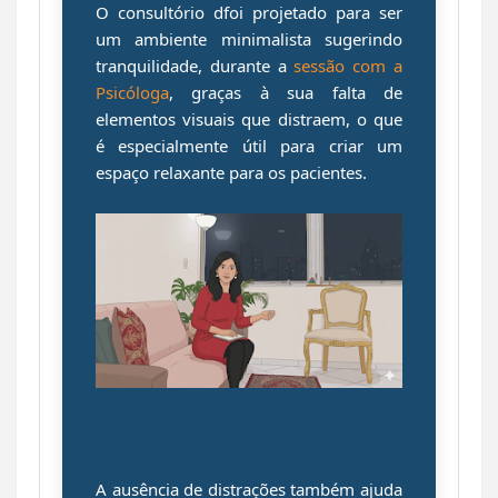
O consultório dfoi projetado para ser
um ambiente minimalista sugerindo
tranquilidade, durante a
sessão com a
Psicóloga
, graças à sua falta de
elementos visuais que distraem, o que
é especialmente útil para criar um
espaço relaxante para os pacientes.
A ausência de distrações também ajuda