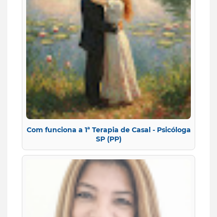
Com funciona a 1ª Terapia de Casal - Psicóloga
SP (PP)