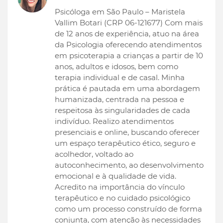
Psicóloga em São Paulo – Maristela
Vallim Botari (CRP 06-121677) Com mais
de 12 anos de experiência, atuo na área
da Psicologia oferecendo atendimentos
em psicoterapia a crianças a partir de 10
anos, adultos e idosos, bem como
terapia individual e de casal. Minha
prática é pautada em uma abordagem
humanizada, centrada na pessoa e
respeitosa às singularidades de cada
indivíduo. Realizo atendimentos
presenciais e online, buscando oferecer
um espaço terapêutico ético, seguro e
acolhedor, voltado ao
autoconhecimento, ao desenvolvimento
emocional e à qualidade de vida.
Acredito na importância do vínculo
terapêutico e no cuidado psicológico
como um processo construído de forma
conjunta, com atenção às necessidades