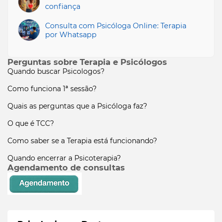
confiança
Consulta com Psicóloga Online: Terapia
por Whatsapp
Perguntas sobre Terapia e Psicólogos
Quando buscar Psicologos?
Como funciona 1ª sessão?
Quais as perguntas que a Psicóloga faz?
O que é TCC?
Como saber se a Terapia está funcionando?
Quando encerrar a Psicoterapia?
Agendamento de consultas