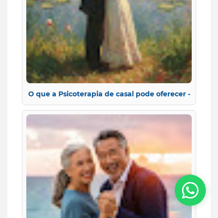
O que a Psicoterapia de casal pode oferecer -