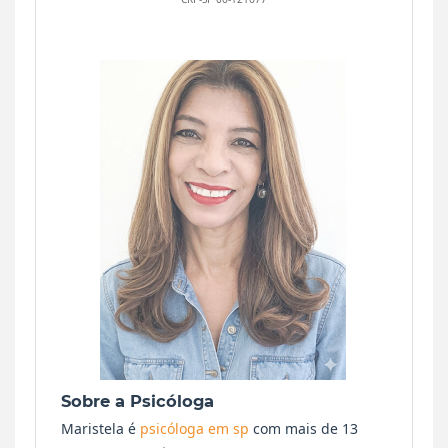
Sobre a Psicóloga
Maristela é
psicóloga em sp
com mais de 13