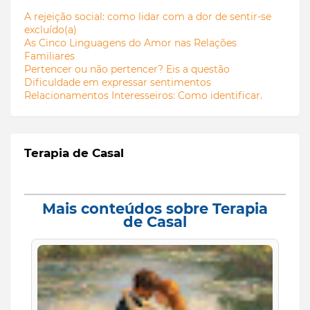
A rejeição social: como lidar com a dor de sentir-se
excluído(a)
As Cinco Linguagens do Amor nas Relações
Familiares
Pertencer ou não pertencer? Eis a questão
Dificuldade em expressar sentimentos
Relacionamentos Interesseiros: Como identificar.
Terapia de Casal
Mais conteúdos sobre Terapia
de Casal