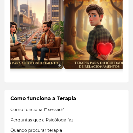
Como funciona a Terapia
Como funciona 1ª sessão?
Perguntas que a Psicóloga faz
Quando procurar terapia