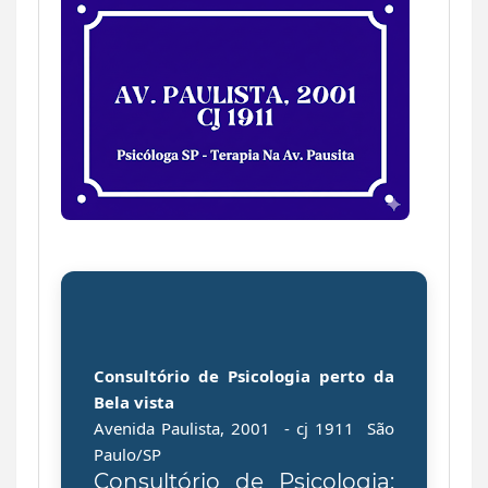
Consultório de
Psicologia perto da
Bela vista
Avenida Paulista, 2001
- cj 1911
São
Paulo/SP
Consultório de Psicologia: