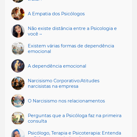
A Empatia dos Psicólogos
Não existe distância entre a Psicologia e
você ••
Existem várias formas de dependência
emocional
A dependência emocional
Narcisismo Corporativo:Atitudes
narcisistas na empresa
O Narcisismo nos relacionamentos
Perguntas que a Psicóloga faz na primeira
consulta
Psicólogo, Terapia e Psicoterapia: Entenda