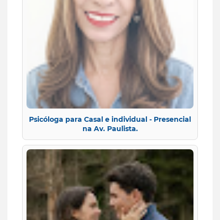
Psicóloga para Casal e individual - Presencial
na Av. Paulista.