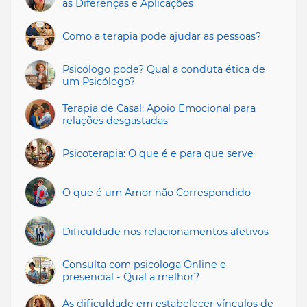
as Diferenças e Aplicações
Como a terapia pode ajudar as pessoas?
Psicólogo pode? Qual a conduta ética de
um Psicólogo?
Terapia de Casal: Apoio Emocional para
relações desgastadas
Psicoterapia: O que é e para que serve
O que é um Amor não Correspondido
Dificuldade nos relacionamentos afetivos
Consulta com psicologa Online e
presencial - Qual a melhor?
As dificuldade em estabelecer vínculos de