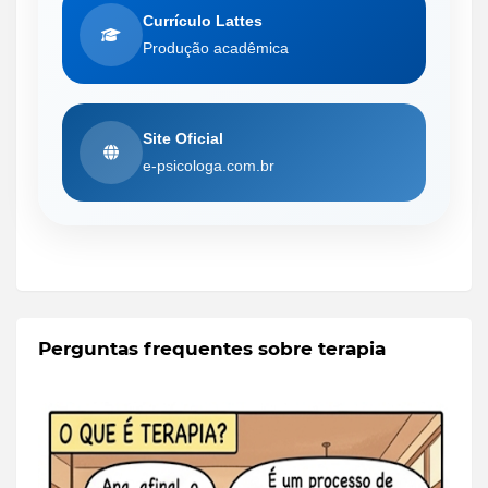
Currículo Lattes
Produção acadêmica
Site Oficial
e-psicologa.com.br
Perguntas frequentes sobre terapia