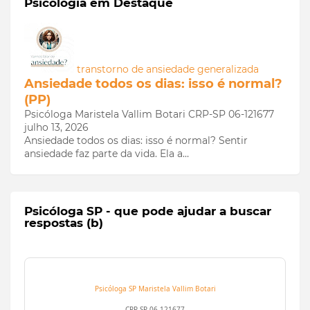
Psicologia em Destaque
transtorno de ansiedade generalizada
Ansiedade todos os dias: isso é normal?
(PP)
Psicóloga Maristela Vallim Botari CRP-SP 06-121677
julho 13, 2026
Ansiedade todos os dias: isso é normal? Sentir
ansiedade faz parte da vida. Ela a…
Psicóloga SP - que pode ajudar a buscar
respostas (b)
Psicóloga SP
Maristela Vallim Botari
CRP-SP 06-121677