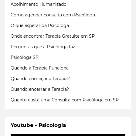
Acolhimento Humanizado
Como agendar consulta com Psicóloga
O que esperar da Psicóloga
Onde encontrar Terapia Gratuita em SP
Perguntas que a Psicóloga faz
Psicóloga SP
Quando a Terapia Funciona
Quando começar a Terapia?
Quando encerrar a Terapia?
Quanto custa uma Consulta com Psicóloga em SP
Youtube - Psicologia