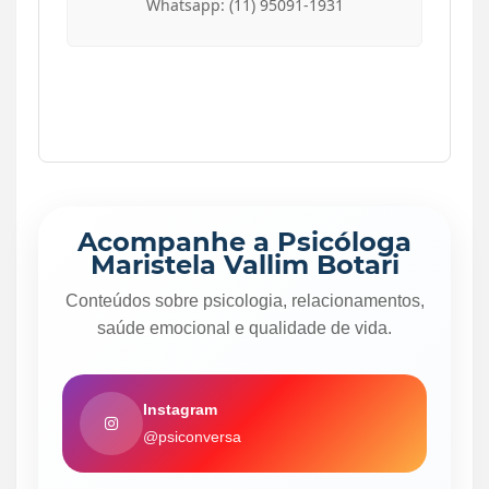
Whatsapp: (11) 95091-1931
Acompanhe a Psicóloga
Maristela Vallim Botari
Conteúdos sobre psicologia, relacionamentos,
saúde emocional e qualidade de vida.
Instagram
@psiconversa