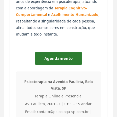
anos de experiência em psicoterapia, atuando
com a abordagem da
Terapia Cognitivo-
Comportamental
e
Acolhimento Humanizado
,
respeitando a singularidade de cada pessoa,
afinal todos somos seres em construção, que
mudam a todo instante.
Agendamento
Psicoterapia na Avenida Paulista, Bela
Vista, SP
Terapia Online e Presencial
Av. Paulista, 2001 – Cj 1911 – 19 andar.
Email: contato@psicologa-sp.com.br |