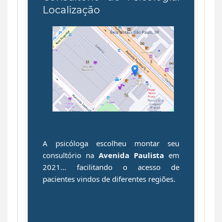
Localização
A psicóloga escolheu montar seu
consultório na
Avenida Paulista
em
2021... facilitando o acesso de
pacientes
vindos de diferentes regiões.