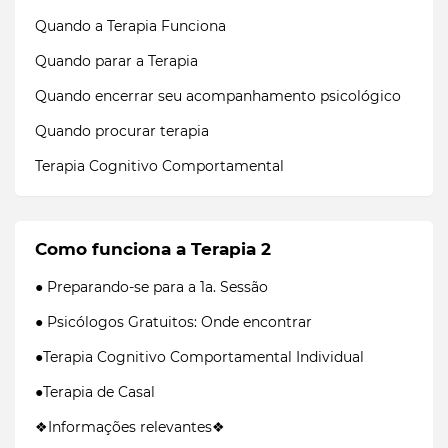
Quando a Terapia Funciona
Quando parar a Terapia
Quando encerrar seu acompanhamento psicológico
Quando procurar terapia
Terapia Cognitivo Comportamental
Como funciona a Terapia 2
● Preparando-se para a 1a. Sessão
● Psicólogos Gratuitos: Onde encontrar
●Terapia Cognitivo Comportamental Individual
●Terapia de Casal
❖Informações relevantes❖