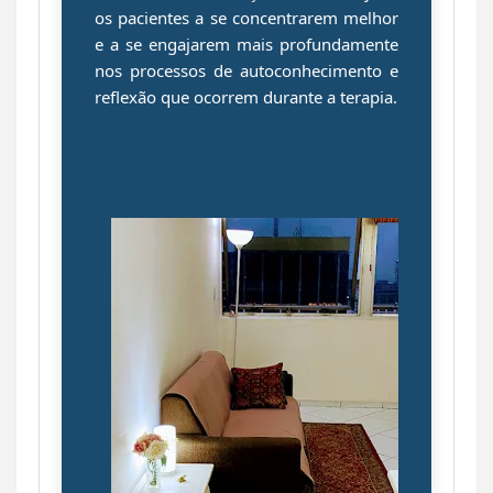
os pacientes a se concentrarem melhor
e a se engajarem mais profundamente
nos processos de autoconhecimento e
reflexão que ocorrem durante a terapia.