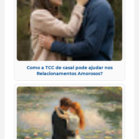
Como a TCC de casal pode ajudar nos
Relacionamentos Amorosos?