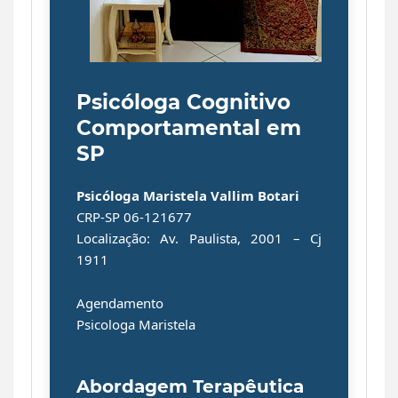
Psicóloga Cognitivo
Comportamental em
SP
Psicóloga
Maristela Vallim Botari
CRP-SP 06-121677
Localização:
Av. Paulista, 2001 – Cj
1911
Agendamento
Psicologa Maristela
Abordagem Terapêutica