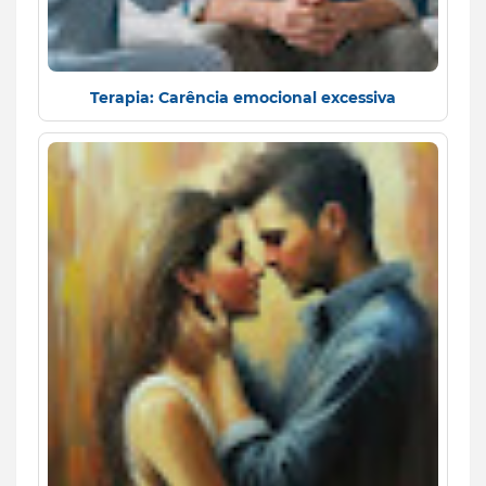
Terapia: Carência emocional excessiva