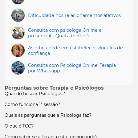
Dificuldade nos relacionamentos afetivos
Consulta com psicologa Online e
presencial - Qual a melhor?
As dificuldade em estabelecer vínculos de
confiança
Consulta com Psicóloga Online: Terapia
por Whatsapp
Perguntas sobre Terapia e Psicólogos
Quando buscar Psicologos?
Como funciona 1ª sessão?
Quais as perguntas que a Psicóloga faz?
O que é TCC?
Como saber se a Terapia está funcionando?