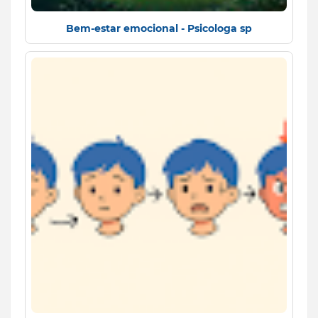
Bem-estar emocional - Psicologa sp