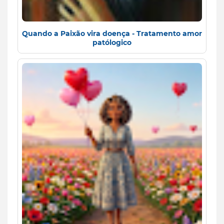
Quando a Paixão vira doença - Tratamento amor
patólogico