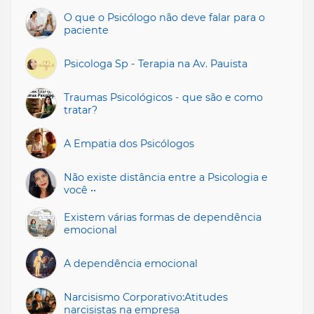
O que o Psicólogo não deve falar para o
paciente
Psicologa Sp - Terapia na Av. Pauista
Traumas Psicológicos - que são e como
tratar?
A Empatia dos Psicólogos
Não existe distância entre a Psicologia e
você ••
Existem várias formas de dependência
emocional
A dependência emocional
Narcisismo Corporativo:Atitudes
narcisistas na empresa