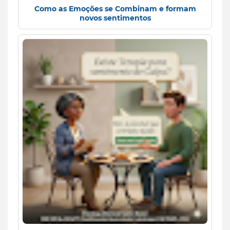
Como as Emoções se Combinam e formam
novos sentimentos