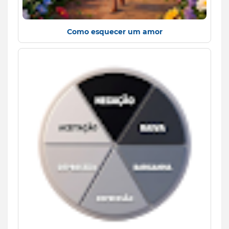
Como esquecer um amor