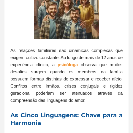
As relações familiares são dinâmicas complexas que
exigem cultivo constante. Ao longo de mais de 12 anos de
experiência clínica, a
psicóloga
observa que muitos
desafios surgem quando os membros da família
possuem formas distintas de expressar e receber afeto.
Conflitos entre irmãos, crises conjugais e rigidez
geracional poderiam ser atenuados através da
compreensão das linguagens do amor.
As Cinco Linguagens: Chave para a
Harmonia