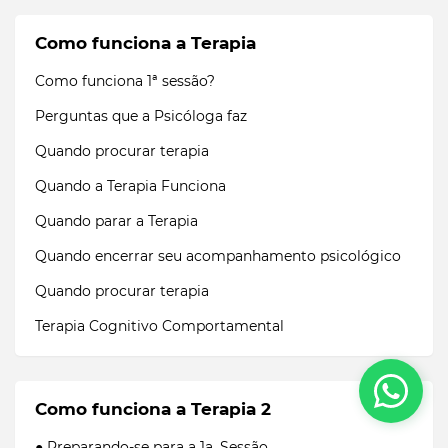
Como funciona a Terapia
Como funciona 1ª sessão?
Perguntas que a Psicóloga faz
Quando procurar terapia
Quando a Terapia Funciona
Quando parar a Terapia
Quando encerrar seu acompanhamento psicológico
Quando procurar terapia
Terapia Cognitivo Comportamental
Como funciona a Terapia 2
● Preparando-se para a 1a. Sessão