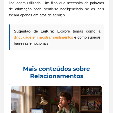
linguagem utilizada. Um filho que necessita de palavras
de afirmação pode sentir-se negligenciado se os pais
focam apenas em atos de serviço.
Sugestão de Leitura:
Explore temas como a
dificuldade em mostrar sentimentos
e como superar
barreiras emocionais.
Mais conteúdos sobre
Relacionamentos