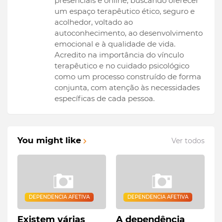
presenciais e online, buscando oferecer
um espaço terapêutico ético, seguro e
acolhedor, voltado ao
autoconhecimento, ao desenvolvimento
emocional e à qualidade de vida.
Acredito na importância do vínculo
terapêutico e no cuidado psicológico
como um processo construído de forma
conjunta, com atenção às necessidades
específicas de cada pessoa.
You might like
Ver todos
DEPENDENCIA AFETIVA
DEPENDENCIA AFETIVA
Existem várias
A dependência