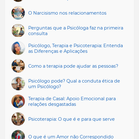
O Narcisismo nos relacionamentos
Perguntas que a Psicóloga faz na primeira
consulta
Psicólogo, Terapia e Psicoterapia: Entenda
as Diferenças e Aplicações
Como a terapia pode ajudar as pessoas?
Psicólogo pode? Qual a conduta ética de
um Psicólogo?
Terapia de Casal: Apoio Emocional para
relações desgastadas
Psicoterapia: O que é e para que serve
O que é um Amor não Correspondido