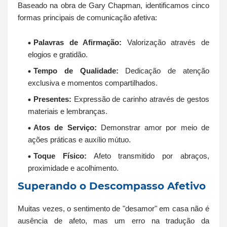
Baseado na obra de Gary Chapman, identificamos cinco
formas principais de comunicação afetiva:
Palavras de Afirmação:
Valorização através de
elogios e gratidão.
Tempo de Qualidade:
Dedicação de atenção
exclusiva e momentos compartilhados.
Presentes:
Expressão de carinho através de gestos
materiais e lembranças.
Atos de Serviço:
Demonstrar amor por meio de
ações práticas e auxílio mútuo.
Toque Físico:
Afeto transmitido por abraços,
proximidade e acolhimento.
Superando o Descompasso Afetivo
Muitas vezes, o sentimento de "desamor" em casa não é
ausência de afeto, mas um erro na tradução da