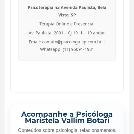
Psicoterapia na Avenida Paulista, Bela
Vista, SP
Terapia Online e Presencial
Av. Paulista, 2001 – Cj 1911 – 19 andar.
Email: contato@psicologa-sp.com.br |
Whatsapp: (11) 95091-1931
Acompanhe a Psicóloga
Maristela Vallim Botari
Conteúdos sobre psicologia, relacionamentos,