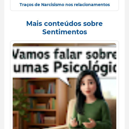
Traços de Narcisismo nos relacionamentos
Mais conteúdos sobre
Sentimentos