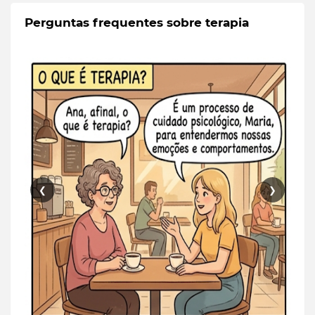
Perguntas frequentes sobre terapia
❮
❯