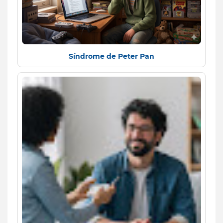
Síndrome de Peter Pan