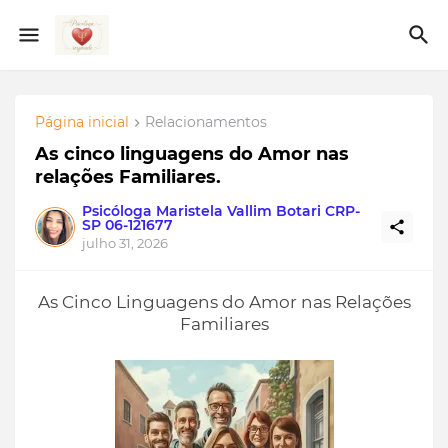
Página inicial
Relacionamentos
As cinco linguagens do Amor nas
relações Familiares.
Psicóloga Maristela Vallim Botari CRP-
SP 06-121677
julho 31, 2026
As Cinco Linguagens do Amor nas Relações
Familiares