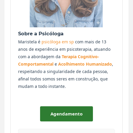
Sobre a Psicóloga
Maristela é
psicóloga em sp
com mais de 13
anos de experiência em psicoterapia, atuando
com a abordagem da
Terapia Cognitivo-
Comportamental
e
Acolhimento Humanizado
,
respeitando a singularidade de cada pessoa,
afinal todos somos seres em construção, que
mudam a todo instante.
Agendamento