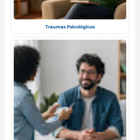
Traumas Psicológicos