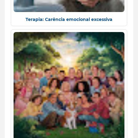
Terapia: Carência emocional excessiva