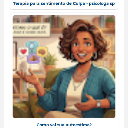
Terapia para sentimento de Culpa - psicologa sp
Como vai sua autoestima?