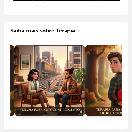
Saiba mais sobre Terapia