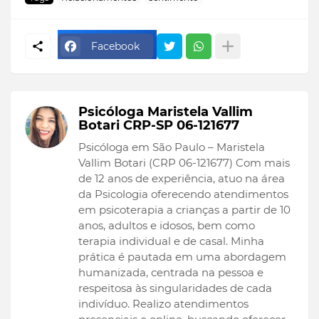
Facebook
Psicóloga Maristela Vallim
Botari CRP-SP 06-121677
Psicóloga em São Paulo – Maristela
Vallim Botari (CRP 06-121677) Com mais
de 12 anos de experiência, atuo na área
da Psicologia oferecendo atendimentos
em psicoterapia a crianças a partir de 10
anos, adultos e idosos, bem como
terapia individual e de casal. Minha
prática é pautada em uma abordagem
humanizada, centrada na pessoa e
respeitosa às singularidades de cada
indivíduo. Realizo atendimentos