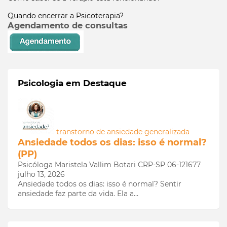
Quando encerrar a Psicoterapia?
Agendamento de consultas
Psicologia em Destaque
transtorno de ansiedade generalizada
Ansiedade todos os dias: isso é normal?
(PP)
Psicóloga Maristela Vallim Botari CRP-SP 06-121677
julho 13, 2026
Ansiedade todos os dias: isso é normal? Sentir
ansiedade faz parte da vida. Ela a…