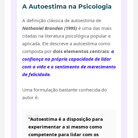
A Autoestima na Psicologia
A definição clássica de autoestima de
Nathaniel Branden
(1995)
é uma das mais
citadas na literatura psicológica popular e
aplicada. Ele descreve a autoestima como
composta por
dois elementos centrais
:
a
confiança na própria capacidade de lidar
com a vida e o sentimento de merecimento
de felicidade.
Uma formulação bastante conhecida do
autor é:
“Autoestima é a disposição para
experimentar a si mesmo como
competente para lidar com os