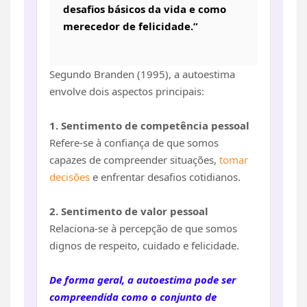
desafios básicos da vida e como
merecedor de felicidade.”
Segundo Branden (1995), a autoestima
envolve dois aspectos principais:
1. Sentimento de competência pessoal
Refere-se à confiança de que somos
capazes de compreender situações,
tomar
decisões
e enfrentar desafios cotidianos.
2. Sentimento de valor pessoal
Relaciona-se à percepção de que somos
dignos de respeito, cuidado e felicidade.
De forma geral, a autoestima pode ser
compreendida como o conjunto de