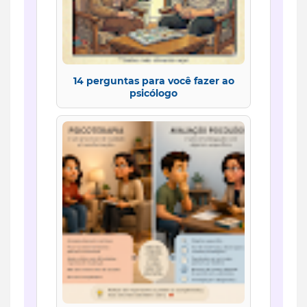
14 perguntas para você fazer ao
psicólogo