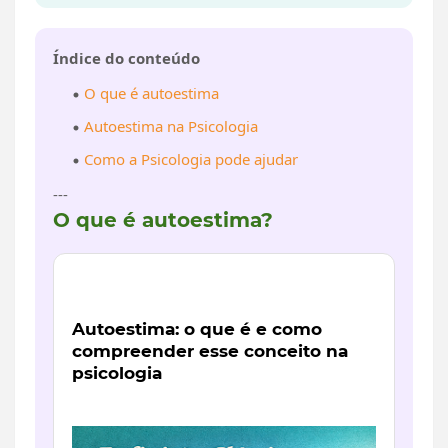
Índice do conteúdo
O que é autoestima
Autoestima na Psicologia
Como a Psicologia pode ajudar
---
O que é autoestima?
Autoestima: o que é e como
compreender esse conceito na
psicologia