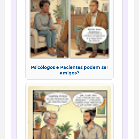
Psicólogos e Pacientes podem ser
amigos?