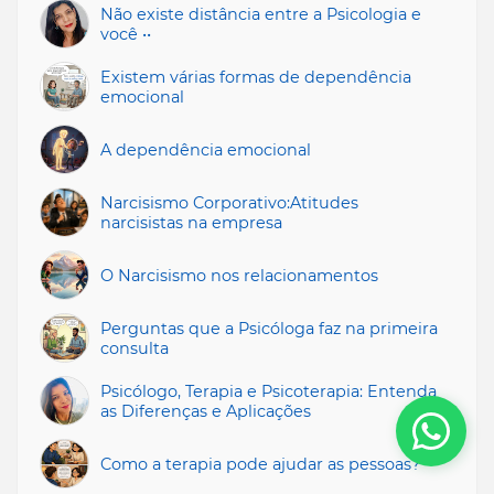
Não existe distância entre a Psicologia e
você ••
Existem várias formas de dependência
emocional
A dependência emocional
Narcisismo Corporativo:Atitudes
narcisistas na empresa
O Narcisismo nos relacionamentos
Perguntas que a Psicóloga faz na primeira
consulta
Psicólogo, Terapia e Psicoterapia: Entenda
as Diferenças e Aplicações
Como a terapia pode ajudar as pessoas?