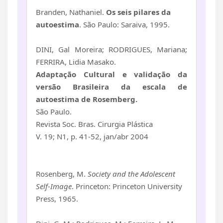
Branden, Nathaniel.
Os seis pilares da
autoestima
. São Paulo: Saraiva, 1995.
DINI, Gal Moreira; RODRIGUES, Mariana;
FERRIRA, Lidia Masako.
Adaptação Cultural e validação da
versão Brasileira da escala de
autoestima de Rosemberg.
São Paulo.
Revista Soc. Bras. Cirurgia Plástica
V. 19; N1, p. 41-52, jan/abr 2004
Rosenberg, M.
Society and the Adolescent
Self-Image
. Princeton: Princeton University
Press, 1965.