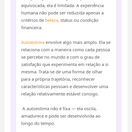
equivocada, ela é limitada. A experiência
humana não pode ser reduzida apenas a
critérios de
beleza,
status ou condição
financeira.
Autoestima
envolve algo mais amplo. Ela se
relaciona com a maneira como cada pessoa
se percebe no mundo e com o grau de
satisfação que experimenta em relação a si
mesma. Trata-se de uma forma de olhar
para a própria trajetória, reconhecer
características pessoais e desenvolver uma
relação relativamente estável consigo.
A autoestima não é fixa — ela oscila,
amadurece e pode ser desenvolvida ao
longo do tempo.