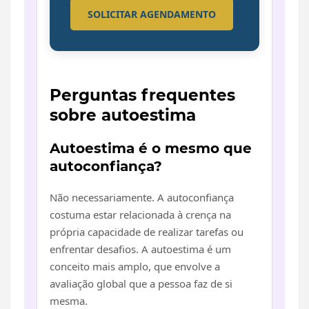
SOLICITAR AGENDAMENTO
Perguntas frequentes
sobre autoestima
Autoestima é o mesmo que
autoconfiança?
Não necessariamente. A autoconfiança
costuma estar relacionada à crença na
própria capacidade de realizar tarefas ou
enfrentar desafios. A autoestima é um
conceito mais amplo, que envolve a
avaliação global que a pessoa faz de si
mesma.