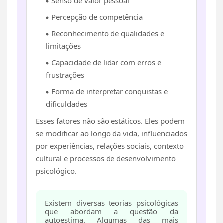
Senso de valor pessoal
Percepção de competência
Reconhecimento de qualidades e
limitações
Capacidade de lidar com erros e
frustrações
Forma de interpretar conquistas e
dificuldades
Esses fatores não são estáticos. Eles podem
se modificar ao longo da vida, influenciados
por experiências, relações sociais, contexto
cultural e processos de desenvolvimento
psicológico.
Existem diversas teorias psicológicas
que abordam a questão da
autoestima. Algumas das mais