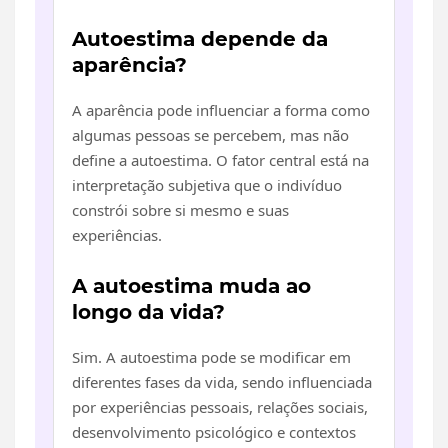
Autoestima depende da
aparência?
A aparência pode influenciar a forma como
algumas pessoas se percebem, mas não
define a autoestima. O fator central está na
interpretação subjetiva que o indivíduo
constrói sobre si mesmo e suas
experiências.
A autoestima muda ao
longo da vida?
Sim. A autoestima pode se modificar em
diferentes fases da vida, sendo influenciada
por experiências pessoais, relações sociais,
desenvolvimento psicológico e contextos