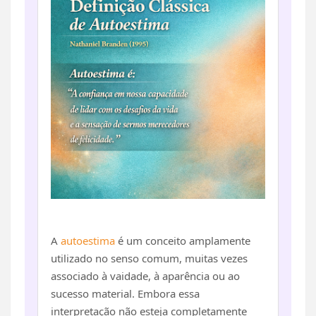
A
autoestima
é um conceito amplamente
utilizado no senso comum, muitas vezes
associado à vaidade, à aparência ou ao
sucesso material. Embora essa
interpretação não esteja completamente