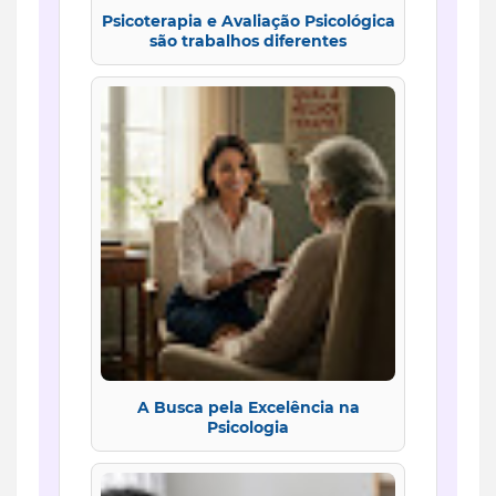
Psicoterapia e Avaliação Psicológica
são trabalhos diferentes
A Busca pela Excelência na
Psicologia