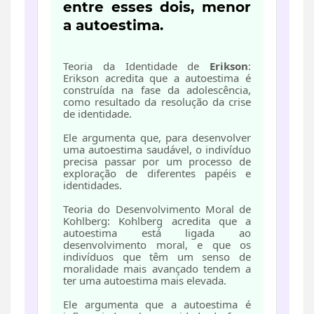
entre esses dois, menor
a autoestima.
Teoria da Identidade de
Erikson
:
Erikson acredita que a autoestima é
construída na fase da adolescência,
como resultado da resolução da crise
de identidade.
Ele argumenta que, para desenvolver
uma autoestima saudável, o indivíduo
precisa passar por um processo de
exploração de diferentes papéis e
identidades.
Teoria do Desenvolvimento Moral de
Kohlberg: Kohlberg acredita que a
autoestima está ligada ao
desenvolvimento moral, e que os
indivíduos que têm um senso de
moralidade mais avançado tendem a
ter uma autoestima mais elevada.
Ele argumenta que a autoestima é