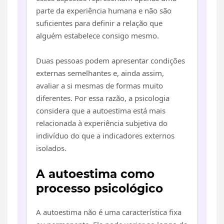
parte da experiência humana e não são
suficientes para definir a relação que
alguém estabelece consigo mesmo.
Duas pessoas podem apresentar condições
externas semelhantes e, ainda assim,
avaliar a si mesmas de formas muito
diferentes. Por essa razão, a psicologia
considera que a autoestima está mais
relacionada à experiência subjetiva do
indivíduo do que a indicadores externos
isolados.
A autoestima como
processo psicológico
A autoestima não é uma característica fixa