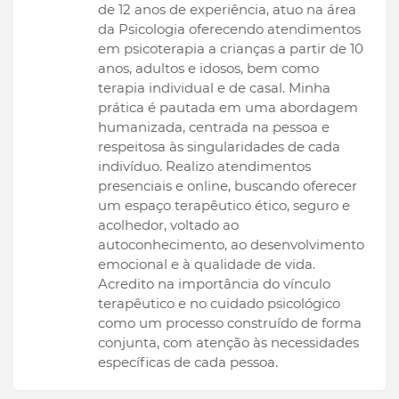
de 12 anos de experiência, atuo na área
da Psicologia oferecendo atendimentos
em psicoterapia a crianças a partir de 10
anos, adultos e idosos, bem como
terapia individual e de casal. Minha
prática é pautada em uma abordagem
humanizada, centrada na pessoa e
respeitosa às singularidades de cada
indivíduo. Realizo atendimentos
presenciais e online, buscando oferecer
um espaço terapêutico ético, seguro e
acolhedor, voltado ao
autoconhecimento, ao desenvolvimento
emocional e à qualidade de vida.
Acredito na importância do vínculo
terapêutico e no cuidado psicológico
como um processo construído de forma
conjunta, com atenção às necessidades
específicas de cada pessoa.