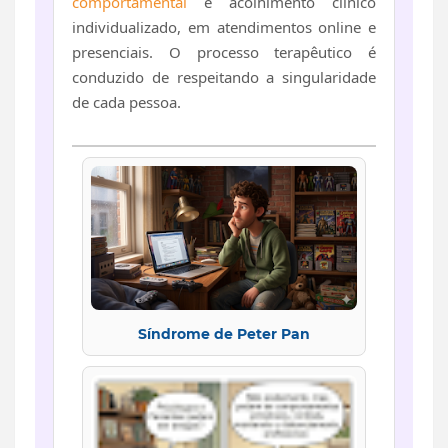
comportamental
e acolhimento clínico
individualizado, em atendimentos online e
presenciais. O processo terapêutico é
conduzido de respeitando a singularidade
de cada pessoa.
Síndrome de Peter Pan