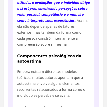
atitudes e avaliações que o indivíduo dirige
a si próprio, envolvendo percepções sobre
valor pessoal, competência e a maneira
como interpreta suas experiências.
Assim,
ela não depende apenas de fatores
externos, mas também da forma como
cada pessoa constrói internamente a
compreensão sobre si mesma.
Componentes psicológicos da
autoestima
Embora existam diferentes modelos
teóricos, muitos autores apontam que a
autoestima envolve alguns elementos
recorrentes relacionados à forma como o
indivíduo se percebe e se avalia.