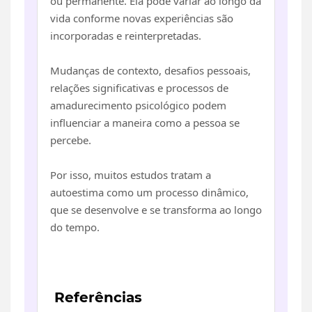
ou permanente. Ela pode variar ao longo da
vida conforme novas experiências são
incorporadas e reinterpretadas.
Mudanças de contexto, desafios pessoais,
relações significativas e processos de
amadurecimento psicológico podem
influenciar a maneira como a pessoa se
percebe.
Por isso, muitos estudos tratam a
autoestima como um processo dinâmico,
que se desenvolve e se transforma ao longo
do tempo.
Referências