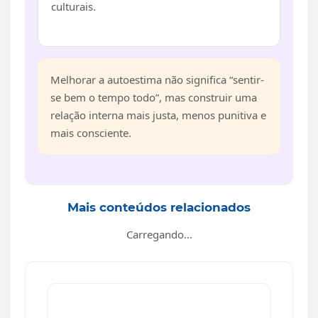
culturais.
Melhorar a autoestima não significa “sentir-
se bem o tempo todo”, mas construir uma
relação interna mais justa, menos punitiva e
mais consciente.
Mais conteúdos relacionados
Carregando...