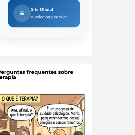
Site Oficial
e-psicologa.com.br
Perguntas frequentes sobre
erapia