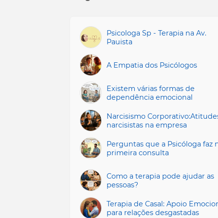
Psicologa Sp - Terapia na Av.
Pauista
A Empatia dos Psicólogos
Existem várias formas de
dependência emocional
Narcisismo Corporativo:Atitude
narcisistas na empresa
Perguntas que a Psicóloga faz 
primeira consulta
Como a terapia pode ajudar as
pessoas?
Terapia de Casal: Apoio Emocio
para relações desgastadas