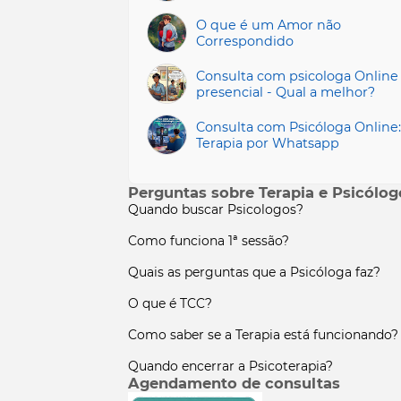
O que é um Amor não
Correspondido
Consulta com psicologa Online
presencial - Qual a melhor?
Consulta com Psicóloga Online:
Terapia por Whatsapp
Perguntas sobre Terapia e Psicólog
Quando buscar Psicologos?
Como funciona 1ª sessão?
Quais as perguntas que a Psicóloga faz?
O que é TCC?
Como saber se a Terapia está funcionando?
Quando encerrar a Psicoterapia?
Agendamento de consultas