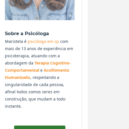
Sobre a Psicóloga
Maristela é
psicóloga em sp
com
mais de 13 anos de experiência em
psicoterapia, atuando com a
abordagem da
Terapia Cognitivo-
Comportamental
e
Acolhimento
Humanizado
, respeitando a
singularidade de cada pessoa,
afinal todos somos seres em
construção, que mudam a todo
instante.