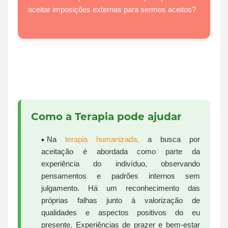
aceitar imposições externas para sermos aceitos?
Como a Terapia pode ajudar
Na
terapia humanizada,
a busca por
aceitação é abordada como parte da
experiência do indivíduo, observando
pensamentos e padrões internos sem
julgamento. Há um reconhecimento das
próprias falhas junto à valorização de
qualidades e aspectos positivos do eu
presente. Experiências de prazer e bem-estar