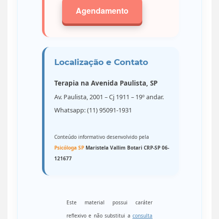
Agendamento
Localização e Contato
Terapia na Avenida Paulista, SP
Av. Paulista, 2001 – Cj 1911 – 19º andar.
Whatsapp: (11) 95091-1931
Conteúdo informativo desenvolvido pela
Psicóloga SP
Maristela Vallim Botari CRP-SP 06-
121677
Este material possui caráter
reflexivo e não substitui a
consulta