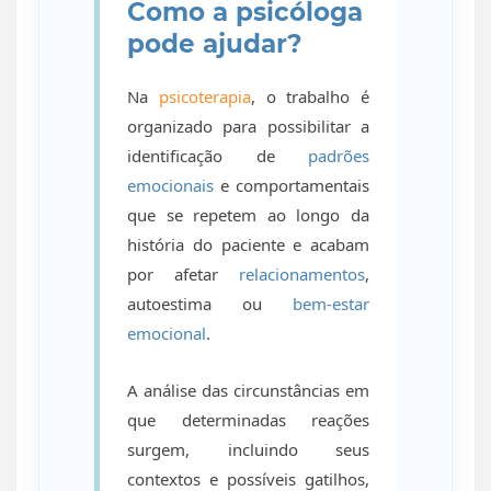
Como a psicóloga
pode ajudar?
Na
psicoterapia
, o trabalho é
organizado para possibilitar a
identificação de
padrões
emocionais
e comportamentais
que se repetem ao longo da
história do paciente e acabam
por afetar
relacionamentos
,
autoestima ou
bem-estar
emocional
.
A análise das circunstâncias em
que determinadas reações
surgem, incluindo seus
contextos e possíveis gatilhos,