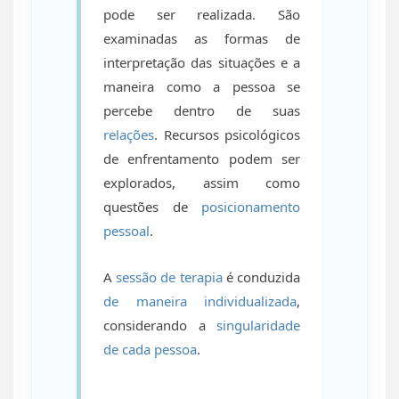
pode ser realizada. São
examinadas as formas de
interpretação das situações e a
maneira como a pessoa se
percebe dentro de suas
relações
. Recursos psicológicos
de enfrentamento podem ser
explorados, assim como
questões de
posicionamento
pessoal
.
A
sessão de terapia
é conduzida
de maneira individualizada
,
considerando a
singularidade
de cada pessoa
.