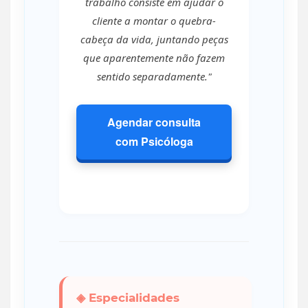
trabalho consiste em ajudar o
cliente a montar o quebra-
cabeça da vida, juntando peças
que aparentemente não fazem
sentido separadamente."
Agendar consulta
com Psicóloga
◈ Especialidades