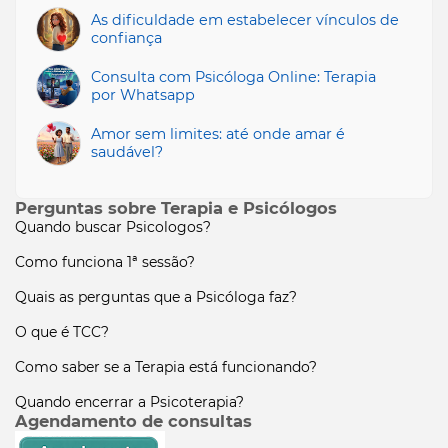
As dificuldade em estabelecer vínculos de
confiança
Consulta com Psicóloga Online: Terapia
por Whatsapp
Amor sem limites: até onde amar é
saudável?
Perguntas sobre Terapia e Psicólogos
Quando buscar Psicologos?
Como funciona 1ª sessão?
Quais as perguntas que a Psicóloga faz?
O que é TCC?
Como saber se a Terapia está funcionando?
Quando encerrar a Psicoterapia?
Agendamento de consultas