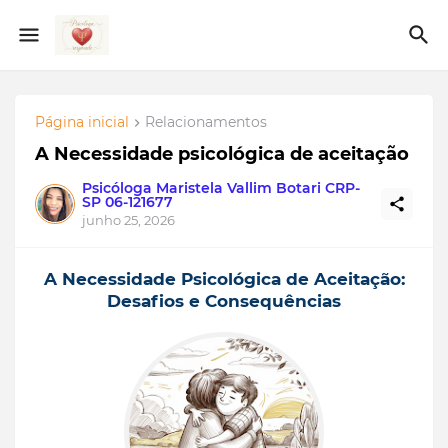
Página inicial
Relacionamentos
A Necessidade psicológica de aceitação
Psicóloga Maristela Vallim Botari CRP-
SP 06-121677
junho 25, 2026
A Necessidade Psicológica de Aceitação:
Desafios e Consequências