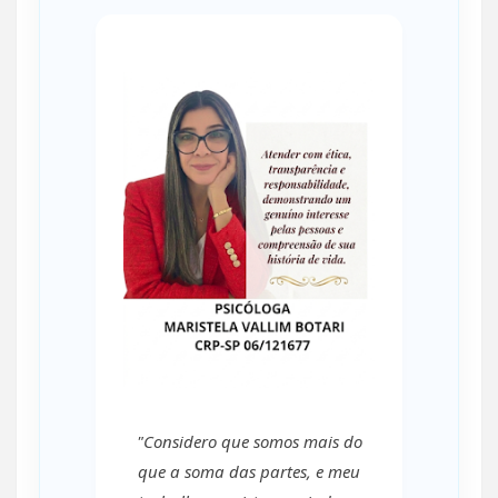
"Considero que somos mais do
que a soma das partes, e meu