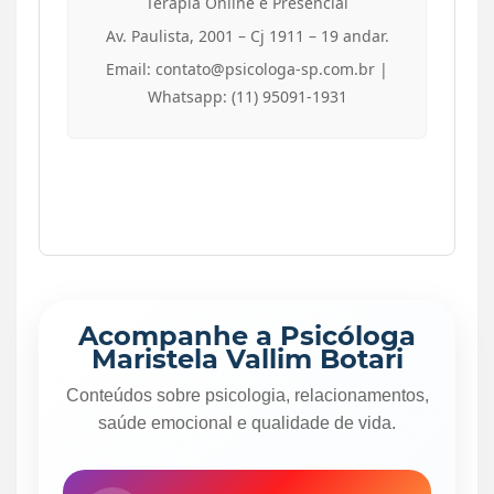
Terapia Online e Presencial
Av. Paulista, 2001 – Cj 1911 – 19 andar.
Email: contato@psicologa-sp.com.br |
Whatsapp: (11) 95091-1931
Acompanhe a Psicóloga
Maristela Vallim Botari
Conteúdos sobre psicologia, relacionamentos,
saúde emocional e qualidade de vida.