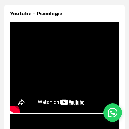
Youtube - Psicologia