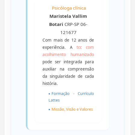
Psicóloga clínica
Maristela Vallim
Botari
CRP-SP 06-
121677
Com mais de 12 anos de
experiência. A
tcc com
acolhimento humanizado
pode ser integrada para
auxiliar na compreensão
da singularidade de cada
história.
Formação - Currículo
Lattes
Missão, Visão e Valores