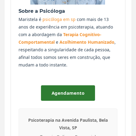
Sobre a Psicóloga
Maristela é
psicóloga em sp
com mais de 13
anos de experiência em psicoterapia, atuando
com a abordagem da
Terapia Cognitivo-
Comportamental
e
Acolhimento Humanizado
,
respeitando a singularidade de cada pessoa,
afinal todos somos seres em construção, que
mudam a todo instante.
Agendamento
Psicoterapia na Avenida Paulista, Bela
Vista, SP