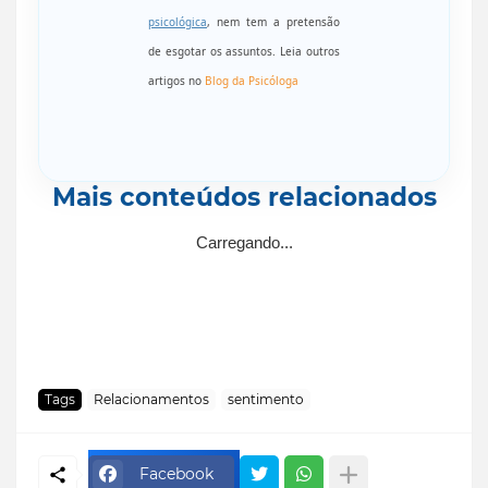
psicológica
, nem tem a pretensão
de esgotar os assuntos. Leia outros
artigos no
Blog da Psicóloga
Mais conteúdos relacionados
Carregando...
Tags
Relacionamentos
sentimento
Facebook