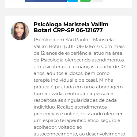
Psicóloga Maristela Vallim
Botari CRP-SP 06-121677
Psicóloga em São Paulo – Maristela
Vallim Botari (CRP 06-121677) Com mais
de 12 anos de experiência, atuo na área
da Psicologia oferecendo atendimentos
em psicoterapia a crianças a partir de 10
anos, adultos e idosos, bem como
terapia individual e de casal. Minha
prática é pautada em uma abordagem
humanizada, centrada na pessoa e
respeitosa às singularidades de cada
indivíduo. Realizo atendimentos
presenciais e online, buscando oferecer
um espaço terapêutico ético, seguro e
acolhedor, voltado ao
autoconhecimento, ao desenvolvimento