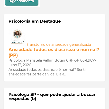
Psicologia em Destaque
transtorno de ansiedade generalizada
Ansiedade todos os dias: isso é normal?
(PP)
Psicóloga Maristela Vallim Botari CRP-SP 06-121677
julho 13, 2026
Ansiedade todos os dias: isso é normal? Sentir
ansiedade faz parte da vida. Ela a…
Psicóloga SP - que pode ajudar a buscar
respostas (b)