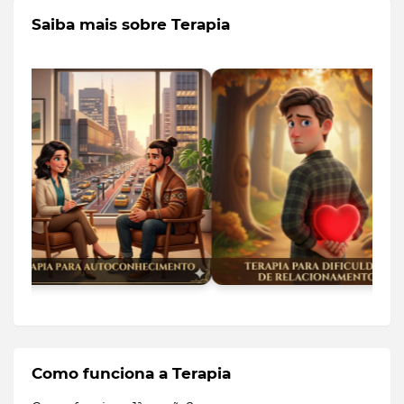
Saiba mais sobre Terapia
Como funciona a Terapia