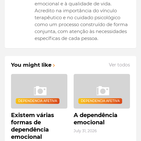
emocional e à qualidade de vida.
Acredito na importância do vínculo
terapêutico e no cuidado psicológico
como um processo construído de forma
conjunta, com atenção às necessidades
específicas de cada pessoa.
You might like
Ver todos
DEPENDENCIA AFETIVA
DEPENDENCIA AFETIVA
Existem várias
A dependência
formas de
emocional
dependência
July 31, 2026
emocional