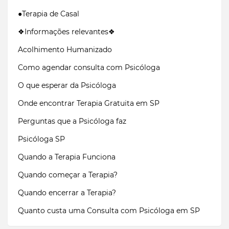
●Terapia de Casal
❖Informações relevantes❖
Acolhimento Humanizado
Como agendar consulta com Psicóloga
O que esperar da Psicóloga
Onde encontrar Terapia Gratuita em SP
Perguntas que a Psicóloga faz
Psicóloga SP
Quando a Terapia Funciona
Quando começar a Terapia?
Quando encerrar a Terapia?
Quanto custa uma Consulta com Psicóloga em SP