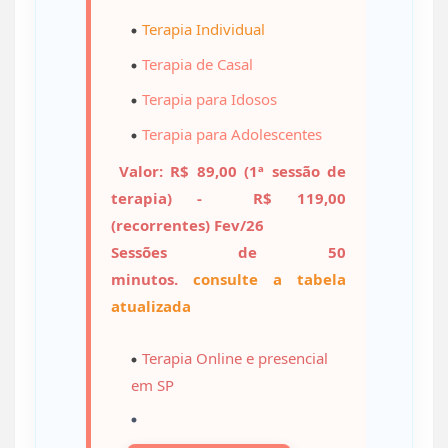
Terapia Individual
Terapia de Casal
Terapia para Idosos
Terapia para Adolescentes
Valor: R$ 89,00 (1ª sessão de
terapia) - R$ 119,00
(recorrentes) Fev/26
Sessões de 50
minutos.
consulte a tabela
atualizada
Terapia Online
e presencial
em SP