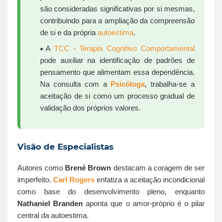
são consideradas significativas por si mesmas,
contribuindo para a ampliação da compreensão
de si e da própria
autoestima
.
A
TCC - Terapia Cognitivo Comportamental
pode auxiliar na identificação de padrões de
pensamento que alimentam essa dependência.
Na consulta com a
Psicóloga
, trabalha-se a
aceitação de si como um processo gradual de
validação dos próprios valores.
Visão de Especialistas
Autores como
Brené Brown
destacam a coragem de ser
imperfeito.
Carl Rogers
enfatiza a aceitação incondicional
como base do desenvolvimento pleno, enquanto
Nathaniel Branden
aponta que o amor-próprio é o pilar
central da autoestima.