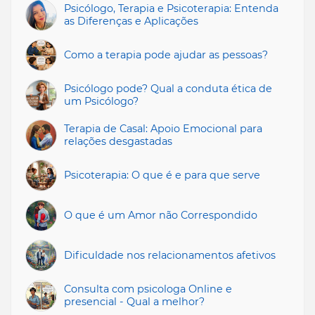
Psicólogo, Terapia e Psicoterapia: Entenda
as Diferenças e Aplicações
Como a terapia pode ajudar as pessoas?
Psicólogo pode? Qual a conduta ética de
um Psicólogo?
Terapia de Casal: Apoio Emocional para
relações desgastadas
Psicoterapia: O que é e para que serve
O que é um Amor não Correspondido
Dificuldade nos relacionamentos afetivos
Consulta com psicologa Online e
presencial - Qual a melhor?