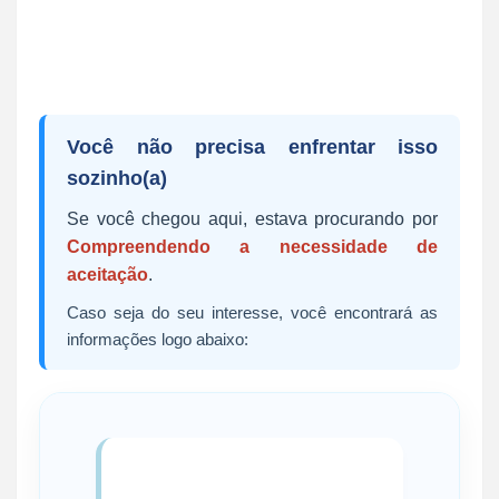
Você não precisa enfrentar isso
sozinho(a)
Se você chegou aqui, estava procurando por
Compreendendo a necessidade de
aceitação
.
Caso seja do seu interesse, você encontrará as
informações logo abaixo: