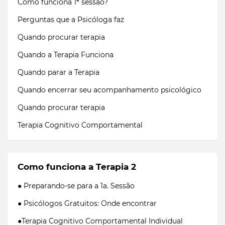
Como funciona 1ª sessão?
Perguntas que a Psicóloga faz
Quando procurar terapia
Quando a Terapia Funciona
Quando parar a Terapia
Quando encerrar seu acompanhamento psicológico
Quando procurar terapia
Terapia Cognitivo Comportamental
Como funciona a Terapia 2
● Preparando-se para a 1a. Sessão
● Psicólogos Gratuitos: Onde encontrar
●Terapia Cognitivo Comportamental Individual