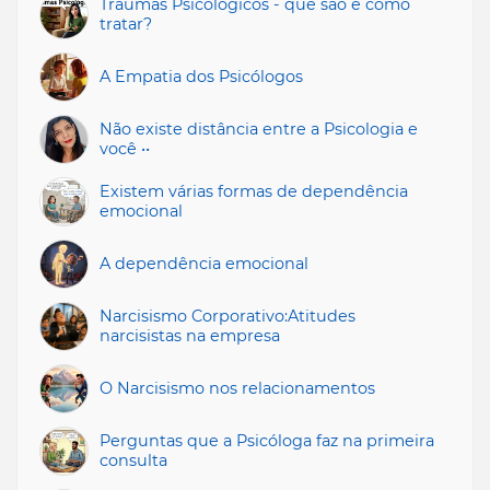
Traumas Psicológicos - que são e como
tratar?
A Empatia dos Psicólogos
Não existe distância entre a Psicologia e
você ••
Existem várias formas de dependência
emocional
A dependência emocional
Narcisismo Corporativo:Atitudes
narcisistas na empresa
O Narcisismo nos relacionamentos
Perguntas que a Psicóloga faz na primeira
consulta