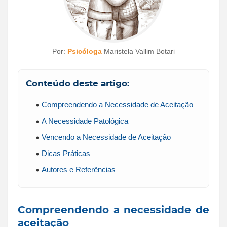
Por:
Psicóloga
Maristela Vallim Botari
Conteúdo deste artigo:
Compreendendo a Necessidade de Aceitação
A Necessidade Patológica
Vencendo a Necessidade de Aceitação
Dicas Práticas
Autores e Referências
Compreendendo a necessidade de
aceitação