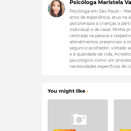
Psicóloga Maristela Va
Psicóloga em São Paulo – Mar
anos de experiência, atuo na
psicoterapia a crianças a part
individual e de casal. Minha
centrada na pessoa e respeitos
atendimentos presenciais e on
seguro e acolhedor, voltado
e à qualidade de vida. Acredi
psicológico como um process
necessidades específicas de c
You might like