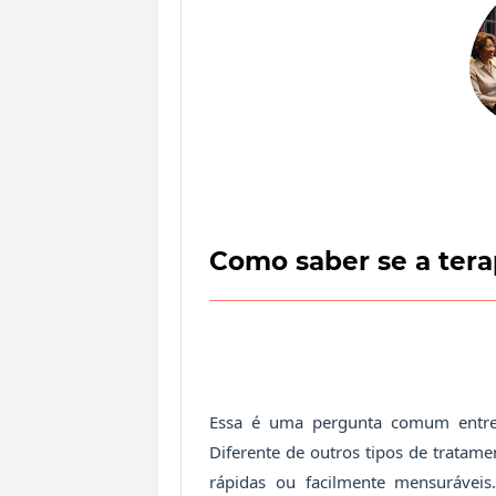
Como saber se a tera
Essa é uma pergunta comum entre 
Diferente de outros tipos de tratame
rápidas ou facilmente mensurávei