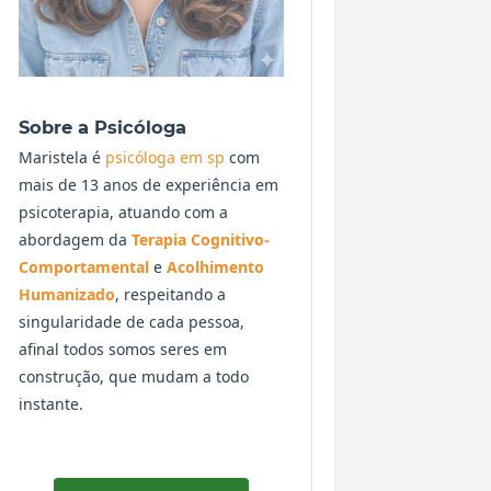
Sobre a Psicóloga
Maristela é
psicóloga em sp
com
mais de 13 anos de experiência em
psicoterapia, atuando com a
abordagem da
Terapia Cognitivo-
Comportamental
e
Acolhimento
Humanizado
, respeitando a
singularidade de cada pessoa,
afinal todos somos seres em
construção, que mudam a todo
instante.