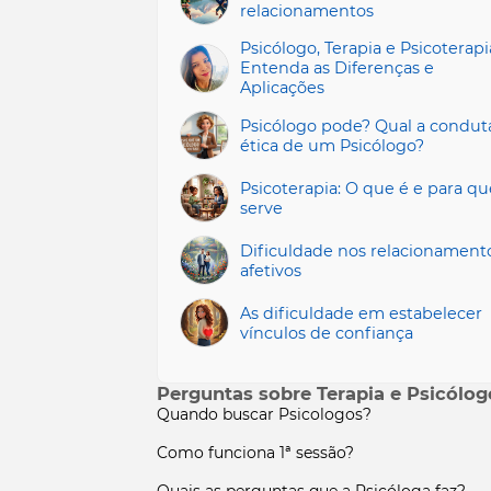
relacionamentos
Psicólogo, Terapia e Psicoterapi
Entenda as Diferenças e
Aplicações
Psicólogo pode? Qual a condut
ética de um Psicólogo?
Psicoterapia: O que é e para qu
serve
Dificuldade nos relacionament
afetivos
As dificuldade em estabelecer
vínculos de confiança
Perguntas sobre Terapia e Psicólog
Quando buscar Psicologos?
Como funciona 1ª sessão?