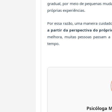
gradual, por meio de pequenas muda
próprias experiências.
Por essa razão, uma maneira cuidado
a partir da perspectiva do própri
melhora, muitas pessoas passam a 
tempo.
Psicóloga M