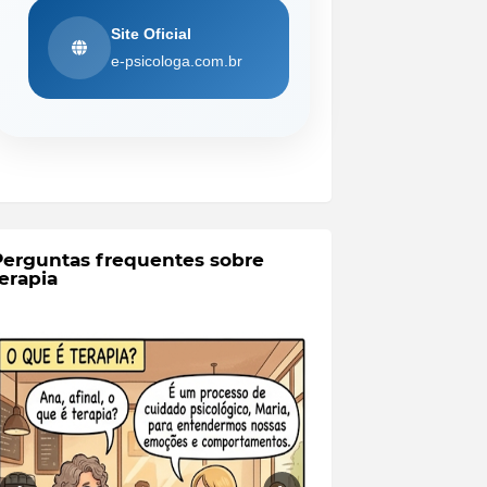
Site Oficial
e-psicologa.com.br
Perguntas frequentes sobre
erapia