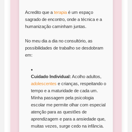
Acredito que a
terapia
é um espaço
sagrado de encontro, onde a técnica e a
humanização caminham juntas.
No meu dia a dia no consultório, as
possibilidades de trabalho se desdobram
em:
Cuidado Individual:
Acolho adultos,
adolescentes
e crianças, respeitando o
tempo e a maturidade de cada um.
Minha passagem pela psicologia
escolar me permite olhar com especial
atenção para as questões de
aprendizagem e para a ansiedade que,
muitas vezes, surge cedo na infância.