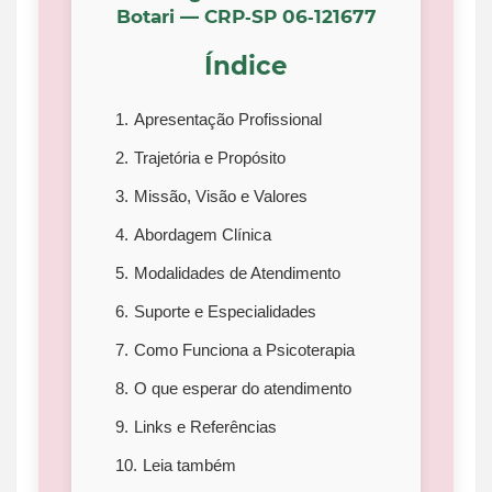
Botari — CRP‑SP 06‑121677
Índice
Apresentação Profissional
Trajetória e Propósito
Missão, Visão e Valores
Abordagem Clínica
Modalidades de Atendimento
Suporte e Especialidades
Como Funciona a Psicoterapia
O que esperar do atendimento
Links e Referências
Leia também