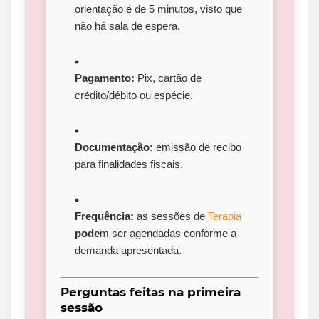
orientação é de 5 minutos, visto que
não há sala de espera.
Pagamento:
Pix, cartão de
crédito/débito ou espécie.
Documentação:
emissão de recibo
para finalidades fiscais.
Frequência:
as sessões de
Terapia
pode
m ser agendadas conforme a
demanda apresentada.
Perguntas feitas na primeira
sessão