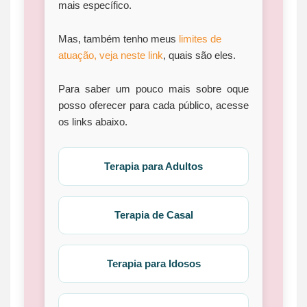
mais específico.
Mas, também tenho meus
limites de
atuação, veja neste link
, quais são eles.
Para saber um pouco mais sobre oque
posso oferecer para cada público, acesse
os links abaixo.
Terapia para Adultos
Terapia de Casal
Terapia para Idosos