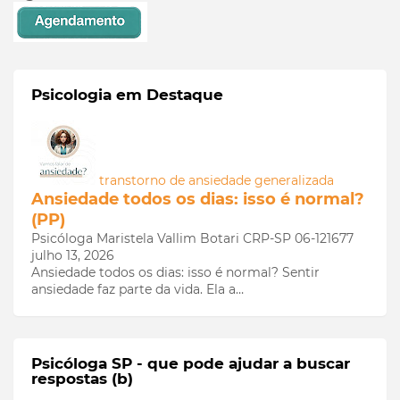
Psicologia em Destaque
transtorno de ansiedade generalizada
Ansiedade todos os dias: isso é normal?
(PP)
Psicóloga Maristela Vallim Botari CRP-SP 06-121677
julho 13, 2026
Ansiedade todos os dias: isso é normal? Sentir
ansiedade faz parte da vida. Ela a…
Psicóloga SP - que pode ajudar a buscar
respostas (b)