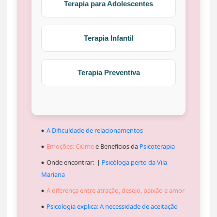
Terapia para Adolescentes
Terapia Infantil
Terapia Preventiva
A Dificuldade de relacionamentos
Emoções: Ciúme
e Benefícios da
Psicoterapia
Onde encontrar: |
Psicóloga perto da Vila
Mariana
A diferença entre atração, desejo, paixão e amor
Psicologia explica: A necessidade de aceitação