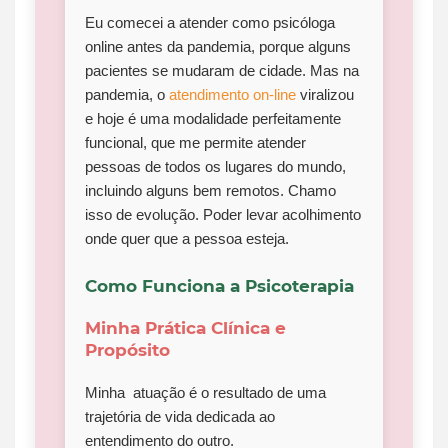
Eu comecei a atender como psicóloga
online antes da pandemia, porque alguns
pacientes se mudaram de cidade. Mas na
pandemia, o
atendimento on-line
viralizou
e hoje é uma modalidade perfeitamente
funcional, que me permite atender
pessoas de todos os lugares do mundo,
incluindo alguns bem remotos. Chamo
isso de evolução. Poder levar acolhimento
onde quer que a pessoa esteja.
Como Funciona a Psicoterapia
Minha Prática Clínica e
Propósito
Minha atuação é o resultado de uma
trajetória de vida dedicada ao
entendimento do outro.