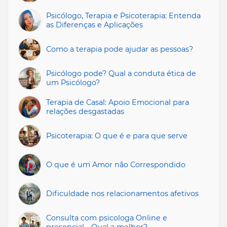
Psicólogo, Terapia e Psicoterapia: Entenda
as Diferenças e Aplicações
Como a terapia pode ajudar as pessoas?
Psicólogo pode? Qual a conduta ética de
um Psicólogo?
Terapia de Casal: Apoio Emocional para
relações desgastadas
Psicoterapia: O que é e para que serve
O que é um Amor não Correspondido
Dificuldade nos relacionamentos afetivos
Consulta com psicologa Online e