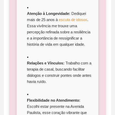
Atenção à Longevidade:
Dediquei
mais de 25 anos à
escuta de idosos
.
Essa vivência me trouxe uma
percepção refinada sobre a resiliência
e a importância de ressignificar a
história de vida em qualquer idade.
Relações e Vínculos:
Trabalho com a
terapia de casal, buscando facilitar
diálogos e construir pontes onde antes
havia ruído.
Flexibilidade no Atendimento:
Escolhi estar presente na Avenida
Paulista, esse coração vibrante que