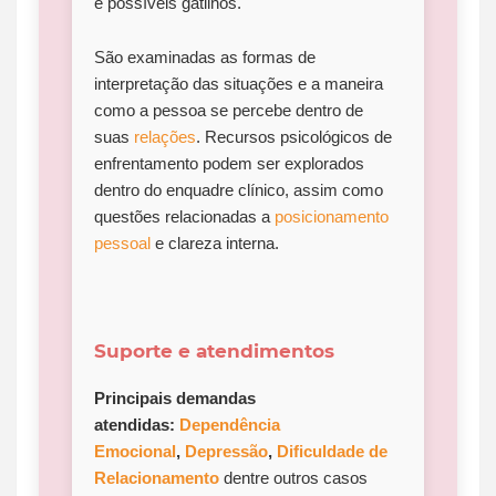
e possíveis gatilhos.
São examinadas as formas de
interpretação das situações e a maneira
como a pessoa se percebe dentro de
suas
relações
. Recursos psicológicos de
enfrentamento podem ser explorados
dentro do enquadre clínico, assim como
questões relacionadas a
posicionamento
pessoal
e clareza interna.
Suporte e atendimentos
Principais demandas
atendidas:
Dependência
Emocional
,
Depressão
,
Dificuldade de
Relacionamento
dentre outros casos