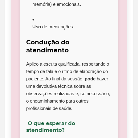
memória) e emocionais.
Uso
de medicações.
Condução do
atendimento
Aplico a escuta qualificada, respeitando o
tempo de fala e o ritmo de elaboração do
paciente. Ao final da sessão,
pode
haver
uma devolutiva técnica sobre as
observações realizadas e, se necessário,
o encaminhamento para outros
profissionais de saúde.
O que esperar do
atendimento?