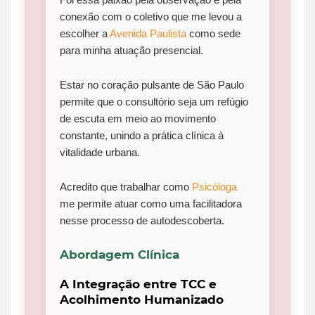
conexão com o coletivo que me levou a
escolher a
Avenida Paulista
como sede
para minha atuação presencial.
Estar no coração pulsante de São Paulo
permite que o consultório seja um refúgio
de escuta em meio ao movimento
constante, unindo a prática clínica à
vitalidade urbana.
Acredito que trabalhar como
Psicóloga
me permite atuar como uma facilitadora
nesse processo de autodescoberta.
Abordagem Clínica
A Integração entre TCC e
Acolhimento Humanizado