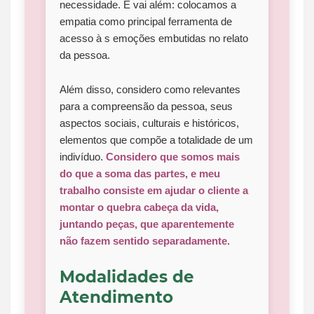
necessidade. E vai além: colocamos a
empatia como principal ferramenta de
acesso à s emoções embutidas no relato
da pessoa.
Além disso, considero como relevantes
para a compreensão da pessoa, seus
aspectos sociais, culturais e históricos,
elementos que compõe a totalidade de um
indivíduo.
Considero que somos mais
do que a soma das partes, e meu
trabalho consiste em ajudar o cliente a
montar o quebra cabeça da vida,
juntando peças, que aparentemente
não fazem sentido separadamente.
Modalidades de
Atendimento