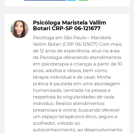
Psicóloga Maristela Vallim
Botari CRP-SP 06-121677
Psicóloga em São Paulo – Maristela
Vallim Botari (CRP 06-121677) Com mais
de 12 anos de experiência, atuo na área
da Psicologia oferecendo atendimentos
em psicoterapia a crianças a partir de 10
anos, adultos e idosos, bem como
terapia individual e de casal. Minha
prática é pautada em uma abordagem
humanizada, centrada na pessoa e
respeitosa às singularidades de cada
indivíduo. Realizo atendimentos
presenciais e online, buscando oferecer
um espaço terapêutico ético, seguro e
acolhedor, voltado ao
autoconhecimento, ao desenvolvimento