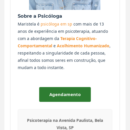
Sobre a Psicóloga
Maristela é
psicóloga em sp
com mais de 13
anos de experiência em psicoterapia, atuando
com a abordagem da
Terapia Cognitivo-
Comportamental
e
Acolhimento Humanizado
,
respeitando a singularidade de cada pessoa,
afinal todos somos seres em construção, que
mudam a todo instante.
Agendamento
Psicoterapia na Avenida Paulista, Bela
Vista, SP