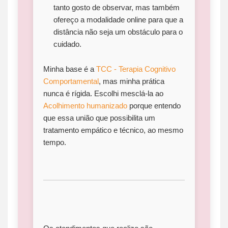
tanto gosto de observar, mas também
ofereço a modalidade online para que a
distância não seja um obstáculo para o
cuidado.
Minha base é a
TCC - Terapia Cognitivo
Comportamental
, mas minha prática
nunca é rígida. Escolhi mesclá-la ao
Acolhimento humanizado
porque entendo
que essa união que possibilita um
tratamento empático e técnico, ao mesmo
tempo.