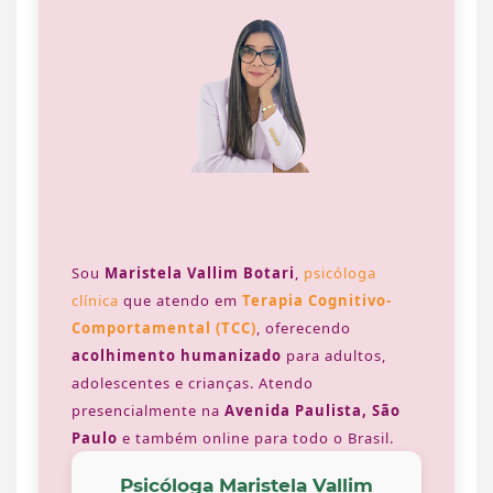
Sou
Maristela Vallim Botari
,
psicóloga
clínica
que atendo em
Terapia Cognitivo-
Comportamental (TCC)
, oferecendo
acolhimento humanizado
para adultos,
adolescentes e crianças. Atendo
presencialmente na
Avenida Paulista, São
Paulo
e também online para todo o Brasil.
Psicóloga Maristela Vallim