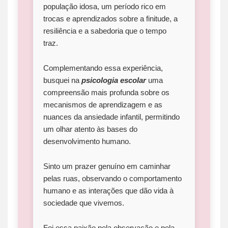
população idosa, um período rico em
trocas e aprendizados sobre a finitude, a
resiliência e a sabedoria que o tempo
traz.
Complementando essa experiência,
busquei na
psicologia escolar
uma
compreensão mais profunda sobre os
mecanismos de aprendizagem e as
nuances da ansiedade infantil, permitindo
um olhar atento às bases do
desenvolvimento humano.
Sinto um prazer genuíno em caminhar
pelas ruas, observando o comportamento
humano e as interações que dão vida à
sociedade que vivemos.
Foi essa paixão pela observação e pela