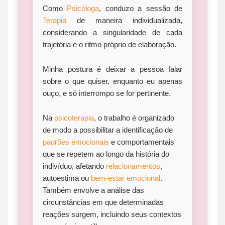
Como
Psicóloga
, conduzo a sessão de
Terapia
de maneira individualizada,
considerando a singularidade de cada
trajetória e o ritmo próprio de elaboração.
Minha postura é deixar a pessoa falar
sobre o que quiser, enquanto eu apenas
ouço, e só interrompo se for pertinente.
Na
psicoterapia
, o trabalho é organizado
de modo a possibilitar a identificação de
padrões emocionais
e comportamentais
que se repetem ao longo da história do
indivíduo, afetando
relacionamentos
,
autoestima ou
bem-estar emocional
.
Também envolve a análise das
circunstâncias em que determinadas
reações surgem, incluindo seus contextos