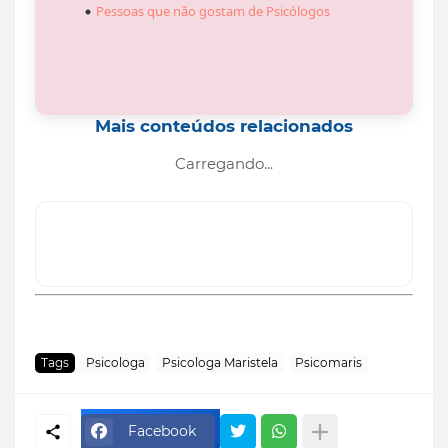
Pessoas que não gostam de Psicólogos
Mais conteúdos relacionados
Carregando...
Tags
Psicologa
Psicologa Maristela
Psicomaris
Facebook