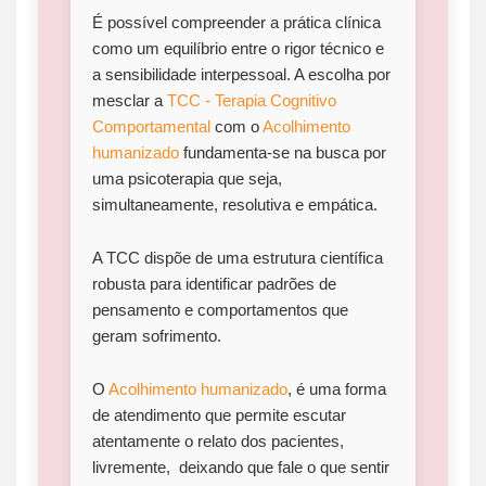
É possível compreender a prática clínica
como um equilíbrio entre o rigor técnico e
a sensibilidade interpessoal. A escolha por
mesclar a
TCC - Terapia Cognitivo
Comportamental
com o
Acolhimento
humanizado
fundamenta-se na busca por
uma psicoterapia que seja,
simultaneamente, resolutiva e empática.
A TCC dispõe de uma estrutura científica
robusta para identificar padrões de
pensamento e comportamentos que
geram sofrimento.
O
Acolhimento humanizado
, é uma forma
de atendimento que permite escutar
atentamente o relato dos pacientes,
livremente, deixando que fale o que sentir