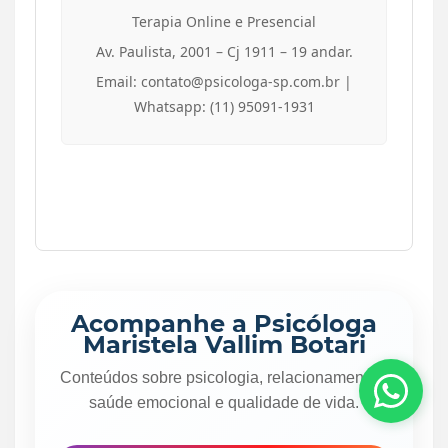
Terapia Online e Presencial
Av. Paulista, 2001 – Cj 1911 – 19 andar.
Email: contato@psicologa-sp.com.br |
Whatsapp: (11) 95091-1931
Acompanhe a Psicóloga
Maristela Vallim Botari
Conteúdos sobre psicologia, relacionamentos,
saúde emocional e qualidade de vida.