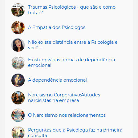
Traumas Psicológicos - que são e como
tratar?
A Empatia dos Psicólogos
Não existe distância entre a Psicologia e
você ••
Existem várias formas de dependência
emocional
A dependência emocional
Narcisismo Corporativo:Atitudes
narcisistas na empresa
O Narcisismo nos relacionamentos
Perguntas que a Psicóloga faz na primeira
consulta