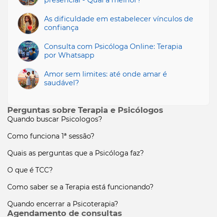
presencial - Qual a melhor?
As dificuldade em estabelecer vínculos de
confiança
Consulta com Psicóloga Online: Terapia
por Whatsapp
Amor sem limites: até onde amar é
saudável?
Perguntas sobre Terapia e Psicólogos
Quando buscar Psicologos?
Como funciona 1ª sessão?
Quais as perguntas que a Psicóloga faz?
O que é TCC?
Como saber se a Terapia está funcionando?
Quando encerrar a Psicoterapia?
Agendamento de consultas