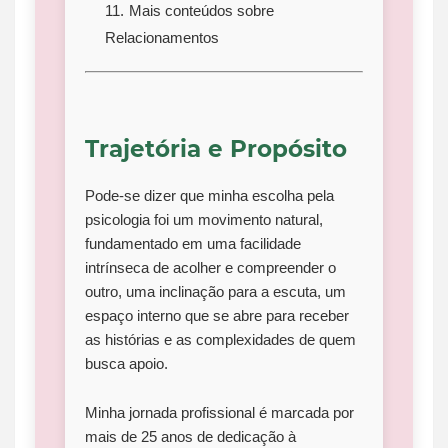
Mais conteúdos sobre
Relacionamentos
Trajetória e Propósito
Pode-se dizer que minha escolha pela
psicologia foi um movimento natural,
fundamentado em uma facilidade
intrínseca de acolher e compreender o
outro, uma inclinação para a escuta, um
espaço interno que se abre para receber
as histórias e as complexidades de quem
busca apoio.
Minha jornada profissional é marcada por
mais de 25 anos de dedicação à