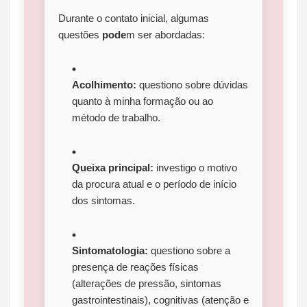
Durante o contato inicial, algumas
questões
pode
m ser abordadas:
Acolhimento:
questiono sobre dúvidas
quanto à minha formação ou ao
método de trabalho.
Queixa principal:
investigo o motivo
da procura atual e o período de início
dos sintomas.
Sintomatologia:
questiono sobre a
presença de reações físicas
(alterações de pressão, sintomas
gastrointestinais), cognitivas (atenção e