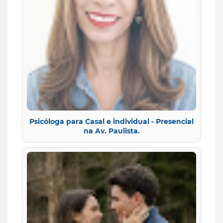
Psicóloga para Casal e individual - Presencial
na Av. Paulista.