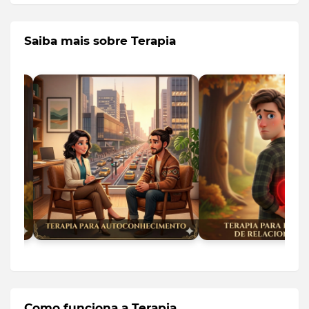
Saiba mais sobre Terapia
Como funciona a Terapia