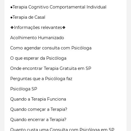
●Terapia Cognitivo Comportamental Individual
●Terapia de Casal
❖Informações relevantes❖
Acolhimento Humanizado
Como agendar consulta com Psicóloga
O que esperar da Psicóloga
Onde encontrar Terapia Gratuita em SP
Perguntas que a Psicóloga faz
Psicóloga SP
Quando a Terapia Funciona
Quando começar a Terapia?
Quando encerrar a Terapia?
Quanto custa uma Consulta com Psicóloga em SP