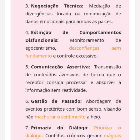
Negociação Técnica:
Mediação de
divergências focada na minimização de
danos emocionais para ambas as partes.
Extinção de Comportamentos
Disfuncionais:
Monitoramento de
egocentrismo,
desconfianças sem
fundamento
e controle excessivo.
Comunicação Assertiva:
Transmissão
de conteúdos aversivos de forma que o
receptor consiga processar e absorver a
informação sem reatividade.
Gestão de Passado:
Abordagem de
eventos pretéritos com bom senso, visando
não
machucar o sentimento
alheio.
Primazia do Diálogo:
Priorizar o
diálogo
. Conflitos crônicos geram
mágoas