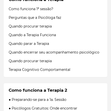
Como funciona 1ª sessão?
Perguntas que a Psicóloga faz
Quando procurar terapia
Quando a Terapia Funciona
Quando parar a Terapia
Quando encerrar seu acompanhamento psicológico
Quando procurar terapia
Terapia Cognitivo Comportamental
Como funciona a Terapia 2
● Preparando-se para a 1a. Sessão
● Psicólogos Gratuitos: Onde encontrar