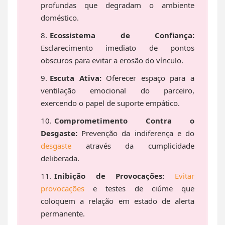
profundas que degradam o ambiente
doméstico.
Ecossistema de Confiança:
Esclarecimento imediato de pontos
obscuros para evitar a erosão do vínculo.
Escuta Ativa:
Oferecer espaço para a
ventilação emocional do parceiro,
exercendo o papel de suporte empático.
Comprometimento Contra o
Desgaste:
Prevenção da indiferença e do
desgaste
através da cumplicidade
deliberada.
Inibição de Provocações:
Evitar
provocações
e testes de ciúme que
coloquem a relação em estado de alerta
permanente.