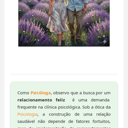
Como
Psicóloga
, observo que a busca por um
relacionamento feliz
é uma demanda
frequente na clínica psicológica. Sob a ótica da
Psicologia
, a construção de uma relação
saudável não depende de fatores fortuitos,