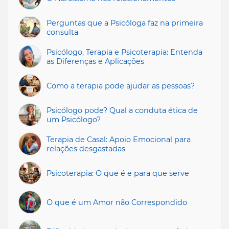
Perguntas que a Psicóloga faz na primeira
consulta
Psicólogo, Terapia e Psicoterapia: Entenda
as Diferenças e Aplicações
Como a terapia pode ajudar as pessoas?
Psicólogo pode? Qual a conduta ética de
um Psicólogo?
Terapia de Casal: Apoio Emocional para
relações desgastadas
Psicoterapia: O que é e para que serve
O que é um Amor não Correspondido