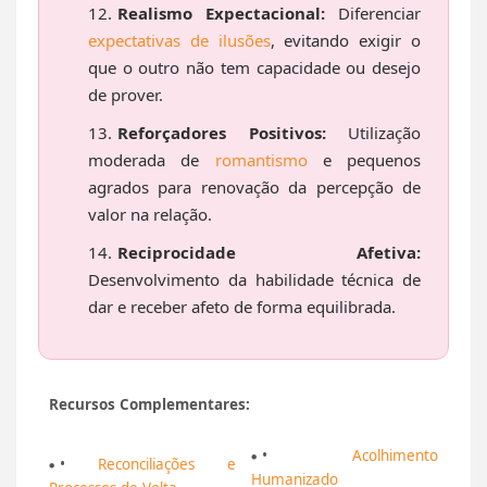
Realismo Expectacional:
Diferenciar
expectativas de ilusões
, evitando exigir o
que o outro não tem capacidade ou desejo
de prover.
Reforçadores Positivos:
Utilização
moderada de
romantismo
e pequenos
agrados para renovação da percepção de
valor na relação.
Reciprocidade Afetiva:
Desenvolvimento da habilidade técnica de
dar e receber afeto de forma equilibrada.
Recursos Complementares:
•
Acolhimento
•
Reconciliações e
Humanizado