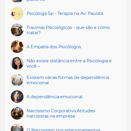
Psicologa Sp - Terapia na Av. Pauista
Traumas Psicológicos - que são e como
tratar?
A Empatia dos Psicólogos
Não existe distância entre a Psicologia e
você ••
Existem várias formas de dependência
emocional
A dependência emocional
Narcisismo Corporativo:Atitudes
narcisistas na empresa
O Narcisismo nos relacionamentos