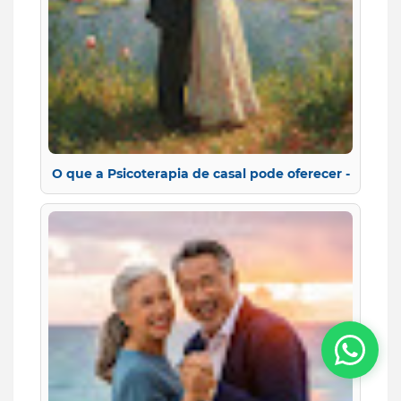
O que a Psicoterapia de casal pode oferecer -