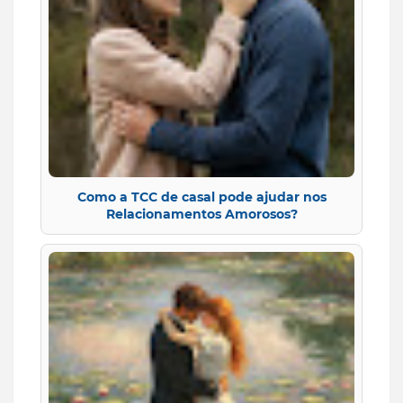
Como a TCC de casal pode ajudar nos
Relacionamentos Amorosos?