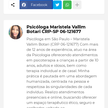
Facebook
Psicóloga Maristela Vallim
Botari CRP-SP 06-121677
Psicóloga em São Paulo – Maristela
Vallim Botari (CRP 06-121677) Com mais
de 12 anos de experiência, atuo na área
da Psicologia oferecendo atendimentos
em psicoterapia a crianças a partir de 10
anos, adultos e idosos, bem como
terapia individual e de casal. Minha
prática é pautada em uma abordagem
humanizada, centrada na pessoa e
respeitosa às singularidades de cada
indivíduo. Realizo atendimentos
presenciais e online, buscando oferecer
um espaço terapêutico ético, seguro e
acolhedor, voltado ao