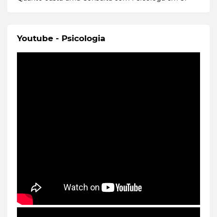
Youtube - Psicologia