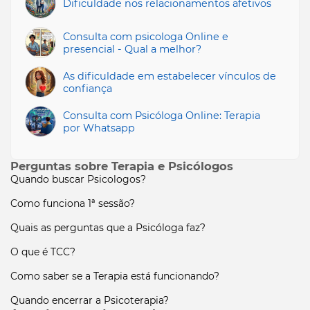
Dificuldade nos relacionamentos afetivos
Consulta com psicologa Online e
presencial - Qual a melhor?
As dificuldade em estabelecer vínculos de
confiança
Consulta com Psicóloga Online: Terapia
por Whatsapp
Perguntas sobre Terapia e Psicólogos
Quando buscar Psicologos?
Como funciona 1ª sessão?
Quais as perguntas que a Psicóloga faz?
O que é TCC?
Como saber se a Terapia está funcionando?
Quando encerrar a Psicoterapia?