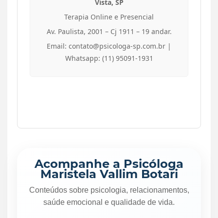
Vista, SP
Terapia Online e Presencial
Av. Paulista, 2001 – Cj 1911 – 19 andar.
Email: contato@psicologa-sp.com.br |
Whatsapp: (11) 95091-1931
Acompanhe a Psicóloga
Maristela Vallim Botari
Conteúdos sobre psicologia, relacionamentos,
saúde emocional e qualidade de vida.