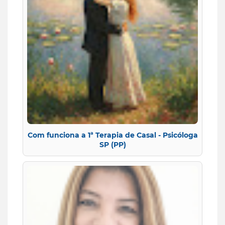
Com funciona a 1ª Terapia de Casal - Psicóloga
SP (PP)