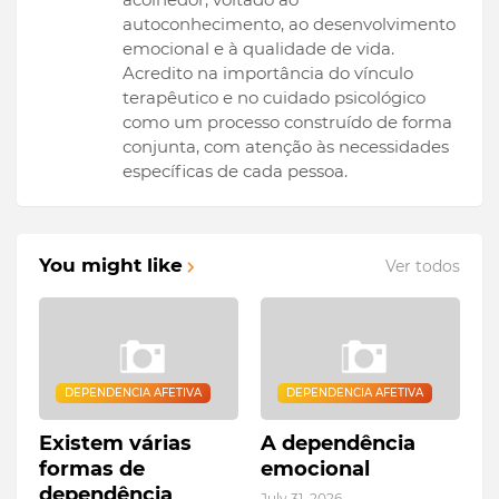
autoconhecimento, ao desenvolvimento
emocional e à qualidade de vida.
Acredito na importância do vínculo
terapêutico e no cuidado psicológico
como um processo construído de forma
conjunta, com atenção às necessidades
específicas de cada pessoa.
You might like
Ver todos
DEPENDENCIA AFETIVA
DEPENDENCIA AFETIVA
Existem várias
A dependência
formas de
emocional
dependência
July 31, 2026