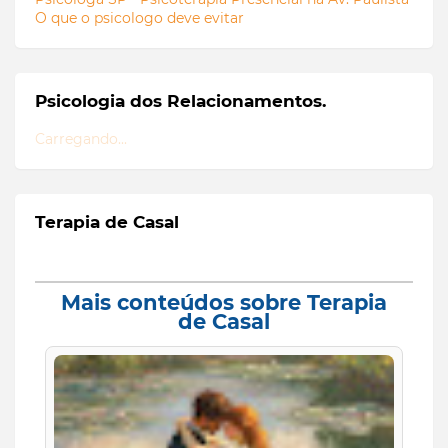
O que o psicologo deve evitar
Psicologia dos Relacionamentos.
Carregando...
Terapia de Casal
Mais conteúdos sobre Terapia
de Casal