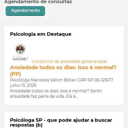
Agendamento de consultas
Psicologia em Destaque
transtorno de ansiedade generalizada
Ansiedade todos os dias: isso é normal?
(PP)
Psicóloga Maristela Vallim Botari CRP-SP 06-121677
julho 13, 2026
Ansiedade todos os dias: isso é normal? Sentir
ansiedade faz parte da vida. Ela a…
Psicóloga SP - que pode ajudar a buscar
respostas (b)