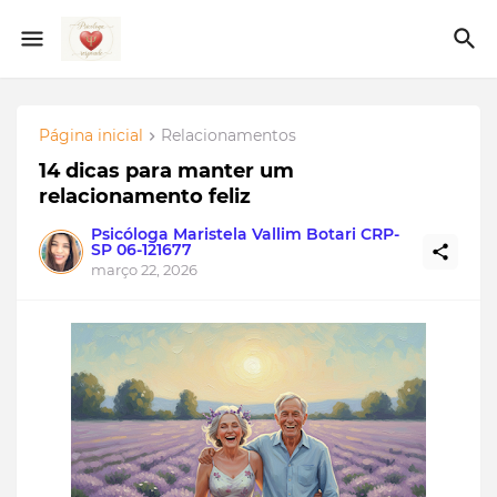
Página inicial
Relacionamentos
14 dicas para manter um
relacionamento feliz
Psicóloga Maristela Vallim Botari CRP-
SP 06-121677
março 22, 2026