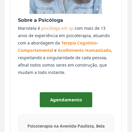
Sobre a Psicóloga
Maristela é
psicóloga em sp
com mais de 13
anos de experiência em psicoterapia, atuando
com a abordagem da
Terapia Cognitivo-
Comportamental
e
Acolhimento Humanizado
,
respeitando a singularidade de cada pessoa,
afinal todos somos seres em construção, que
mudam a todo instante.
Agendamento
Psicoterapia na Avenida Paulista, Bela