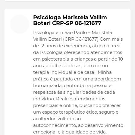
Psicóloga Maristela Vallim
Botari CRP-SP 06-121677
Psicóloga em São Paulo – Maristela
Vallim Botari (CRP 06-121677) Com mais
de 12 anos de experiência, atuo na área
da Psicologia oferecendo atendimentos
em psicoterapia a crianças a partir de 10
anos, adultos e idosos, bem como
terapia individual e de casal. Minha
prática é pautada em uma abordagem
humanizada, centrada na pessoa e
respeitosa às singularidades de cada
indivíduo. Realizo atendimentos
presenciais e online, buscando oferecer
um espaço terapêutico ético, seguro e
acolhedor, voltado ao
autoconhecimento, ao desenvolvimento
emocional e à qualidade de vida.