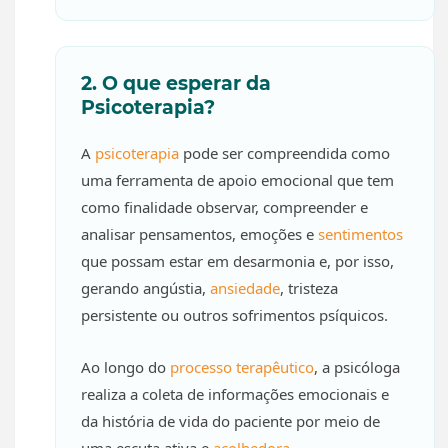
2. O que esperar da
Psicoterapia?
A
psicoterapia
pode ser compreendida como
uma ferramenta de apoio emocional que tem
como finalidade observar, compreender e
analisar pensamentos, emoções e
sentimentos
que possam estar em desarmonia e, por isso,
gerando angústia,
ansiedade
, tristeza
persistente ou outros sofrimentos psíquicos.
Ao longo do
processo terapêutico
, a psicóloga
realiza a coleta de informações emocionais e
da história de vida do paciente por meio de