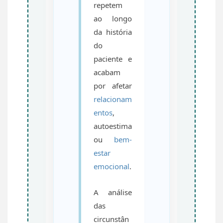
repetem
ao longo
da história
do
paciente e
acabam
por afetar
relacionam
entos
,
autoestima
ou
bem-
estar
emocional
.
A análise
das
circunstân