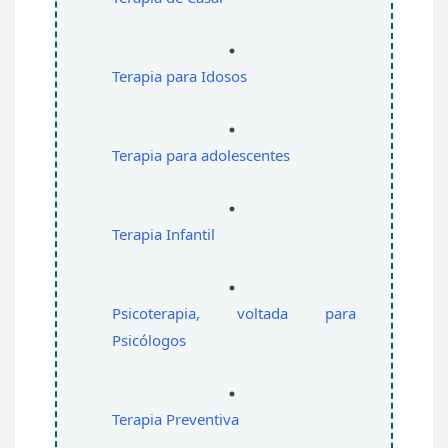
Terapia para Idosos
Terapia para adolescentes
Terapia Infantil
Psicoterapia, voltada para 
Psicólogos
Terapia Preventiva