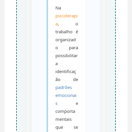
Na
psicoterapi
a
, o
trabalho é
organizad
o para
possibilitar
a
identificaç
ão de
padrões
emocionai
s
e
comporta
mentais
que se