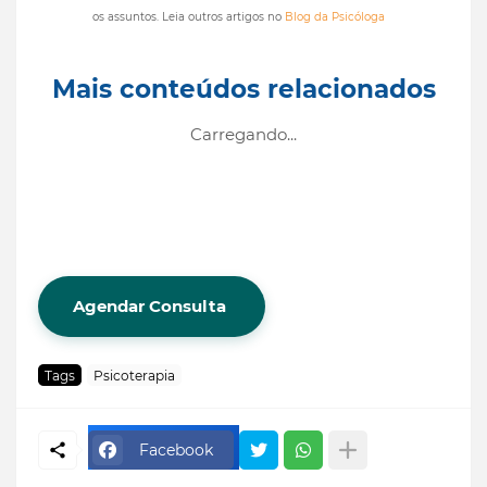
os assuntos. Leia outros artigos no
Blog da Psicóloga
Mais conteúdos relacionados
Carregando...
Agendar Consulta
Tags
Psicoterapia
Facebook