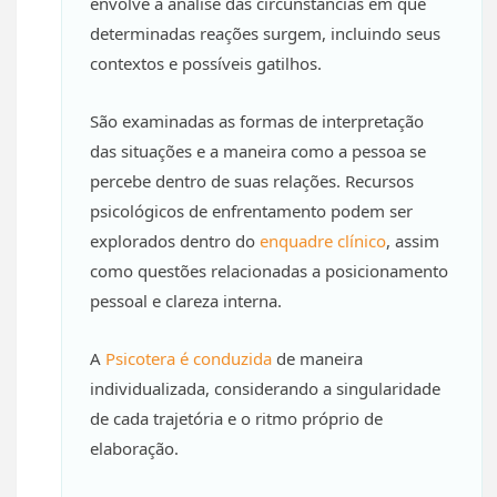
envolve a análise das circunstâncias em que
determinadas reações surgem, incluindo seus
contextos e possíveis gatilhos.
São examinadas as formas de interpretação
das situações e a maneira como a pessoa se
percebe dentro de suas relações. Recursos
psicológicos de enfrentamento podem ser
explorados dentro do
enquadre clínico
, assim
como questões relacionadas a posicionamento
pessoal e clareza interna.
A
Psicotera é conduzida
de maneira
individualizada, considerando a singularidade
de cada trajetória e o ritmo próprio de
elaboração.