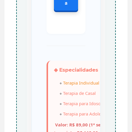
a
◈ Especialidades
Terapia Individual
Terapia de Casal
Terapia para Idosos
Terapia para Adolescentes
Valor: R$ 89,00 (1ª sessão de