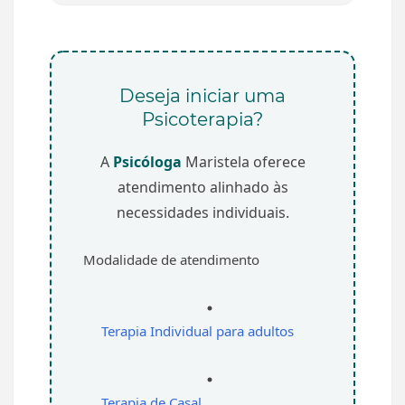
Deseja iniciar uma
Psicoterapia?
A
Psicóloga
Maristela oferece
atendimento alinhado às
necessidades individuais.
Modalidade de atendimento
Terapia Individual para adultos
Terapia de Casal