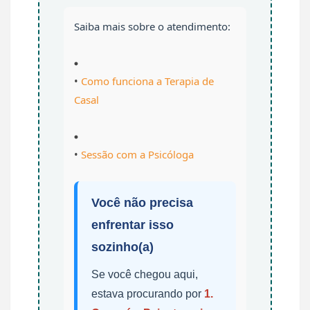
Saiba mais sobre o atendimento:
•
Como funciona a Terapia de
Casal
•
Sessão com a Psicóloga
Você não precisa
enfrentar isso
sozinho(a)
Se você chegou aqui,
estava procurando por
1.