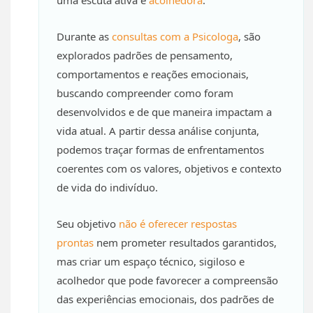
uma escuta ativa e
acolhedora
.
Durante as
consultas com a Psicologa
, são
explorados padrões de pensamento,
comportamentos e reações emocionais,
buscando compreender como foram
desenvolvidos e de que maneira impactam a
vida atual. A partir dessa análise conjunta,
podemos traçar formas de enfrentamentos
coerentes com os valores, objetivos e contexto
de vida do indivíduo.
Seu objetivo
não é oferecer respostas
prontas
nem prometer resultados garantidos,
mas criar um espaço técnico, sigiloso e
acolhedor que pode favorecer a compreensão
das experiências emocionais, dos padrões de