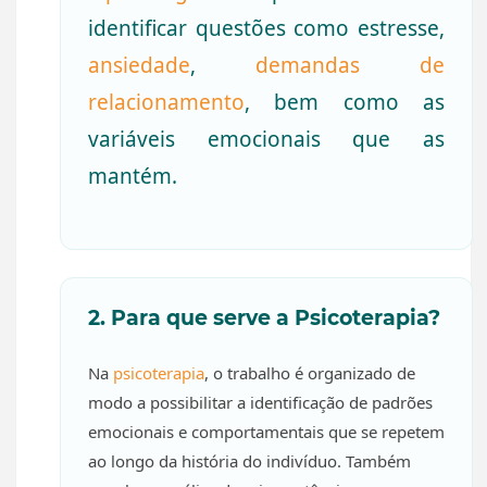
identificar questões como estresse,
ansiedade
,
demandas de
relacionamento
, bem como as
variáveis emocionais que as
mantém.
2. Para que serve a Psicoterapia?
Na
psicoterapia
, o trabalho é organizado de
modo a possibilitar a identificação de padrões
emocionais e comportamentais que se repetem
ao longo da história do indivíduo. Também