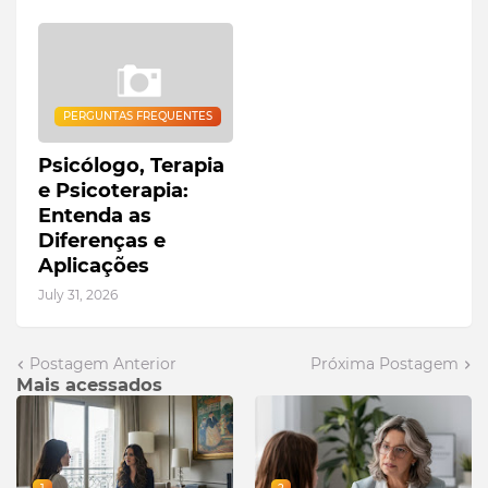
PERGUNTAS FREQUENTES
Psicólogo, Terapia
e Psicoterapia:
Entenda as
Diferenças e
Aplicações
July 31, 2026
Postagem Anterior
Próxima Postagem
Mais acessados