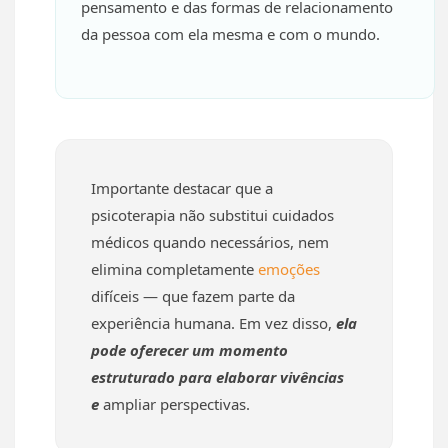
pensamento e das formas de relacionamento
da pessoa com ela mesma e com o mundo.
Importante destacar que a
psicoterapia não substitui cuidados
médicos quando necessários, nem
elimina completamente
emoções
difíceis — que fazem parte da
experiência humana. Em vez disso,
ela
pode oferecer um momento
estruturado para elaborar vivências
e
ampliar perspectivas.