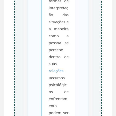
formas de
interpretaç
ão das
situações e
a maneira
como a
pessoa se
percebe
dentro de
suas
relações
.
Recursos
psicológic
os de
enfrentam
ento
podem ser