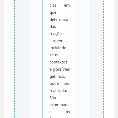
cias em
que
determina
das
reações
surgem,
incluindo
seus
contextos
e possíveis
gatilhos,
pode ser
realizada.
São
examinada
s as