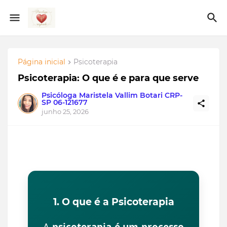
Página inicial
Psicoterapia
Psicoterapia: O que é e para que serve
Psicóloga Maristela Vallim Botari CRP-
SP 06-121677
junho 25, 2026
1. O que é a Psicoterapia