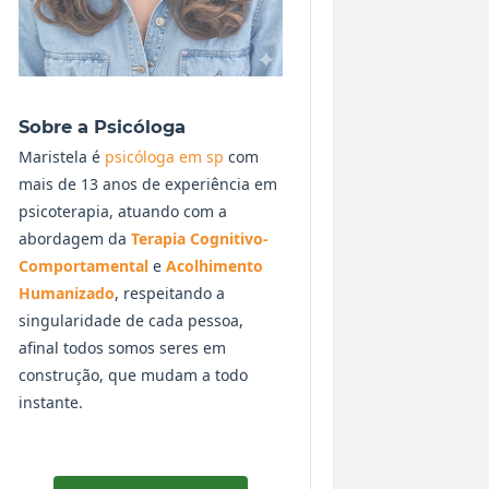
Sobre a Psicóloga
Maristela é
psicóloga em sp
com
mais de 13 anos de experiência em
psicoterapia, atuando com a
abordagem da
Terapia Cognitivo-
Comportamental
e
Acolhimento
Humanizado
, respeitando a
singularidade de cada pessoa,
afinal todos somos seres em
construção, que mudam a todo
instante.