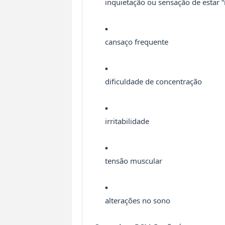
inquietação ou sensação de estar “
cansaço frequente
dificuldade de concentração
irritabilidade
tensão muscular
alterações no sono