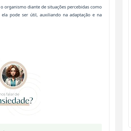
do organismo diante de situações percebidas como
ela pode ser útil, auxiliando na adaptação e na