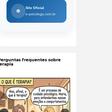
Site Oficial
e-psicologa.com.br
Perguntas frequentes sobre
erapia