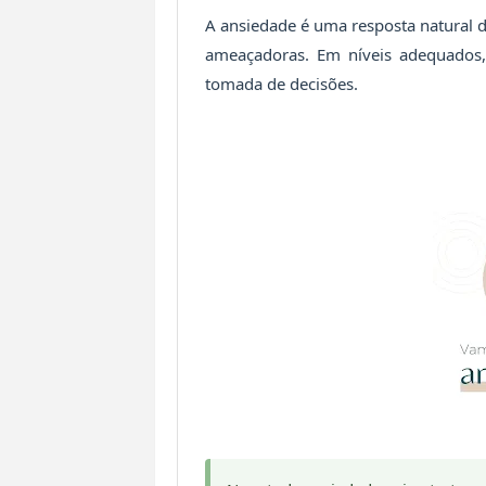
A ansiedade é uma resposta natural 
ameaçadoras. Em níveis adequados, 
tomada de decisões.