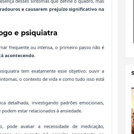
esença desses sintomas que define o quadro, mas
radouros e causarem prejuízo significativo na
ogo e psiquiatra
nar frequente ou intensa, o primeiro passo não é
tá acontecendo
.
iquiatra tem exatamente esse objetivo: ouvir a
intomas, o contexto de vida e como tudo isso está
ica detalhada, investigando padrões emocionais,
podem estar relacionados à ansiedade.
io, pode avaliar a necessidade de medicação,