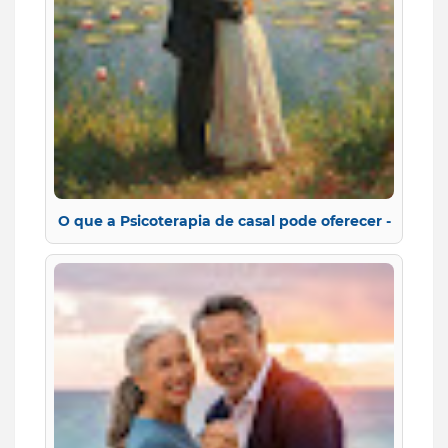
O que a Psicoterapia de casal pode oferecer -