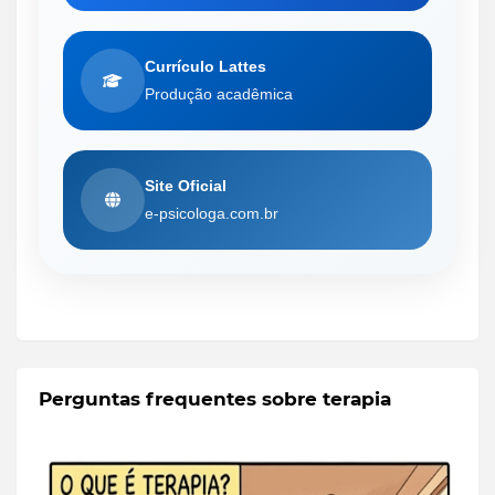
Currículo Lattes
Produção acadêmica
Site Oficial
e-psicologa.com.br
Perguntas frequentes sobre terapia