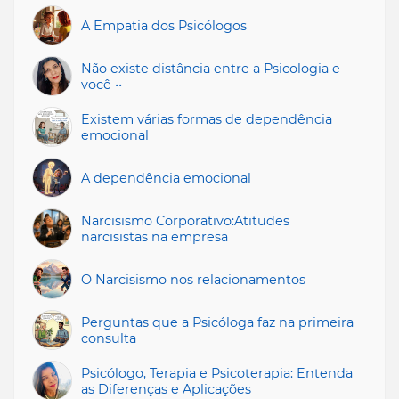
A Empatia dos Psicólogos
Não existe distância entre a Psicologia e
você ••
Existem várias formas de dependência
emocional
A dependência emocional
Narcisismo Corporativo:Atitudes
narcisistas na empresa
O Narcisismo nos relacionamentos
Perguntas que a Psicóloga faz na primeira
consulta
Psicólogo, Terapia e Psicoterapia: Entenda
as Diferenças e Aplicações