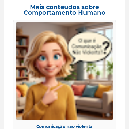
Mais conteúdos sobre
Comportamento Humano
Comunicação não violenta