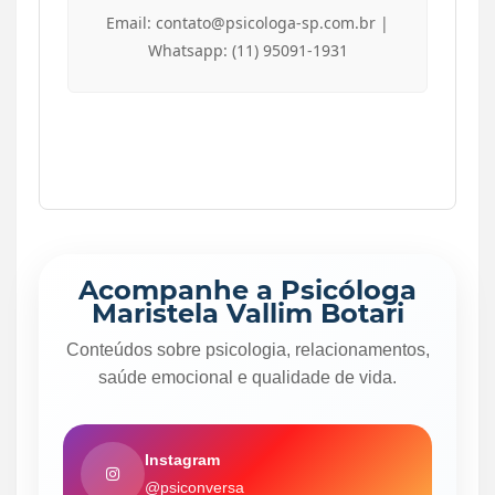
Email: contato@psicologa-sp.com.br |
Whatsapp: (11) 95091-1931
Acompanhe a Psicóloga
Maristela Vallim Botari
Conteúdos sobre psicologia, relacionamentos,
saúde emocional e qualidade de vida.
Instagram
@psiconversa