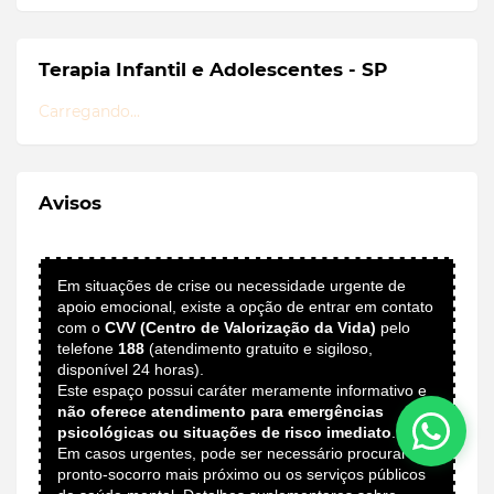
Terapia Infantil e Adolescentes - SP
Carregando...
Avisos
Em situações de crise ou necessidade urgente de
apoio emocional, existe a opção de entrar em contato
com o
CVV (Centro de Valorização da Vida)
pelo
telefone
188
(atendimento gratuito e sigiloso,
disponível 24 horas).
Este espaço possui caráter meramente informativo e
não oferece atendimento para emergências
psicológicas ou situações de risco imediato
.
Em casos urgentes, pode ser necessário procurar o
pronto-socorro mais próximo ou os serviços públicos