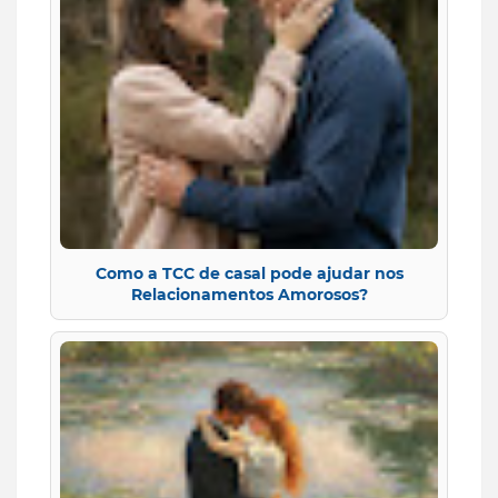
Como a TCC de casal pode ajudar nos
Relacionamentos Amorosos?