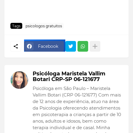
Tags
psicologos gratuitos
Facebook
Psicóloga Maristela Vallim
Botari CRP-SP 06-121677
Psicóloga em São Paulo – Maristela
Vallim Botari (CRP 06-121677) Com mais
de 12 anos de experiência, atuo na área
da Psicologia oferecendo atendimentos
em psicoterapia a crianças a partir de 10
anos, adultos e idosos, bem como
terapia individual e de casal. Minha