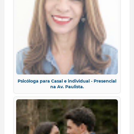
Psicóloga para Casal e individual - Presencial
na Av. Paulista.