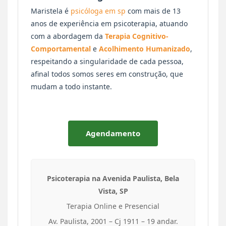
Maristela é
psicóloga em sp
com mais de 13
anos de experiência em psicoterapia, atuando
com a abordagem da
Terapia Cognitivo-
Comportamental
e
Acolhimento Humanizado
,
respeitando a singularidade de cada pessoa,
afinal todos somos seres em construção, que
mudam a todo instante.
Agendamento
Psicoterapia na Avenida Paulista, Bela
Vista, SP
Terapia Online e Presencial
Av. Paulista, 2001 – Cj 1911 – 19 andar.