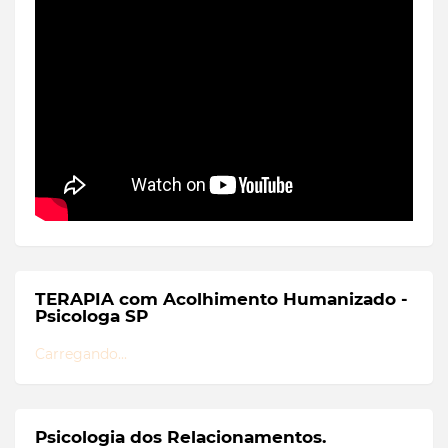
TERAPIA com Acolhimento Humanizado -
Psicologa SP
Carregando...
Psicologia dos Relacionamentos.