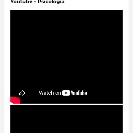
Youtube - Psicologia