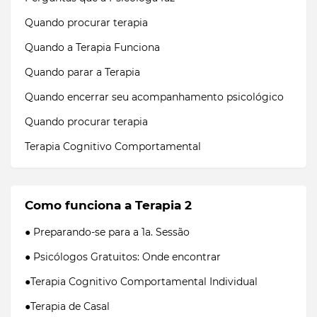
Quando procurar terapia
Quando a Terapia Funciona
Quando parar a Terapia
Quando encerrar seu acompanhamento psicológico
Quando procurar terapia
Terapia Cognitivo Comportamental
Como funciona a Terapia 2
● Preparando-se para a 1a. Sessão
● Psicólogos Gratuitos: Onde encontrar
●Terapia Cognitivo Comportamental Individual
●Terapia de Casal