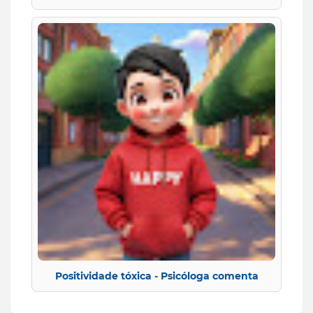
Positividade tóxica - Psicóloga comenta