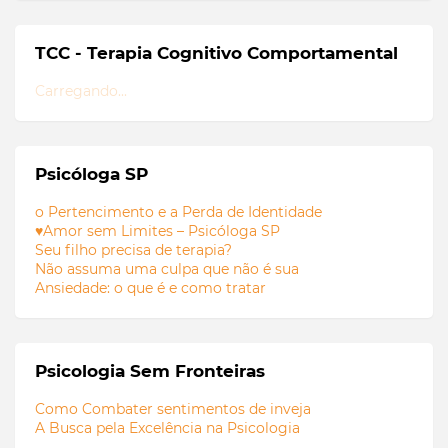
TCC - Terapia Cognitivo Comportamental
Carregando...
Psicóloga SP
o Pertencimento e a Perda de Identidade
♥Amor sem Limites – Psicóloga SP
Seu filho precisa de terapia?
Não assuma uma culpa que não é sua
Ansiedade: o que é e como tratar
Psicologia Sem Fronteiras
Como Combater sentimentos de inveja
A Busca pela Excelência na Psicologia