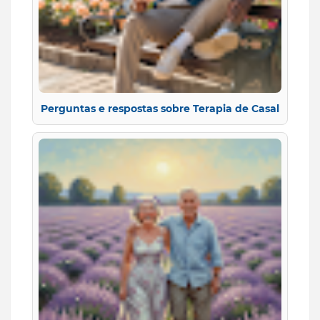
Perguntas e respostas sobre Terapia de Casal