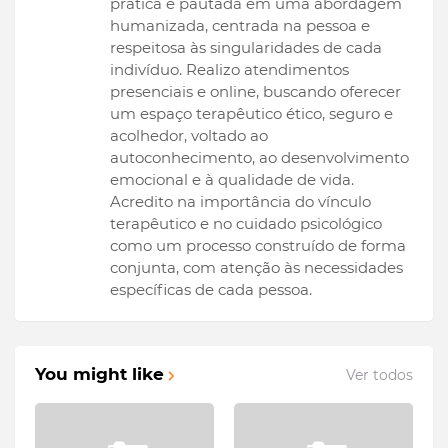
prática é pautada em uma abordagem
humanizada, centrada na pessoa e
respeitosa às singularidades de cada
indivíduo. Realizo atendimentos
presenciais e online, buscando oferecer
um espaço terapêutico ético, seguro e
acolhedor, voltado ao
autoconhecimento, ao desenvolvimento
emocional e à qualidade de vida.
Acredito na importância do vínculo
terapêutico e no cuidado psicológico
como um processo construído de forma
conjunta, com atenção às necessidades
específicas de cada pessoa.
You might like
Ver todos