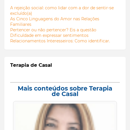
A rejeição social: como lidar com a dor de sentir-se
excluído(a)
As Cinco Linguagens do Amor nas Relações
Familiares
Pertencer ou não pertencer? Eis a questão
Dificuldade em expressar sentimentos
Relacionamentos Interesseiros: Como identificar.
Terapia de Casal
Mais conteúdos sobre Terapia
de Casal