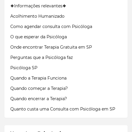
❖Informações relevantes❖
Acolhimento Humanizado
Como agendar consulta com Psicóloga
O que esperar da Psicóloga
Onde encontrar Terapia Gratuita em SP
Perguntas que a Psicóloga faz
Psicóloga SP
Quando a Terapia Funciona
Quando começar a Terapia?
Quando encerrar a Terapia?
Quanto custa uma Consulta com Psicóloga em SP