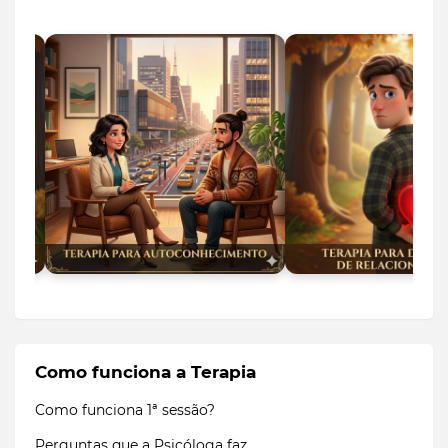
Como funciona a Terapia
Como funciona 1ª sessão?
Perguntas que a Psicóloga faz