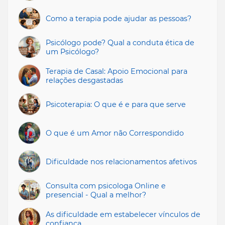
Como a terapia pode ajudar as pessoas?
Psicólogo pode? Qual a conduta ética de
um Psicólogo?
Terapia de Casal: Apoio Emocional para
relações desgastadas
Psicoterapia: O que é e para que serve
O que é um Amor não Correspondido
Dificuldade nos relacionamentos afetivos
Consulta com psicologa Online e
presencial - Qual a melhor?
As dificuldade em estabelecer vínculos de
confiança