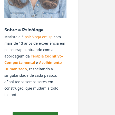
Sobre a Psicóloga
Maristela é
psicóloga em sp
com
mais de 13 anos de experiência em
psicoterapia, atuando com a
abordagem da
Terapia Cognitivo-
Comportamental
e
Acolhimento
Humanizado
, respeitando a
singularidade de cada pessoa,
afinal todos somos seres em
construção, que mudam a todo
instante.