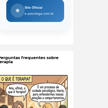
Site Oficial
e-psicologa.com.br
Perguntas frequentes sobre
erapia